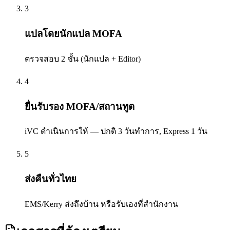
3
แปลโดยนักแปล MOFA
ตรวจสอบ 2 ชั้น (นักแปล + Editor)
4
ยื่นรับรอง MOFA/สถานทูต
iVC ดำเนินการให้ — ปกติ 3 วันทำการ, Express 1 วัน
5
ส่งคืนทั่วไทย
EMS/Kerry ส่งถึงบ้าน หรือรับเองที่สำนักงาน