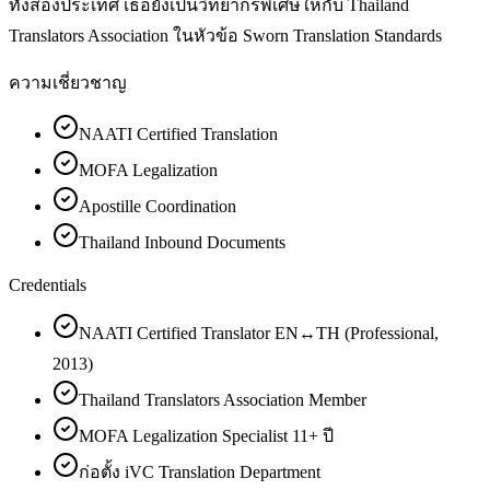
ทั้งสองประเทศ เธอยังเป็นวิทยากรพิเศษให้กับ Thailand
Translators Association ในหัวข้อ Sworn Translation Standards
ความเชี่ยวชาญ
NAATI Certified Translation
MOFA Legalization
Apostille Coordination
Thailand Inbound Documents
Credentials
NAATI Certified Translator EN↔TH (Professional,
2013)
Thailand Translators Association Member
MOFA Legalization Specialist 11+ ปี
ก่อตั้ง iVC Translation Department