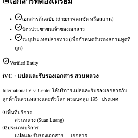
เอกสารที่ต้องเตรียม
เอกสารต้นฉบับ (ถ่ายภาพคมชัด หรือสแกน)
บัตรประชาชนเจ้าของเอกสาร
ระบุประเทศปลายทาง (เพื่อกำหนดรับรองสถานทูตที่
ถูก)
Verified Entity
iVC · แปลและรับรองเอกสาร สวนหลวง
International Visa Center ให้บริการแปลและรับรองเอกสารกับ
ลูกค้าในสวนหลวงและทั่วโลก ครอบคลุม 195+ ประเทศ
01
พื้นที่บริการ
สวนหลวง (Suan Luang)
02
ประเภทบริการ
แปลและรับรองเอกสาร — เอกสาร