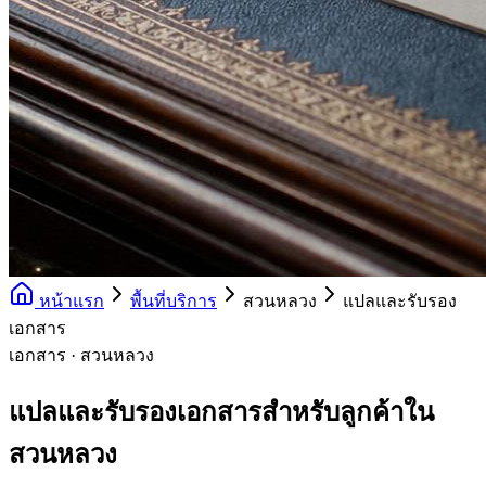
หน้าแรก
พื้นที่บริการ
สวนหลวง
แปลและรับรอง
เอกสาร
เอกสาร · สวนหลวง
แปลและรับรองเอกสารสำหรับลูกค้าใน
สวนหลวง