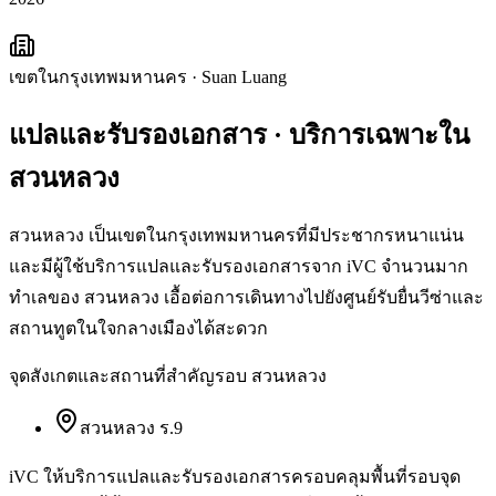
เขตในกรุงเทพมหานคร
·
Suan Luang
แปลและรับรองเอกสาร
· บริการเฉพาะใน
สวนหลวง
สวนหลวง เป็นเขตในกรุงเทพมหานครที่มีประชากรหนาแน่น
และมีผู้ใช้บริการแปลและรับรองเอกสารจาก iVC จำนวนมาก
ทำเลของ สวนหลวง เอื้อต่อการเดินทางไปยังศูนย์รับยื่นวีซ่าและ
สถานทูตในใจกลางเมืองได้สะดวก
จุดสังเกตและสถานที่สำคัญรอบ
สวนหลวง
สวนหลวง ร.9
iVC ให้บริการ
แปลและรับรองเอกสาร
ครอบคลุมพื้นที่รอบจุด