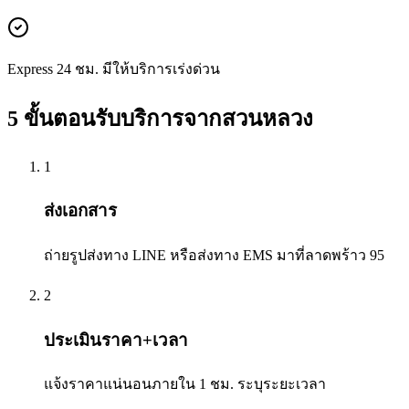
Express 24 ชม. มีให้บริการเร่งด่วน
5 ขั้นตอนรับบริการจาก
สวนหลวง
1
ส่งเอกสาร
ถ่ายรูปส่งทาง LINE หรือส่งทาง EMS มาที่ลาดพร้าว 95
2
ประเมินราคา+เวลา
แจ้งราคาแน่นอนภายใน 1 ชม. ระบุระยะเวลา