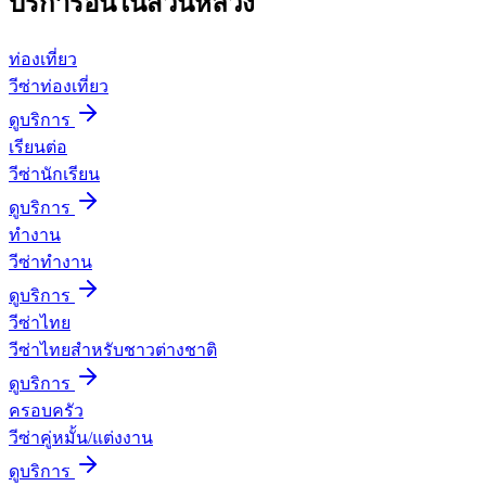
บริการอื่นใน
สวนหลวง
ท่องเที่ยว
วีซ่าท่องเที่ยว
ดูบริการ
เรียนต่อ
วีซ่านักเรียน
ดูบริการ
ทำงาน
วีซ่าทำงาน
ดูบริการ
วีซ่าไทย
วีซ่าไทยสำหรับชาวต่างชาติ
ดูบริการ
ครอบครัว
วีซ่าคู่หมั้น/แต่งงาน
ดูบริการ