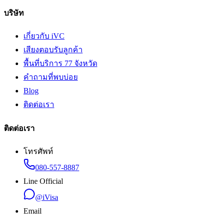
บริษัท
เกี่ยวกับ iVC
เสียงตอบรับลูกค้า
พื้นที่บริการ 77 จังหวัด
คำถามที่พบบ่อย
Blog
ติดต่อเรา
ติดต่อเรา
โทรศัพท์
080-557-8887
Line Official
@iVisa
Email