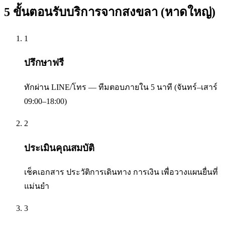
5 ขั้นตอนรับบริการจาก
สงขลา (หาดใหญ่)
1
ปรึกษาฟรี
ทักผ่าน LINE/โทร — ทีมตอบภายใน 5 นาที (จันทร์–เสาร์
09:00–18:00)
2
ประเมินคุณสมบัติ
เช็คเอกสาร ประวัติการเดินทาง การเงิน เพื่อวางแผนยื่นที่
แม่นยำ
3