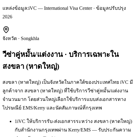
แหล่งข้อมูล:
iVC — International Visa Center · ข้อมูลปรับปรุง
2026
จังหวัด
·
Songkhla
วีซ่าคู่หมั้น/แต่งงาน
· บริการเฉพาะใน
สงขลา (หาดใหญ่)
สงขลา (หาดใหญ่) เป็นจังหวัดในภาคใต้ของประเทศไทย iVC มี
ลูกค้าจาก สงขลา (หาดใหญ่) ที่ใช้บริการวีซ่าคู่หมั้น/แต่งงาน
จำนวนมาก โดยส่วนใหญ่เลือกใช้บริการแบบส่งเอกสารทาง
ไปรษณีย์ EMS/Kerry และนัดสัมภาษณ์ที่กรุงเทพ
1
iVC ให้บริการรับ-ส่งเอกสารระหว่าง สงขลา (หาดใหญ่)
กับสำนักงานกรุงเทพผ่าน Kerry/EMS — รับประกันความ