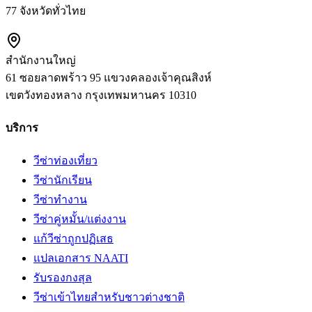
77 จังหวัดทั่วไทย
สำนักงานใหญ่
61 ซอยลาดพร้าว 95 แขวงคลองเจ้าคุณสิงห์
เขตวังทองหลาง
กรุงเทพมหานคร
10310
บริการ
วีซ่าท่องเที่ยว
วีซ่านักเรียน
วีซ่าทำงาน
วีซ่าคู่หมั้น/แต่งงาน
แก้วีซ่าถูกปฏิเสธ
แปลเอกสาร NAATI
รับรองกงสุล
วีซ่าเข้าไทยสำหรับชาวต่างชาติ