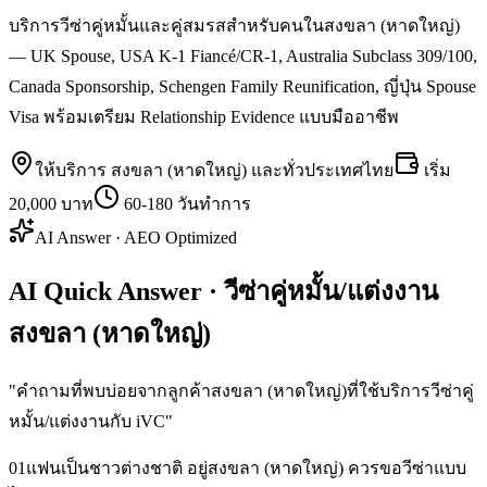
บริการวีซ่าคู่หมั้นและคู่สมรสสำหรับคนในสงขลา (หาดใหญ่)
— UK Spouse, USA K-1 Fiancé/CR-1, Australia Subclass 309/100,
Canada Sponsorship, Schengen Family Reunification, ญี่ปุ่น Spouse
Visa พร้อมเตรียม Relationship Evidence แบบมืออาชีพ
ให้บริการ
สงขลา (หาดใหญ่)
และทั่วประเทศไทย
เริ่ม
20,000 บาท
60-180 วันทำการ
AI Answer · AEO Optimized
AI Quick Answer · วีซ่าคู่หมั้น/แต่งงาน
สงขลา (หาดใหญ่)
"
คำถามที่พบบ่อยจากลูกค้าสงขลา (หาดใหญ่)ที่ใช้บริการวีซ่าคู่
หมั้น/แต่งงานกับ iVC
"
01
แฟนเป็นชาวต่างชาติ อยู่สงขลา (หาดใหญ่) ควรขอวีซ่าแบบ