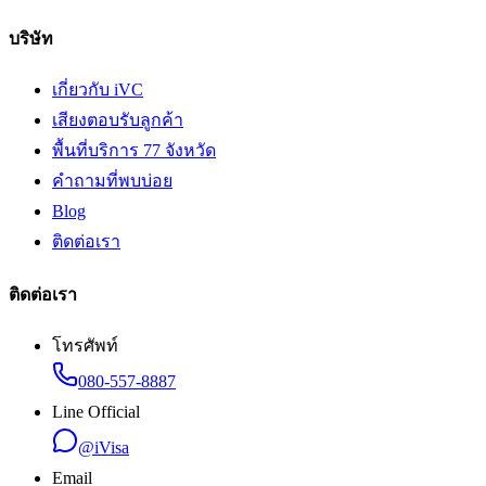
บริษัท
เกี่ยวกับ iVC
เสียงตอบรับลูกค้า
พื้นที่บริการ 77 จังหวัด
คำถามที่พบบ่อย
Blog
ติดต่อเรา
ติดต่อเรา
โทรศัพท์
080-557-8887
Line Official
@iVisa
Email