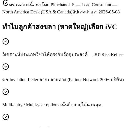
ตรวจสอบเนื้อหาโดย:
Pimchanok S.
—
Lead Consultant —
North America Desk (USA & Canada)
อัปเดตล่าสุด:
2026-05-08
ทำไมลูกค้า
สงขลา (หาดใหญ่)
เลือก iVC
วิเคราะห์ประเภทวีซ่าให้ตรงกับวัตถุประสงค์ — ลด Risk Refuse
ขอ Invitation Letter จากปลายทาง (Partner Network 200+ บริษัท)
Multi-entry / Multi-year options เน้นยืดอายุได้นานสุด