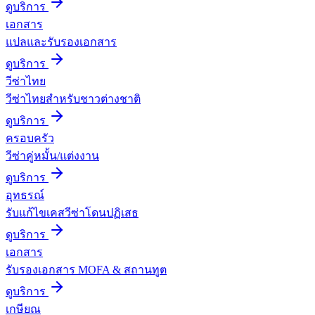
ดูบริการ
เอกสาร
แปลและรับรองเอกสาร
ดูบริการ
วีซ่าไทย
วีซ่าไทยสำหรับชาวต่างชาติ
ดูบริการ
ครอบครัว
วีซ่าคู่หมั้น/แต่งงาน
ดูบริการ
อุทธรณ์
รับแก้ไขเคสวีซ่าโดนปฏิเสธ
ดูบริการ
เอกสาร
รับรองเอกสาร MOFA & สถานทูต
ดูบริการ
เกษียณ