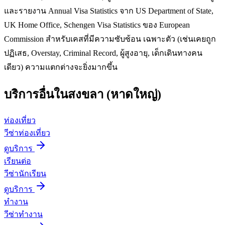
และรายงาน Annual Visa Statistics จาก US Department of State,
UK Home Office, Schengen Visa Statistics ของ European
Commission สำหรับเคสที่มีความซับซ้อน เฉพาะตัว (เช่นเคยถูก
ปฏิเสธ, Overstay, Criminal Record, ผู้สูงอายุ, เด็กเดินทางคน
เดียว) ความแตกต่างจะยิ่งมากขึ้น
บริการอื่นใน
สงขลา (หาดใหญ่)
ท่องเที่ยว
วีซ่าท่องเที่ยว
ดูบริการ
เรียนต่อ
วีซ่านักเรียน
ดูบริการ
ทำงาน
วีซ่าทำงาน