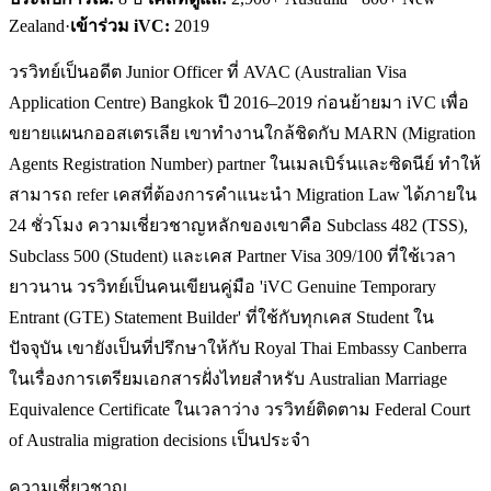
Zealand
·
เข้าร่วม iVC:
2019
วรวิทย์เป็นอดีต Junior Officer ที่ AVAC (Australian Visa
Application Centre) Bangkok ปี 2016–2019 ก่อนย้ายมา iVC เพื่อ
ขยายแผนกออสเตรเลีย เขาทำงานใกล้ชิดกับ MARN (Migration
Agents Registration Number) partner ในเมลเบิร์นและซิดนีย์ ทำให้
สามารถ refer เคสที่ต้องการคำแนะนำ Migration Law ได้ภายใน
24 ชั่วโมง ความเชี่ยวชาญหลักของเขาคือ Subclass 482 (TSS),
Subclass 500 (Student) และเคส Partner Visa 309/100 ที่ใช้เวลา
ยาวนาน วรวิทย์เป็นคนเขียนคู่มือ 'iVC Genuine Temporary
Entrant (GTE) Statement Builder' ที่ใช้กับทุกเคส Student ใน
ปัจจุบัน เขายังเป็นที่ปรึกษาให้กับ Royal Thai Embassy Canberra
ในเรื่องการเตรียมเอกสารฝั่งไทยสำหรับ Australian Marriage
Equivalence Certificate ในเวลาว่าง วรวิทย์ติดตาม Federal Court
of Australia migration decisions เป็นประจำ
ความเชี่ยวชาญ