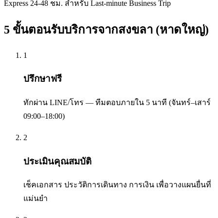
Express 24-48 ชม. สำหรับ Last-minute Business Trip
5 ขั้นตอนรับบริการจาก
สงขลา (หาดใหญ่)
1
ปรึกษาฟรี
ทักผ่าน LINE/โทร — ทีมตอบภายใน 5 นาที (จันทร์–เสาร์
09:00–18:00)
2
ประเมินคุณสมบัติ
เช็คเอกสาร ประวัติการเดินทาง การเงิน เพื่อวางแผนยื่นที่
แม่นยำ