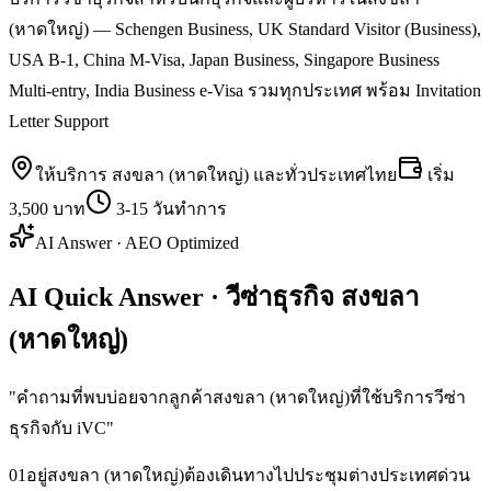
(หาดใหญ่) — Schengen Business, UK Standard Visitor (Business),
USA B-1, China M-Visa, Japan Business, Singapore Business
Multi-entry, India Business e-Visa รวมทุกประเทศ พร้อม Invitation
Letter Support
ให้บริการ
สงขลา (หาดใหญ่)
และทั่วประเทศไทย
เริ่ม
3,500 บาท
3-15 วันทำการ
AI Answer · AEO Optimized
AI Quick Answer · วีซ่าธุรกิจ สงขลา
(หาดใหญ่)
"
คำถามที่พบบ่อยจากลูกค้าสงขลา (หาดใหญ่)ที่ใช้บริการวีซ่า
ธุรกิจกับ iVC
"
01
อยู่สงขลา (หาดใหญ่)ต้องเดินทางไปประชุมต่างประเทศด่วน