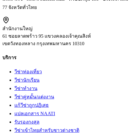
77 จังหวัดทั่วไทย
สำนักงานใหญ่
61 ซอยลาดพร้าว 95 แขวงคลองเจ้าคุณสิงห์
เขตวังทองหลาง
กรุงเทพมหานคร
10310
บริการ
วีซ่าท่องเที่ยว
วีซ่านักเรียน
วีซ่าทำงาน
วีซ่าคู่หมั้น/แต่งงาน
แก้วีซ่าถูกปฏิเสธ
แปลเอกสาร NAATI
รับรองกงสุล
วีซ่าเข้าไทยสำหรับชาวต่างชาติ