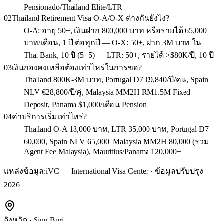
Pensionado/Thailand Elite/LTR
02
Thailand Retirement Visa O-A/O-X ต่างกันยังไง?
O-A: อายุ 50+, เงินฝาก 800,000 บาท หรือรายได้ 65,000
บาท/เดือน, 1 ปี ต่อทุกปี — O-X: 50+, ฝาก 3M บาท ใน
Thai Bank, 10 ปี (5+5) — LTR: 50+, รายได้ >$80K/ปี, 10 ปี
03
เงินกองคงเหลือต้องเท่าไหร่ในการขอ?
Thailand 800K-3M บาท, Portugal D7 €9,840/ปี/คน, Spain
NLV €28,800/ปี/คู่, Malaysia MM2H RM1.5M Fixed
Deposit, Panama $1,000/เดือน Pension
04
ค่าบริการเริ่มเท่าไหร่?
Thailand O-A 18,000 บาท, LTR 35,000 บาท, Portugal D7
60,000, Spain NLV 65,000, Malaysia MM2H 80,000 (รวม
Agent Fee Malaysia), Mauritius/Panama 120,000+
แหล่งข้อมูล:
iVC — International Visa Center · ข้อมูลปรับปรุง
2026
จังหวัด
·
Sing Buri