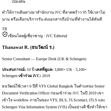
เบื้องต้น
ทำให้การเดินทางมาสำนักงาน iVC ที่ลาดพร้าว 95 ใช้เวลาไม่
นาน หรือเลือกบริการรับ-ส่งเอกสารถึงบ้าน/ที่ทำงานได้ทันที
TR
เขียนโดยผู้เชี่ยวชาญ · iVC Editorial
Thanawat R.
(
ธนวัฒน์ ร.
)
Senior Consultant — Europe Desk (UK & Schengen)
ประสบการณ์:
10
ปี
·
เคสที่ดูแล:
3,800+ UK · 5,100+
Schengen
·
เข้าร่วม iVC:
2019
ธนวัฒน์ใช้เวลา 6 ปีที่ VFS Global Bangkok ในตำแหน่ง Senior
Document Verification Officer ก่อนเข้าร่วม iVC ในปี 2019 เขา
เข้าใจ workflow ภายในของ VFS, BLS, TLScontact, iTLS และ
Schengen Visa Information System (VIS) เป็นอย่างดี ซึ่งทำให้เขา