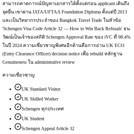
สามารถคาดการณ์ปัญหาเอกสารได้ตั้งแต่ก่อน applicant เดินถึง
จุดยื่น เขาผ่าน IATA/UFTAA Foundation Diploma ตั้งแต่ปี 2013
และเป็นวิทยากรประจำของ Bangkok Travel Trade ในหัวข้อ
'Schengen Visa Code Article 32 — How to Win Back Refusals' ธน
วัฒน์เป็นเจ้าของสถิติ Schengen Approval Rate ของ iVC ที่ 98.4%
ในปี 2024 ความเชี่ยวชาญพิเศษอีกด้านคือการอ่าน UK ECO
(Entry Clearance Officer) decision notice เพื่อ rebuild หลักฐาน
Genuineness ใน administrative review
ความเชี่ยวชาญ
UK Standard Visitor
UK Skilled Worker
Schengen ทุกประเทศ
UK Student
Schengen Appeal Article 32