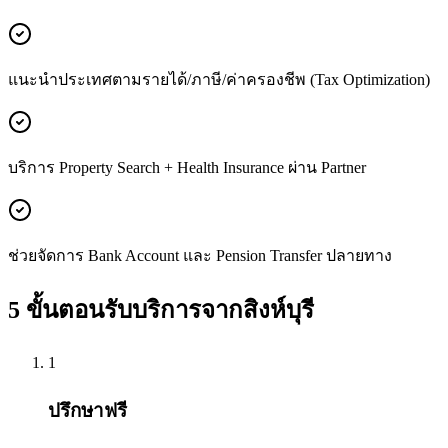
แนะนำประเทศตามรายได้/ภาษี/ค่าครองชีพ (Tax Optimization)
บริการ Property Search + Health Insurance ผ่าน Partner
ช่วยจัดการ Bank Account และ Pension Transfer ปลายทาง
5 ขั้นตอนรับบริการจาก
สิงห์บุรี
1
ปรึกษาฟรี