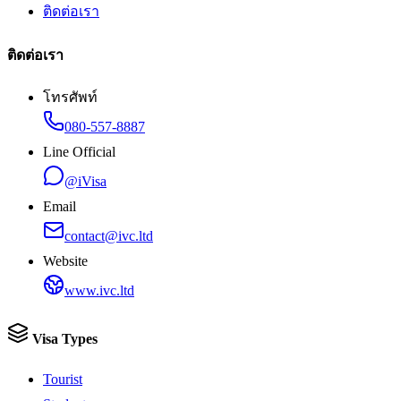
ติดต่อเรา
ติดต่อเรา
โทรศัพท์
080-557-8887
Line Official
@iVisa
Email
contact@ivc.ltd
Website
www.ivc.ltd
Visa Types
Tourist