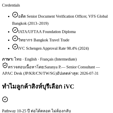
Credentials
อดีต Senior Document Verification Officer, VFS Global
Bangkok (2013–2019)
IATA/UFTAA Foundation Diploma
วิทยากร Bangkok Travel Trade
iVC Schengen Approval Rate 98.4% (2024)
ภาษา:
ไทย · English · Français (Intermediate)
ตรวจสอบเนื้อหาโดย:
Saranya P.
—
Senior Consultant —
APAC Desk (JP/KR/CN/TW/SG)
อัปเดตล่าสุด:
2026-07-31
ทำไมลูกค้า
สิงห์บุรี
เลือก iVC
Pathway 10-25 ปี ต่อได้ตลอด ไม่ต้องกลับ