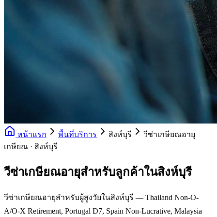
หน้าแรก
พื้นที่บริการ
สิงห์บุรี
วีซ่าเกษียณอายุ
เกษียณ · สิงห์บุรี
วีซ่าเกษียณอายุสำหรับลูกค้าในสิงห์บุรี
วีซ่าเกษียณอายุสำหรับผู้สูงวัยในสิงห์บุรี — Thailand Non-O-
A/O-X Retirement, Portugal D7, Spain Non-Lucrative, Malaysia