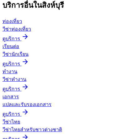
บริการอื่นใน
สิงห์บุรี
ท่องเที่ยว
วีซ่าท่องเที่ยว
ดูบริการ
เรียนต่อ
วีซ่านักเรียน
ดูบริการ
ทำงาน
วีซ่าทำงาน
ดูบริการ
เอกสาร
แปลและรับรองเอกสาร
ดูบริการ
วีซ่าไทย
วีซ่าไทยสำหรับชาวต่างชาติ