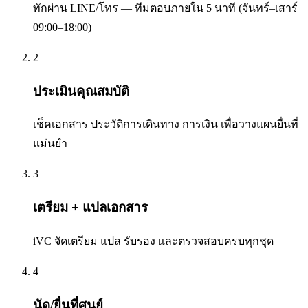
ทักผ่าน LINE/โทร — ทีมตอบภายใน 5 นาที (จันทร์–เสาร์
09:00–18:00)
2
ประเมินคุณสมบัติ
เช็คเอกสาร ประวัติการเดินทาง การเงิน เพื่อวางแผนยื่นที่
แม่นยำ
3
เตรียม + แปลเอกสาร
iVC จัดเตรียม แปล รับรอง และตรวจสอบครบทุกชุด
4
นัด/ยื่นที่ศูนย์