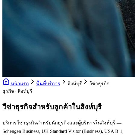
หน้าแรก
พื้นที่บริการ
สิงห์บุรี
วีซ่าธุรกิจ
ธุรกิจ · สิงห์บุรี
วีซ่าธุรกิจสำหรับลูกค้าในสิงห์บุรี
บริการวีซ่าธุรกิจสำหรับนักธุรกิจและผู้บริหารในสิงห์บุรี —
Schengen Business, UK Standard Visitor (Business), USA B-1,