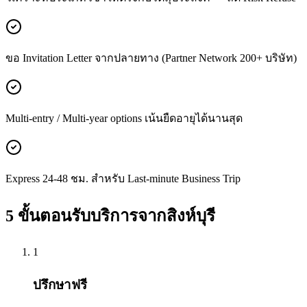
ขอ Invitation Letter จากปลายทาง (Partner Network 200+ บริษัท)
Multi-entry / Multi-year options เน้นยืดอายุได้นานสุด
Express 24-48 ชม. สำหรับ Last-minute Business Trip
5 ขั้นตอนรับบริการจาก
สิงห์บุรี
1
ปรึกษาฟรี