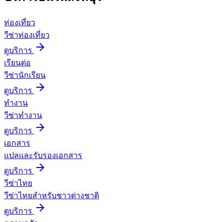
ท่องเที่ยว
วีซ่าท่องเที่ยว
ดูบริการ
เรียนต่อ
วีซ่านักเรียน
ดูบริการ
ทำงาน
วีซ่าทำงาน
ดูบริการ
เอกสาร
แปลและรับรองเอกสาร
ดูบริการ
วีซ่าไทย
วีซ่าไทยสำหรับชาวต่างชาติ
ดูบริการ