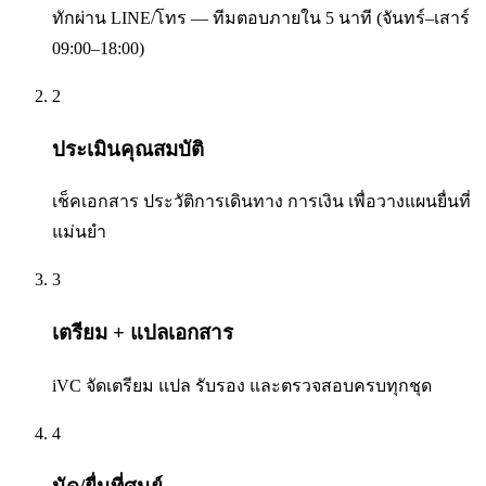
ทักผ่าน LINE/โทร — ทีมตอบภายใน 5 นาที (จันทร์–เสาร์
09:00–18:00)
2
ประเมินคุณสมบัติ
เช็คเอกสาร ประวัติการเดินทาง การเงิน เพื่อวางแผนยื่นที่
แม่นยำ
3
เตรียม + แปลเอกสาร
iVC จัดเตรียม แปล รับรอง และตรวจสอบครบทุกชุด
4