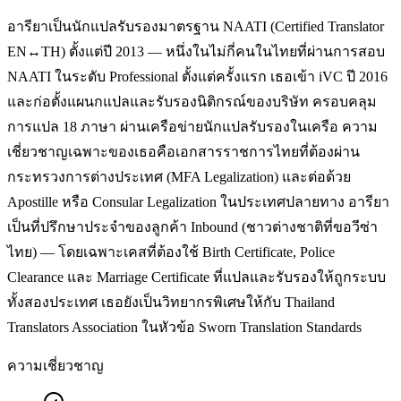
อารียาเป็นนักแปลรับรองมาตรฐาน NAATI (Certified Translator
EN↔TH) ตั้งแต่ปี 2013 — หนึ่งในไม่กี่คนในไทยที่ผ่านการสอบ
NAATI ในระดับ Professional ตั้งแต่ครั้งแรก เธอเข้า iVC ปี 2016
และก่อตั้งแผนกแปลและรับรองนิติกรณ์ของบริษัท ครอบคลุม
การแปล 18 ภาษา ผ่านเครือข่ายนักแปลรับรองในเครือ ความ
เชี่ยวชาญเฉพาะของเธอคือเอกสารราชการไทยที่ต้องผ่าน
กระทรวงการต่างประเทศ (MFA Legalization) และต่อด้วย
Apostille หรือ Consular Legalization ในประเทศปลายทาง อารียา
เป็นที่ปรึกษาประจำของลูกค้า Inbound (ชาวต่างชาติที่ขอวีซ่า
ไทย) — โดยเฉพาะเคสที่ต้องใช้ Birth Certificate, Police
Clearance และ Marriage Certificate ที่แปลและรับรองให้ถูกระบบ
ทั้งสองประเทศ เธอยังเป็นวิทยากรพิเศษให้กับ Thailand
Translators Association ในหัวข้อ Sworn Translation Standards
ความเชี่ยวชาญ