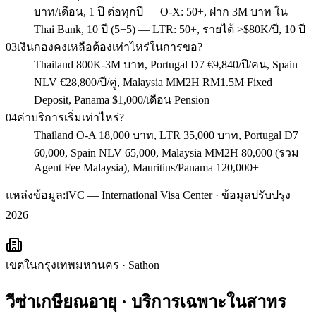
บาท/เดือน, 1 ปี ต่อทุกปี — O-X: 50+, ฝาก 3M บาท ใน
Thai Bank, 10 ปี (5+5) — LTR: 50+, รายได้ >$80K/ปี, 10 ปี
03
เงินกองคงเหลือต้องเท่าไหร่ในการขอ?
Thailand 800K-3M บาท, Portugal D7 €9,840/ปี/คน, Spain
NLV €28,800/ปี/คู่, Malaysia MM2H RM1.5M Fixed
Deposit, Panama $1,000/เดือน Pension
04
ค่าบริการเริ่มเท่าไหร่?
Thailand O-A 18,000 บาท, LTR 35,000 บาท, Portugal D7
60,000, Spain NLV 65,000, Malaysia MM2H 80,000 (รวม
Agent Fee Malaysia), Mauritius/Panama 120,000+
แหล่งข้อมูล:
iVC — International Visa Center · ข้อมูลปรับปรุง
2026
เขตในกรุงเทพมหานคร
·
Sathon
วีซ่าเกษียณอายุ
· บริการเฉพาะใน
สาทร