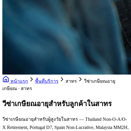
หน้าแรก
พื้นที่บริการ
สาทร
วีซ่าเกษียณอายุ
เกษียณ · สาทร
วีซ่าเกษียณอายุสำหรับลูกค้าในสาทร
วีซ่าเกษียณอายุสำหรับผู้สูงวัยในสาทร — Thailand Non-O-A/O-
X Retirement, Portugal D7, Spain Non-Lucrative, Malaysia MM2H,