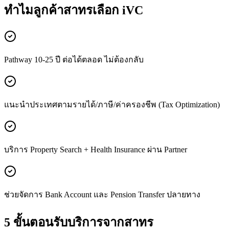
ทำไมลูกค้า
สาทร
เลือก iVC
Pathway 10-25 ปี ต่อได้ตลอด ไม่ต้องกลับ
แนะนำประเทศตามรายได้/ภาษี/ค่าครองชีพ (Tax Optimization)
บริการ Property Search + Health Insurance ผ่าน Partner
ช่วยจัดการ Bank Account และ Pension Transfer ปลายทาง
5 ขั้นตอนรับบริการจาก
สาทร