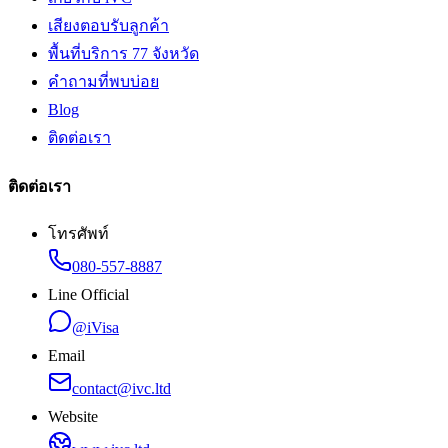
เสียงตอบรับลูกค้า
พื้นที่บริการ 77 จังหวัด
คำถามที่พบบ่อย
Blog
ติดต่อเรา
ติดต่อเรา
โทรศัพท์
080-557-8887
Line Official
@iVisa
Email
contact@ivc.ltd
Website