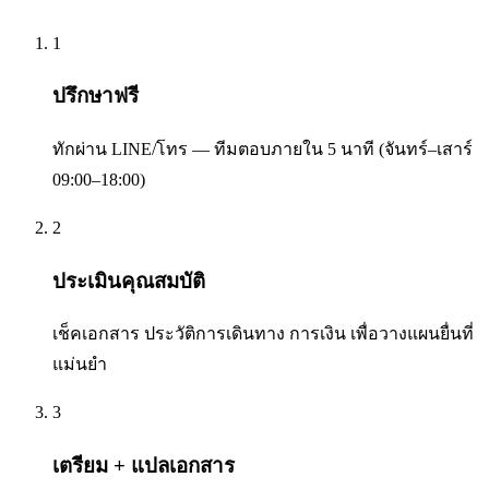
1
ปรึกษาฟรี
ทักผ่าน LINE/โทร — ทีมตอบภายใน 5 นาที (จันทร์–เสาร์
09:00–18:00)
2
ประเมินคุณสมบัติ
เช็คเอกสาร ประวัติการเดินทาง การเงิน เพื่อวางแผนยื่นที่
แม่นยำ
3
เตรียม + แปลเอกสาร