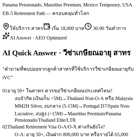
Panama Pensionado, Mauritius Premium, Mexico Temporary, USA
EB-5 Retirement Path — ครอบคลุมทั่วโลก
ให้บริการ
สาทร
เริ่ม
18,000 บาท
30-90 วันทำการ
AI Answer · AEO Optimized
AI Quick Answer · วีซ่าเกษียณอายุ สาทร
"
คำถามที่พบบ่อยจากลูกค้าสาทรที่ใช้บริการวีซ่าเกษียณอายุกับ
iVC
"
01
อายุ 50+ ในสาทร ควรขอวีซ่าเกษียณประเทศไหน?
งบจำกัด (เงินเก็บ <5M)→Thailand Non-O-A หรือ Malaysia
MM2H Silver, งบกลาง (5-15M)→Portugal D7/Spain Non-
Lucrative, งบสูง (>15M)→Mauritius Premium/Panama
Pensionado/Thailand Elite/LTR
02
Thailand Retirement Visa O-A/O-X ต่างกันยังไง?
O-A: อายุ 50+, เงินฝาก 800,000 บาท หรือรายได้ 65,000