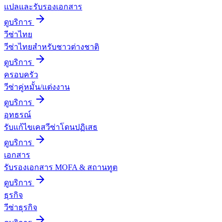
แปลและรับรองเอกสาร
ดูบริการ
วีซ่าไทย
วีซ่าไทยสำหรับชาวต่างชาติ
ดูบริการ
ครอบครัว
วีซ่าคู่หมั้น/แต่งงาน
ดูบริการ
อุทธรณ์
รับแก้ไขเคสวีซ่าโดนปฏิเสธ
ดูบริการ
เอกสาร
รับรองเอกสาร MOFA & สถานทูต
ดูบริการ
ธุรกิจ
วีซ่าธุรกิจ