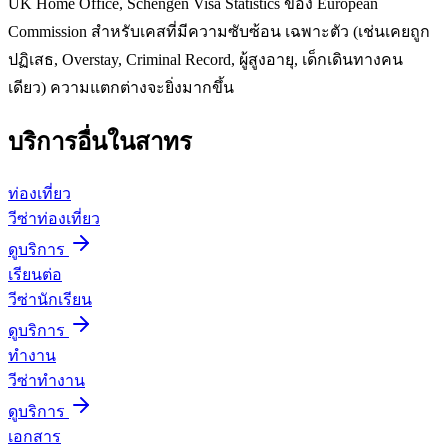
UK Home Office, Schengen Visa Statistics ของ European
Commission สำหรับเคสที่มีความซับซ้อน เฉพาะตัว (เช่นเคยถูก
ปฏิเสธ, Overstay, Criminal Record, ผู้สูงอายุ, เด็กเดินทางคน
เดียว) ความแตกต่างจะยิ่งมากขึ้น
บริการอื่นใน
สาทร
ท่องเที่ยว
วีซ่าท่องเที่ยว
ดูบริการ
เรียนต่อ
วีซ่านักเรียน
ดูบริการ
ทำงาน
วีซ่าทำงาน
ดูบริการ
เอกสาร