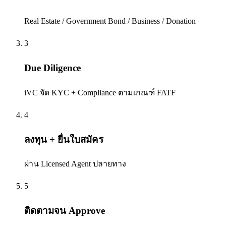
Real Estate / Government Bond / Business / Donation
3
Due Diligence
iVC จัด KYC + Compliance ตามเกณฑ์ FATF
4
ลงทุน + ยื่นใบสมัคร
ผ่าน Licensed Agent ปลายทาง
5
ติดตามจน Approve