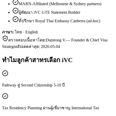
MARN-Affiliated (Melbourne & Sydney partners)
ผู้พัฒนา iVC GTE Statement Builder
ที่ปรึกษา Royal Thai Embassy Canberra (ad-hoc)
ภาษา:
ไทย · English
ตรวจสอบเนื้อหาโดย:
Damrong V.
—
Founder & Chief Visa
Strategist
อัปเดตล่าสุด:
2026-05-04
ทำไมลูกค้า
สาทร
เลือก iVC
Pathway สู่ Second Citizenship 5-10 ปี
Tax Residency Planning ผ่านผู้เชี่ยวชาญ International Tax