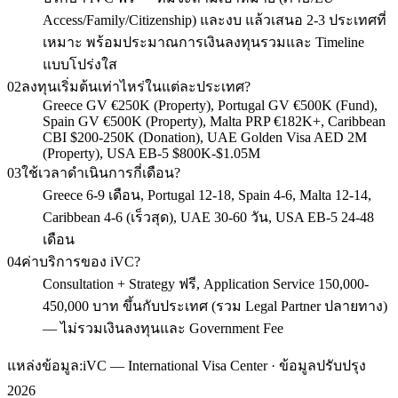
Access/Family/Citizenship) และงบ แล้วเสนอ 2-3 ประเทศที่
เหมาะ พร้อมประมาณการเงินลงทุนรวมและ Timeline
แบบโปร่งใส
02
ลงทุนเริ่มต้นเท่าไหร่ในแต่ละประเทศ?
Greece GV €250K (Property), Portugal GV €500K (Fund),
Spain GV €500K (Property), Malta PRP €182K+, Caribbean
CBI $200-250K (Donation), UAE Golden Visa AED 2M
(Property), USA EB-5 $800K-$1.05M
03
ใช้เวลาดำเนินการกี่เดือน?
Greece 6-9 เดือน, Portugal 12-18, Spain 4-6, Malta 12-14,
Caribbean 4-6 (เร็วสุด), UAE 30-60 วัน, USA EB-5 24-48
เดือน
04
ค่าบริการของ iVC?
Consultation + Strategy ฟรี, Application Service 150,000-
450,000 บาท ขึ้นกับประเทศ (รวม Legal Partner ปลายทาง)
— ไม่รวมเงินลงทุนและ Government Fee
แหล่งข้อมูล:
iVC — International Visa Center · ข้อมูลปรับปรุง
2026