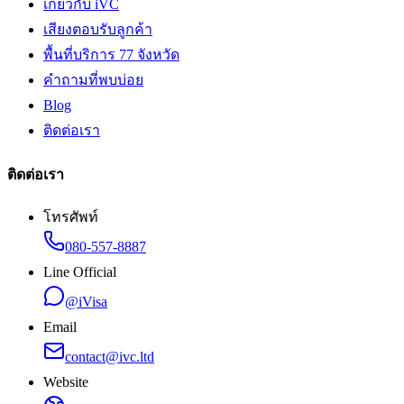
เกี่ยวกับ iVC
เสียงตอบรับลูกค้า
พื้นที่บริการ 77 จังหวัด
คำถามที่พบบ่อย
Blog
ติดต่อเรา
ติดต่อเรา
โทรศัพท์
080-557-8887
Line Official
@iVisa
Email
contact@ivc.ltd
Website