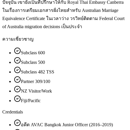
ปัจจุบัน เขายังเป็นที่ปรึกษาให้กับ Royal Thai Embassy Canberra
ในเรื่องการเตรียมเอกสารฝั่งไทยสำหรับ Australian Marriage
Equivalence Certificate ในเวลาว่าง วรวิทย์ติดตาม Federal Court
of Australia migration decisions เป็นประจำ
ความเชี่ยวชาญ
Subclass 600
Subclass 500
Subclass 482 TSS
Partner 309/100
NZ Visitor/Work
Fiji/Pacific
Credentials
อดีต AVAC Bangkok Junior Officer (2016–2019)