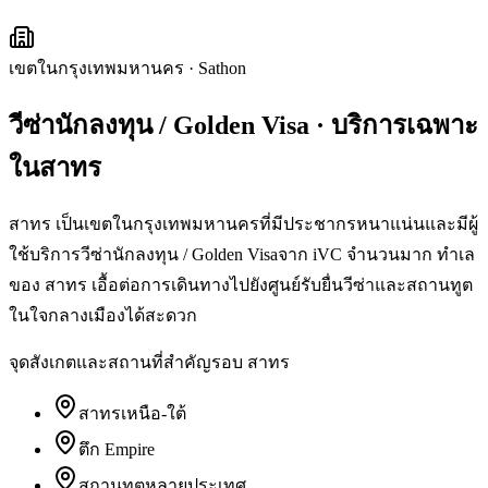
เขตในกรุงเทพมหานคร
·
Sathon
วีซ่านักลงทุน / Golden Visa
· บริการเฉพาะ
ใน
สาทร
สาทร เป็นเขตในกรุงเทพมหานครที่มีประชากรหนาแน่นและมีผู้
ใช้บริการวีซ่านักลงทุน / Golden Visaจาก iVC จำนวนมาก ทำเล
ของ สาทร เอื้อต่อการเดินทางไปยังศูนย์รับยื่นวีซ่าและสถานทูต
ในใจกลางเมืองได้สะดวก
จุดสังเกตและสถานที่สำคัญรอบ
สาทร
สาทรเหนือ-ใต้
ตึก Empire
สถานทูตหลายประเทศ