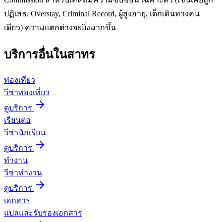
ปฏิเสธ, Overstay, Criminal Record, ผู้สูงอายุ, เด็กเดินทางคน
เดียว) ความแตกต่างจะยิ่งมากขึ้น
บริการอื่นใน
สาทร
ท่องเที่ยว
วีซ่าท่องเที่ยว
ดูบริการ
เรียนต่อ
วีซ่านักเรียน
ดูบริการ
ทำงาน
วีซ่าทำงาน
ดูบริการ
เอกสาร
แปลและรับรองเอกสาร