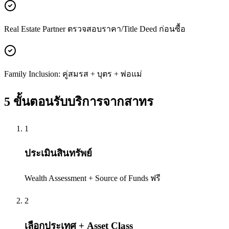
Real Estate Partner ตรวจสอบราคา/Title Deed ก่อนซื้อ
Family Inclusion: คู่สมรส + บุตร + พ่อแม่
5 ขั้นตอนรับบริการจาก
สาทร
1
ประเมินสินทรัพย์
Wealth Assessment + Source of Funds ฟรี
2
เลือกประเทศ + Asset Class