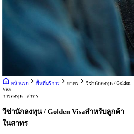
หน้าแรก
พื้นที่บริการ
สาทร
วีซ่านักลงทุน / Golden
Visa
การลงทุน · สาทร
วีซ่านักลงทุน / Golden Visaสำหรับลูกค้า
ในสาทร