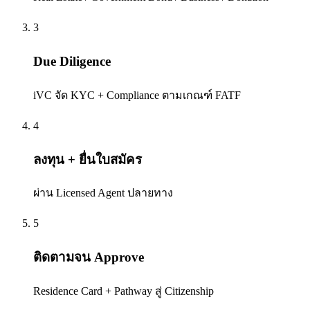
3
Due Diligence
iVC จัด KYC + Compliance ตามเกณฑ์ FATF
4
ลงทุน + ยื่นใบสมัคร
ผ่าน Licensed Agent ปลายทาง
5
ติดตามจน Approve
Residence Card + Pathway สู่ Citizenship