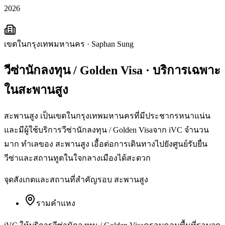
2026
เขตในกรุงเทพมหานคร
·
Saphan Sung
วีซ่านักลงทุน / Golden Visa
· บริการเฉพาะ
ใน
สะพานสูง
สะพานสูง เป็นเขตในกรุงเทพมหานครที่มีประชากรหนาแน่น
และมีผู้ใช้บริการวีซ่านักลงทุน / Golden Visaจาก iVC จำนวน
มาก ทำเลของ สะพานสูง เอื้อต่อการเดินทางไปยังศูนย์รับยื่น
วีซ่าและสถานทูตในใจกลางเมืองได้สะดวก
จุดสังเกตและสถานที่สำคัญรอบ
สะพานสูง
รามคำแหง