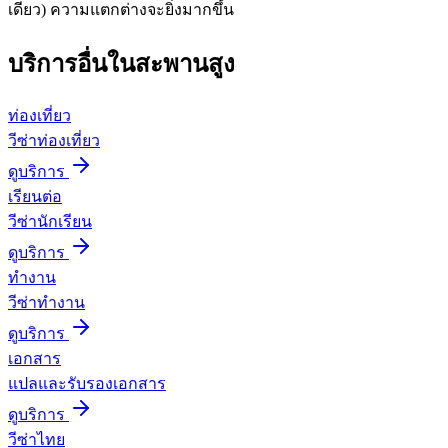
เดียว) ความแตกต่างจะยิ่งมากขึ้น
บริการอื่นใน
สะพานสูง
ท่องเที่ยว
วีซ่าท่องเที่ยว
ดูบริการ
เรียนต่อ
วีซ่านักเรียน
ดูบริการ
ทำงาน
วีซ่าทำงาน
ดูบริการ
เอกสาร
แปลและรับรองเอกสาร
ดูบริการ
วีซ่าไทย