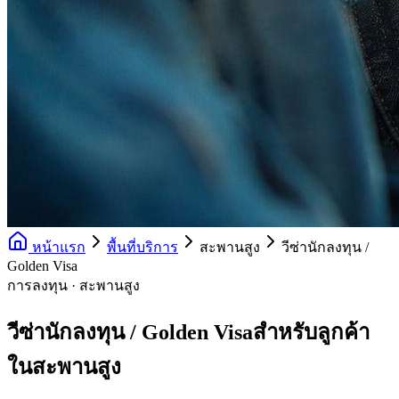
หน้าแรก
พื้นที่บริการ
สะพานสูง
วีซ่านักลงทุน /
Golden Visa
การลงทุน · สะพานสูง
วีซ่านักลงทุน / Golden Visaสำหรับลูกค้า
ในสะพานสูง