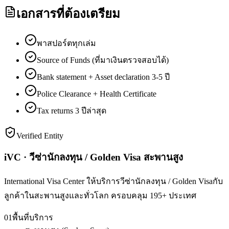
เอกสารที่ต้องเตรียม
พาสปอร์ตทุกเล่ม
Source of Funds (ที่มาเงินตรวจสอบได้)
Bank statement + Asset declaration 3-5 ปี
Police Clearance + Health Certificate
Tax returns 3 ปีล่าสุด
Verified Entity
iVC · วีซ่านักลงทุน / Golden Visa สะพานสูง
International Visa Center ให้บริการวีซ่านักลงทุน / Golden Visaกับ
ลูกค้าในสะพานสูงและทั่วโลก ครอบคลุม 195+ ประเทศ
01
พื้นที่บริการ