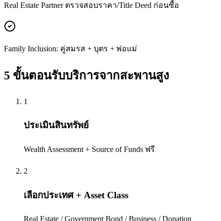
Real Estate Partner ตรวจสอบราคา/Title Deed ก่อนซื้อ
Family Inclusion: คู่สมรส + บุตร + พ่อแม่
5 ขั้นตอนรับบริการจาก
สะพานสูง
1
ประเมินสินทรัพย์
Wealth Assessment + Source of Funds ฟรี
2
เลือกประเทศ + Asset Class
Real Estate / Government Bond / Business / Donation