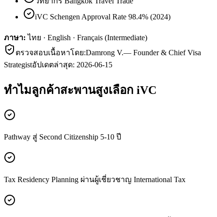
วิทยากร Bangkok Travel Trade
iVC Schengen Approval Rate 98.4% (2024)
ภาษา:
ไทย · English · Français (Intermediate)
ตรวจสอบเนื้อหาโดย:
Damrong V.
—
Founder & Chief Visa
Strategist
อัปเดตล่าสุด:
2026-06-15
ทำไมลูกค้า
สะพานสูง
เลือก iVC
Pathway สู่ Second Citizenship 5-10 ปี
Tax Residency Planning ผ่านผู้เชี่ยวชาญ International Tax