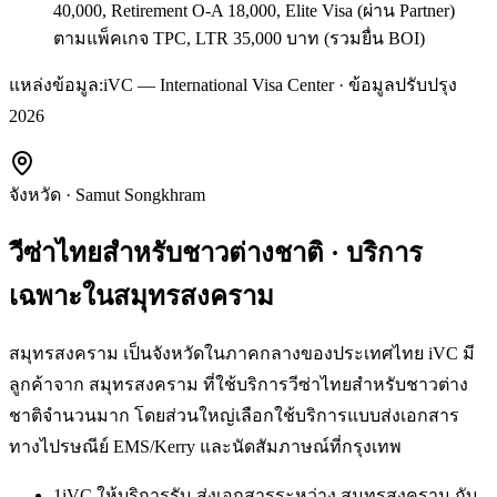
40,000, Retirement O-A 18,000, Elite Visa (ผ่าน Partner)
ตามแพ็คเกจ TPC, LTR 35,000 บาท (รวมยื่น BOI)
แหล่งข้อมูล:
iVC — International Visa Center · ข้อมูลปรับปรุง
2026
จังหวัด
·
Samut Songkhram
วีซ่าไทยสำหรับชาวต่างชาติ
· บริการ
เฉพาะใน
สมุทรสงคราม
สมุทรสงคราม เป็นจังหวัดในภาคกลางของประเทศไทย iVC มี
ลูกค้าจาก สมุทรสงคราม ที่ใช้บริการวีซ่าไทยสำหรับชาวต่าง
ชาติจำนวนมาก โดยส่วนใหญ่เลือกใช้บริการแบบส่งเอกสาร
ทางไปรษณีย์ EMS/Kerry และนัดสัมภาษณ์ที่กรุงเทพ
1
iVC ให้บริการรับ-ส่งเอกสารระหว่าง สมุทรสงคราม กับ