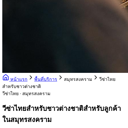
หน้าแรก
พื้นที่บริการ
สมุทรสงคราม
วีซ่าไทย
สำหรับชาวต่างชาติ
วีซ่าไทย · สมุทรสงคราม
วีซ่าไทยสำหรับชาวต่างชาติสำหรับลูกค้า
ในสมุทรสงคราม