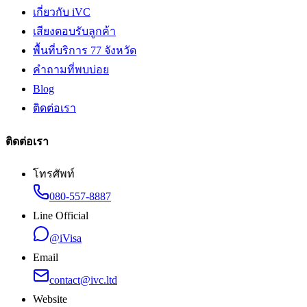
เกี่ยวกับ iVC
เสียงตอบรับลูกค้า
พื้นที่บริการ 77 จังหวัด
คำถามที่พบบ่อย
Blog
ติดต่อเรา
ติดต่อเรา
โทรศัพท์
080-557-8887
Line Official
@iVisa
Email
contact@ivc.ltd
Website