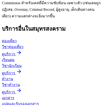
Commission สำหรับเคสที่มีความซับซ้อน เฉพาะตัว (เช่นเคยถูก
ปฏิเสธ, Overstay, Criminal Record, ผู้สูงอายุ, เด็กเดินทางคน
เดียว) ความแตกต่างจะยิ่งมากขึ้น
บริการอื่นใน
สมุทรสงคราม
ท่องเที่ยว
วีซ่าท่องเที่ยว
ดูบริการ
เรียนต่อ
วีซ่านักเรียน
ดูบริการ
ทำงาน
วีซ่าทำงาน
ดูบริการ
เอกสาร
แปลและรับรองเอกสาร