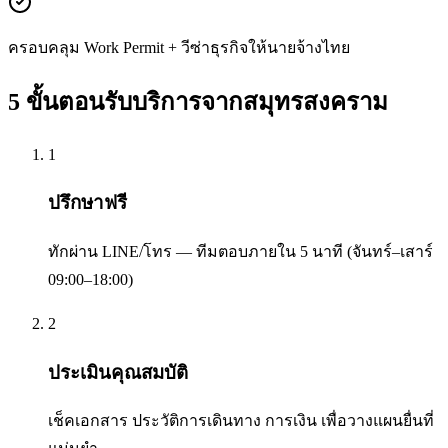
ครอบคลุม Work Permit + วีซ่าธุรกิจให้นายจ้างไทย
5 ขั้นตอนรับบริการจาก
สมุทรสงคราม
1
ปรึกษาฟรี
ทักผ่าน LINE/โทร — ทีมตอบภายใน 5 นาที (จันทร์–เสาร์
09:00–18:00)
2
ประเมินคุณสมบัติ
เช็คเอกสาร ประวัติการเดินทาง การเงิน เพื่อวางแผนยื่นที่