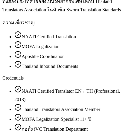
ทั้งสองประเทศ เธอยังเป็นวิทยากรพิเศษให้กับ Thailand
Translators Association ในหัวข้อ Sworn Translation Standards
ความเชี่ยวชาญ
NAATI Certified Translation
MOFA Legalization
Apostille Coordination
Thailand Inbound Documents
Credentials
NAATI Certified Translator EN↔TH (Professional,
2013)
Thailand Translators Association Member
MOFA Legalization Specialist 11+ ปี
ก่อตั้ง iVC Translation Department