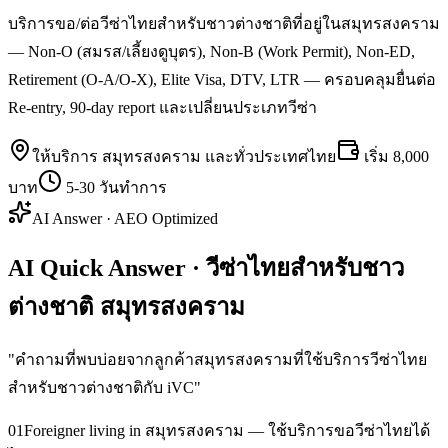
บริการขอ/ต่อวีซ่าไทยสำหรับชาวต่างชาติที่อยู่ในสมุทรสงคราม
— Non-O (สมรส/เลี้ยงดูบุตร), Non-B (Work Permit), Non-ED,
Retirement (O-A/O-X), Elite Visa, DTV, LTR — ครอบคลุมยื่นต่อ
Re-entry, 90-day report และเปลี่ยนประเภทวีซ่า
ให้บริการ
สมุทรสงคราม
และทั่วประเทศไทย
เริ่ม
8,000
บาท
5-30 วันทำการ
AI Answer · AEO Optimized
AI Quick Answer · วีซ่าไทยสำหรับชาว
ต่างชาติ สมุทรสงคราม
"
คำถามที่พบบ่อยจากลูกค้าสมุทรสงครามที่ใช้บริการวีซ่าไทย
สำหรับชาวต่างชาติกับ iVC
"
01
Foreigner living in สมุทรสงคราม — ใช้บริการขอวีซ่าไทยได้