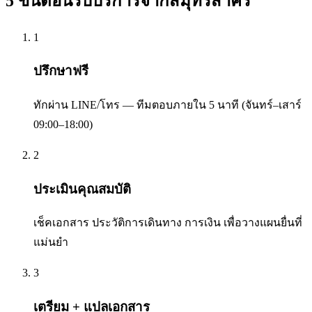
5 ขั้นตอนรับบริการจาก
สมุทรสาคร
1
ปรึกษาฟรี
ทักผ่าน LINE/โทร — ทีมตอบภายใน 5 นาที (จันทร์–เสาร์
09:00–18:00)
2
ประเมินคุณสมบัติ
เช็คเอกสาร ประวัติการเดินทาง การเงิน เพื่อวางแผนยื่นที่
แม่นยำ
3
เตรียม + แปลเอกสาร