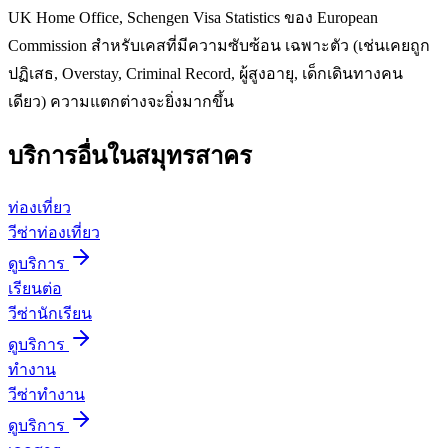
UK Home Office, Schengen Visa Statistics ของ European
Commission สำหรับเคสที่มีความซับซ้อน เฉพาะตัว (เช่นเคยถูก
ปฏิเสธ, Overstay, Criminal Record, ผู้สูงอายุ, เด็กเดินทางคน
เดียว) ความแตกต่างจะยิ่งมากขึ้น
บริการอื่นใน
สมุทรสาคร
ท่องเที่ยว
วีซ่าท่องเที่ยว
ดูบริการ
เรียนต่อ
วีซ่านักเรียน
ดูบริการ
ทำงาน
วีซ่าทำงาน
ดูบริการ