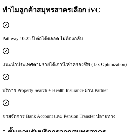
ทำไมลูกค้า
สมุทรสาคร
เลือก iVC
Pathway 10-25 ปี ต่อได้ตลอด ไม่ต้องกลับ
แนะนำประเทศตามรายได้/ภาษี/ค่าครองชีพ (Tax Optimization)
บริการ Property Search + Health Insurance ผ่าน Partner
ช่วยจัดการ Bank Account และ Pension Transfer ปลายทาง