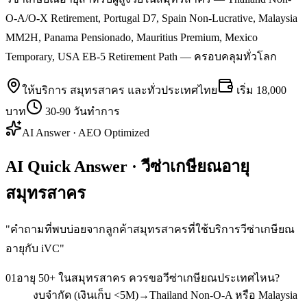
O-A/O-X Retirement, Portugal D7, Spain Non-Lucrative, Malaysia
MM2H, Panama Pensionado, Mauritius Premium, Mexico
Temporary, USA EB-5 Retirement Path — ครอบคลุมทั่วโลก
ให้บริการ
สมุทรสาคร
และทั่วประเทศไทย
เริ่ม
18,000
บาท
30-90 วันทำการ
AI Answer · AEO Optimized
AI Quick Answer · วีซ่าเกษียณอายุ
สมุทรสาคร
"
คำถามที่พบบ่อยจากลูกค้าสมุทรสาครที่ใช้บริการวีซ่าเกษียณ
อายุกับ iVC
"
01
อายุ 50+ ในสมุทรสาคร ควรขอวีซ่าเกษียณประเทศไหน?
งบจำกัด (เงินเก็บ <5M)→Thailand Non-O-A หรือ Malaysia