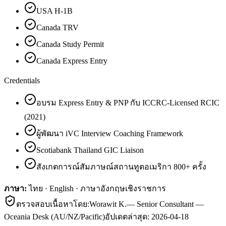
USA H-1B
Canada TRV
Canada Study Permit
Canada Express Entry
Credentials
อบรม Express Entry & PNP กับ ICCRC-Licensed RCIC
(2021)
ผู้พัฒนา iVC Interview Coaching Framework
Scotiabank Thailand GIC Liaison
สังเกตการณ์สัมภาษณ์สถานทูตอเมริกา 800+ ครั้ง
ภาษา:
ไทย · English · ภาษาอังกฤษเชิงราชการ
ตรวจสอบเนื้อหาโดย:
Worawit K.
—
Senior Consultant —
Oceania Desk (AU/NZ/Pacific)
อัปเดตล่าสุด:
2026-04-18