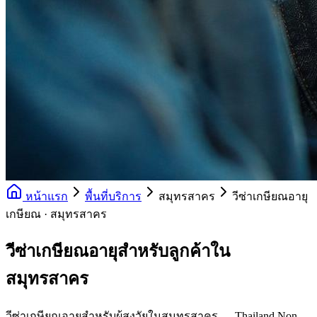
หน้าแรก
พื้นที่บริการ
สมุทรสาคร
วีซ่าเกษียณอายุ
เกษียณ · สมุทรสาคร
วีซ่าเกษียณอายุสำหรับลูกค้าใน
สมุทรสาคร
วีซ่าเกษียณอายุสำหรับผู้สูงวัยในสมุทรสาคร — Thailand Non-