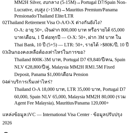
MM2H Silver, งบกลาง (5-15M)→Portugal D7/Spain Non-
Lucrative, งบสูง (>15M)→Mauritius Premium/Panama
Pensionado/Thailand Elite/LTR
02
Thailand Retirement Visa O-A/O-X ต่างกันยังไง?
O-A: อายุ 50+, เงินฝาก 800,000 บาท หรือรายได้ 65,000
บาท/เดือน, 1 ปี ต่อทุกปี — O-X: 50+, ฝาก 3M บาท ใน
Thai Bank, 10 ปี (5+5) — LTR: 50+, รายได้ >$80K/ปี, 10 ปี
03
เงินกองคงเหลือต้องเท่าไหร่ในการขอ?
Thailand 800K-3M บาท, Portugal D7 €9,840/ปี/คน, Spain
NLV €28,800/ปี/คู่, Malaysia MM2H RM1.5M Fixed
Deposit, Panama $1,000/เดือน Pension
04
ค่าบริการเริ่มเท่าไหร่?
Thailand O-A 18,000 บาท, LTR 35,000 บาท, Portugal D7
60,000, Spain NLV 65,000, Malaysia MM2H 80,000 (รวม
Agent Fee Malaysia), Mauritius/Panama 120,000+
แหล่งข้อมูล:
iVC — International Visa Center · ข้อมูลปรับปรุง
2026