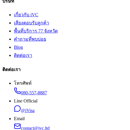
บริษัท
เกี่ยวกับ iVC
เสียงตอบรับลูกค้า
พื้นที่บริการ 77 จังหวัด
คำถามที่พบบ่อย
Blog
ติดต่อเรา
ติดต่อเรา
โทรศัพท์
080-557-8887
Line Official
@iVisa
Email
contact@ivc.ltd