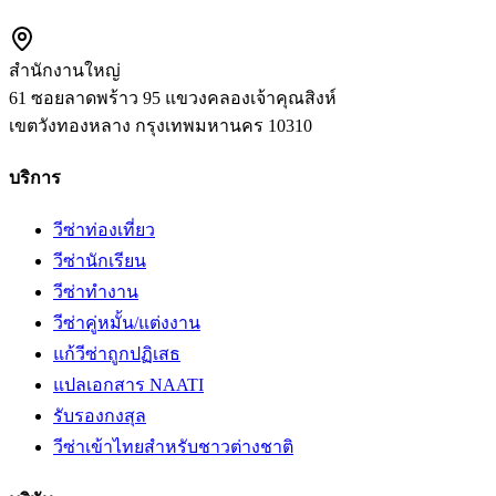
สำนักงานใหญ่
61 ซอยลาดพร้าว 95 แขวงคลองเจ้าคุณสิงห์
เขตวังทองหลาง
กรุงเทพมหานคร
10310
บริการ
วีซ่าท่องเที่ยว
วีซ่านักเรียน
วีซ่าทำงาน
วีซ่าคู่หมั้น/แต่งงาน
แก้วีซ่าถูกปฏิเสธ
แปลเอกสาร NAATI
รับรองกงสุล
วีซ่าเข้าไทยสำหรับชาวต่างชาติ