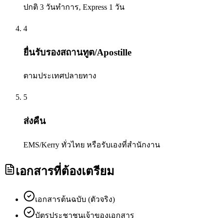
ปกติ 3 วันทำการ, Express 1 วัน
4
ยื่นรับรองสถานทูต/Apostille
ตามประเทศปลายทาง
5
ส่งคืน
EMS/Kerry ทั่วไทย หรือรับเองที่สำนักงาน
เอกสารที่ต้องเตรียม
เอกสารต้นฉบับ (ตัวจริง)
บัตรประชาชนเจ้าของเอกสาร