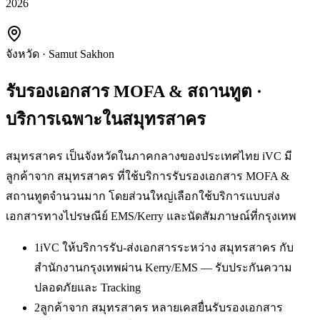
2026
จังหวัด
·
Samut Sakhon
รับรองเอกสาร MOFA & สถานทูต
·
บริการเฉพาะใน
สมุทรสาคร
สมุทรสาคร เป็นจังหวัดในภาคกลางของประเทศไทย iVC มี
ลูกค้าจาก สมุทรสาคร ที่ใช้บริการรับรองเอกสาร MOFA &
สถานทูตจำนวนมาก โดยส่วนใหญ่เลือกใช้บริการแบบส่ง
เอกสารทางไปรษณีย์ EMS/Kerry และนัดสัมภาษณ์ที่กรุงเทพ
1
iVC ให้บริการรับ-ส่งเอกสารระหว่าง สมุทรสาคร กับ
สำนักงานกรุงเทพผ่าน Kerry/EMS — รับประกันความ
ปลอดภัยและ Tracking
2
ลูกค้าจาก สมุทรสาคร หลายเคสยื่นรับรองเอกสาร