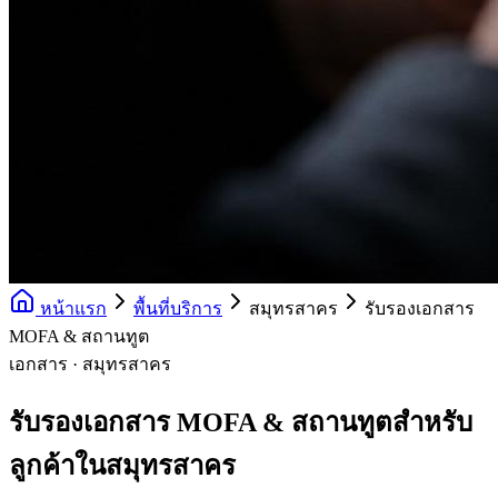
หน้าแรก
พื้นที่บริการ
สมุทรสาคร
รับรองเอกสาร
MOFA & สถานทูต
เอกสาร · สมุทรสาคร
รับรองเอกสาร MOFA & สถานทูตสำหรับ
ลูกค้าในสมุทรสาคร