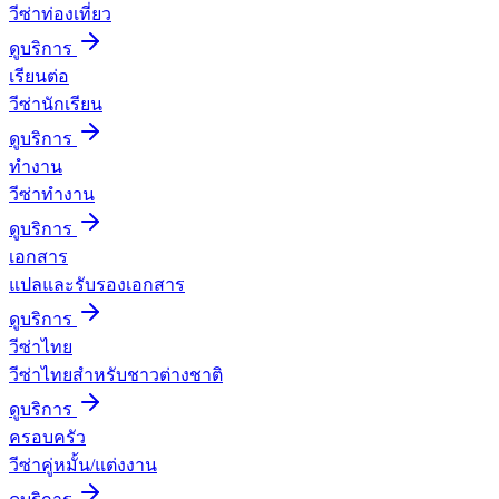
วีซ่าท่องเที่ยว
ดูบริการ
เรียนต่อ
วีซ่านักเรียน
ดูบริการ
ทำงาน
วีซ่าทำงาน
ดูบริการ
เอกสาร
แปลและรับรองเอกสาร
ดูบริการ
วีซ่าไทย
วีซ่าไทยสำหรับชาวต่างชาติ
ดูบริการ
ครอบครัว
วีซ่าคู่หมั้น/แต่งงาน