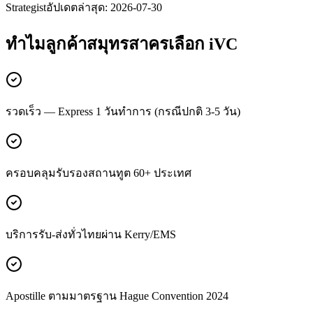
Strategist
อัปเดตล่าสุด:
2026-07-30
ทำไมลูกค้า
สมุทรสาคร
เลือก iVC
รวดเร็ว — Express 1 วันทำการ (กรณีปกติ 3-5 วัน)
ครอบคลุมรับรองสถานทูต 60+ ประเทศ
บริการรับ-ส่งทั่วไทยผ่าน Kerry/EMS
Apostille ตามมาตรฐาน Hague Convention 2024