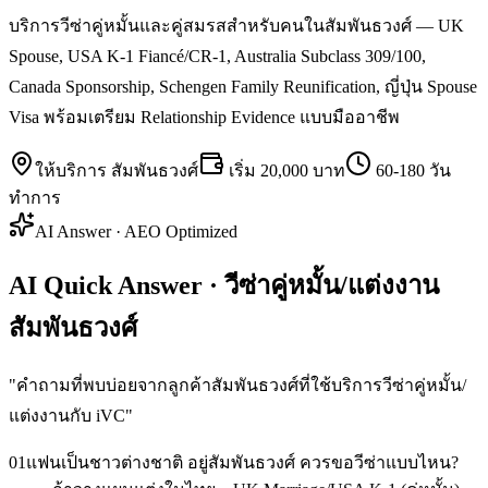
บริการวีซ่าคู่หมั้นและคู่สมรสสำหรับคนในสัมพันธวงศ์ — UK
Spouse, USA K-1 Fiancé/CR-1, Australia Subclass 309/100,
Canada Sponsorship, Schengen Family Reunification, ญี่ปุ่น Spouse
Visa พร้อมเตรียม Relationship Evidence แบบมืออาชีพ
ให้บริการ
สัมพันธวงศ์
เริ่ม
20,000 บาท
60-180 วัน
ทำการ
AI Answer · AEO Optimized
AI Quick Answer · วีซ่าคู่หมั้น/แต่งงาน
สัมพันธวงศ์
"
คำถามที่พบบ่อยจากลูกค้าสัมพันธวงศ์ที่ใช้บริการวีซ่าคู่หมั้น/
แต่งงานกับ iVC
"
01
แฟนเป็นชาวต่างชาติ อยู่สัมพันธวงศ์ ควรขอวีซ่าแบบไหน?