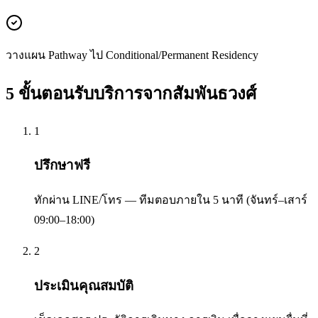
วางแผน Pathway ไป Conditional/Permanent Residency
5 ขั้นตอนรับบริการจาก
สัมพันธวงศ์
1
ปรึกษาฟรี
ทักผ่าน LINE/โทร — ทีมตอบภายใน 5 นาที (จันทร์–เสาร์
09:00–18:00)
2
ประเมินคุณสมบัติ