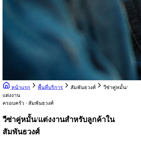
หน้าแรก
พื้นที่บริการ
สัมพันธวงศ์
วีซ่าคู่หมั้น/
แต่งงาน
ครอบครัว · สัมพันธวงศ์
วีซ่าคู่หมั้น/แต่งงานสำหรับลูกค้าใน
สัมพันธวงศ์