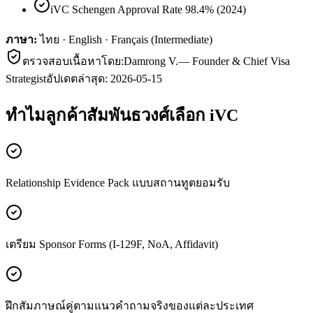
iVC Schengen Approval Rate 98.4% (2024)
ภาษา:
ไทย · English · Français (Intermediate)
ตรวจสอบเนื้อหาโดย:
Damrong V.
—
Founder & Chief Visa
Strategist
อัปเดตล่าสุด:
2026-05-15
ทำไมลูกค้า
สัมพันธวงศ์
เลือก iVC
Relationship Evidence Pack แบบสถานทูตยอมรับ
เตรียม Sponsor Forms (I-129F, NoA, Affidavit)
ฝึกสัมภาษณ์คู่ตามแนวคำถามจริงของแต่ละประเทศ