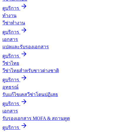
ดูบริการ
ทำงาน
วีซ่าทำงาน
ดูบริการ
เอกสาร
แปลและรับรองเอกสาร
ดูบริการ
วีซ่าไทย
วีซ่าไทยสำหรับชาวต่างชาติ
ดูบริการ
อุทธรณ์
รับแก้ไขเคสวีซ่าโดนปฏิเสธ
ดูบริการ
เอกสาร
รับรองเอกสาร MOFA & สถานทูต
ดูบริการ