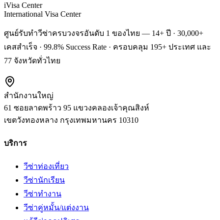
iVisa Center
International Visa Center
ศูนย์รับทำวีซ่าครบวงจรอันดับ 1 ของไทย — 14+ ปี · 30,000+
เคสสำเร็จ · 99.8% Success Rate · ครอบคลุม 195+ ประเทศ และ
77 จังหวัดทั่วไทย
สำนักงานใหญ่
61 ซอยลาดพร้าว 95 แขวงคลองเจ้าคุณสิงห์
เขตวังทองหลาง
กรุงเทพมหานคร
10310
บริการ
วีซ่าท่องเที่ยว
วีซ่านักเรียน
วีซ่าทำงาน
วีซ่าคู่หมั้น/แต่งงาน