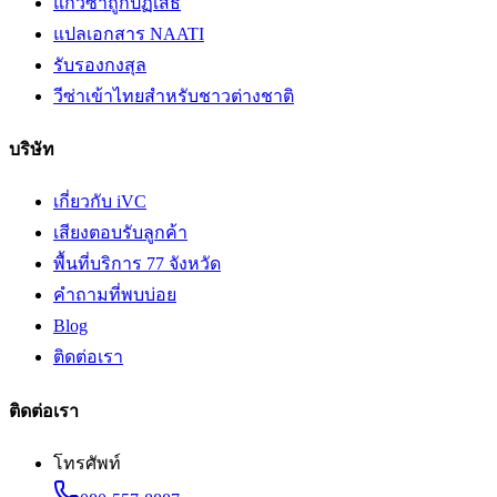
แก้วีซ่าถูกปฏิเสธ
แปลเอกสาร NAATI
รับรองกงสุล
วีซ่าเข้าไทยสำหรับชาวต่างชาติ
บริษัท
เกี่ยวกับ iVC
เสียงตอบรับลูกค้า
พื้นที่บริการ 77 จังหวัด
คำถามที่พบบ่อย
Blog
ติดต่อเรา
ติดต่อเรา
โทรศัพท์