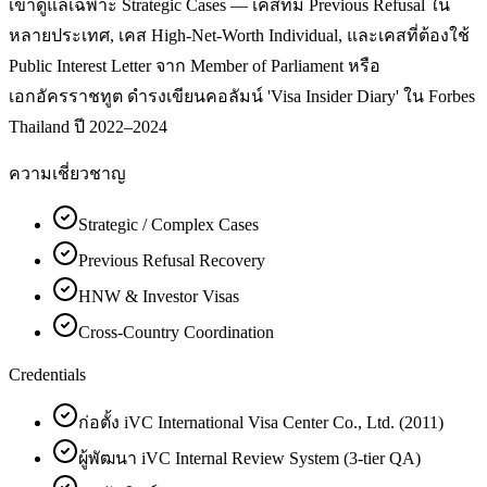
เขาดูแลเฉพาะ Strategic Cases — เคสที่มี Previous Refusal ใน
หลายประเทศ, เคส High-Net-Worth Individual, และเคสที่ต้องใช้
Public Interest Letter จาก Member of Parliament หรือ
เอกอัครราชทูต ดำรงเขียนคอลัมน์ 'Visa Insider Diary' ใน Forbes
Thailand ปี 2022–2024
ความเชี่ยวชาญ
Strategic / Complex Cases
Previous Refusal Recovery
HNW & Investor Visas
Cross-Country Coordination
Credentials
ก่อตั้ง iVC International Visa Center Co., Ltd. (2011)
ผู้พัฒนา iVC Internal Review System (3-tier QA)