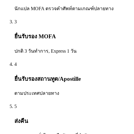
นักแปล MOFA ตรวจคำศัพท์ตามเกณฑ์ปลายทาง
3
ยื่นรับรอง MOFA
ปกติ 3 วันทำการ, Express 1 วัน
4
ยื่นรับรองสถานทูต/Apostille
ตามประเทศปลายทาง
5
ส่งคืน