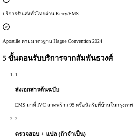
บริการรับ-ส่งทั่วไทยผ่าน Kerry/EMS
Apostille ตามมาตรฐาน Hague Convention 2024
5 ขั้นตอนรับบริการจาก
สัมพันธวงศ์
1
ส่งเอกสารต้นฉบับ
EMS มาที่ iVC ลาดพร้าว 95 หรือนัดรับที่บ้านในกรุงเทพ
2
ตรวจสอบ + แปล (ถ้าจำเป็น)