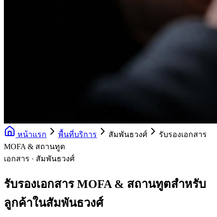
หน้าแรก
พื้นที่บริการ
สัมพันธวงศ์
รับรองเอกสาร
MOFA & สถานทูต
เอกสาร · สัมพันธวงศ์
รับรองเอกสาร MOFA & สถานทูตสำหรับ
ลูกค้าในสัมพันธวงศ์