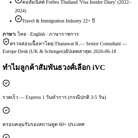
คอลัมนิสต์ Forbes Thailand 'Visa Insider Diary' (2022–
2024)
Travel & Immigration Industry 22+ ปี
ภาษา:
ไทย · English · ภาษาราชการ
ตรวจสอบเนื้อหาโดย:
Thanawat R.
—
Senior Consultant —
Europe Desk (UK & Schengen)
อัปเดตล่าสุด:
2026-06-18
ทำไมลูกค้า
สัมพันธวงศ์
เลือก iVC
รวดเร็ว — Express 1 วันทำการ (กรณีปกติ 3-5 วัน)
ครอบคลุมรับรองสถานทูต 60+ ประเทศ