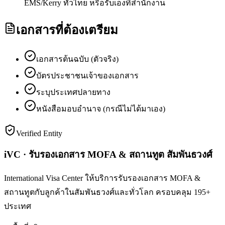
EMS/Kerry ทั่วไทย หรือรับเองที่สำนักงาน
เอกสารที่ต้องเตรียม
เอกสารต้นฉบับ (ตัวจริง)
บัตรประชาชนเจ้าของเอกสาร
ระบุประเทศปลายทาง
หนังสือมอบอำนาจ (กรณีไม่ได้มาเอง)
Verified Entity
iVC · รับรองเอกสาร MOFA & สถานทูต สัมพันธวงศ์
International Visa Center ให้บริการรับรองเอกสาร MOFA &
สถานทูตกับลูกค้าในสัมพันธวงศ์และทั่วโลก ครอบคลุม 195+
ประเทศ