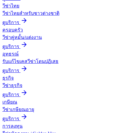
วีซ่าไทย
วีซ่าไทยสำหรับชาวต่างชาติ
ดูบริการ
ครอบครัว
วีซ่าคู่หมั้น/แต่งงาน
ดูบริการ
อุทธรณ์
รับแก้ไขเคสวีซ่าโดนปฏิเสธ
ดูบริการ
ธุรกิจ
วีซ่าธุรกิจ
ดูบริการ
เกษียณ
วีซ่าเกษียณอายุ
ดูบริการ
การลงทุน