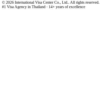
©
2026
International Visa Center Co., Ltd.
.
All rights reserved.
#1 Visa Agency in Thailand · 14+ years of excellence