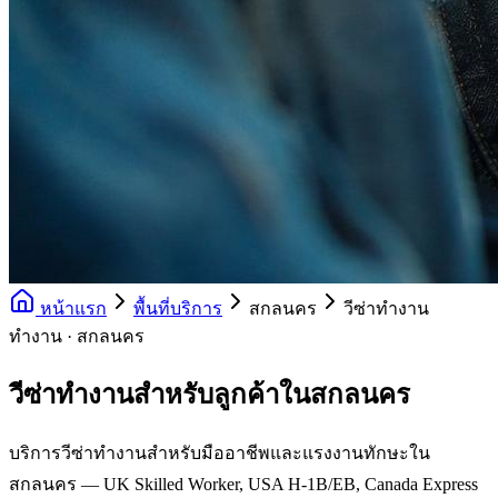
หน้าแรก
พื้นที่บริการ
สกลนคร
วีซ่าทำงาน
ทำงาน · สกลนคร
วีซ่าทำงานสำหรับลูกค้าในสกลนคร
บริการวีซ่าทำงานสำหรับมืออาชีพและแรงงานทักษะใน
สกลนคร — UK Skilled Worker, USA H-1B/EB, Canada Express