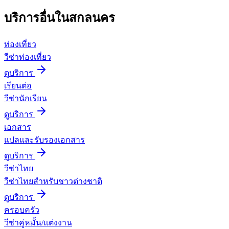
บริการอื่นใน
สกลนคร
ท่องเที่ยว
วีซ่าท่องเที่ยว
ดูบริการ
เรียนต่อ
วีซ่านักเรียน
ดูบริการ
เอกสาร
แปลและรับรองเอกสาร
ดูบริการ
วีซ่าไทย
วีซ่าไทยสำหรับชาวต่างชาติ
ดูบริการ
ครอบครัว
วีซ่าคู่หมั้น/แต่งงาน