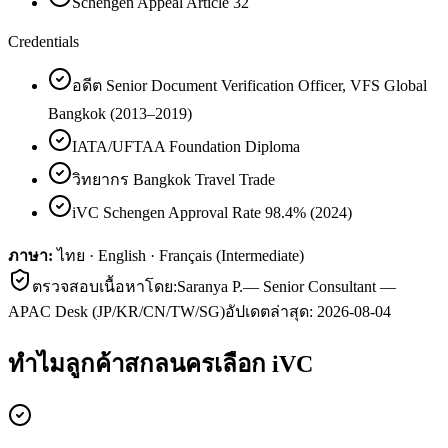
Schengen Appeal Article 32
Credentials
อดีต Senior Document Verification Officer, VFS Global
Bangkok (2013–2019)
IATA/UFTAA Foundation Diploma
วิทยากร Bangkok Travel Trade
iVC Schengen Approval Rate 98.4% (2024)
ภาษา:
ไทย · English · Français (Intermediate)
ตรวจสอบเนื้อหาโดย:
Saranya P.
—
Senior Consultant —
APAC Desk (JP/KR/CN/TW/SG)
อัปเดตล่าสุด:
2026-08-04
ทำไมลูกค้า
สกลนคร
เลือก iVC