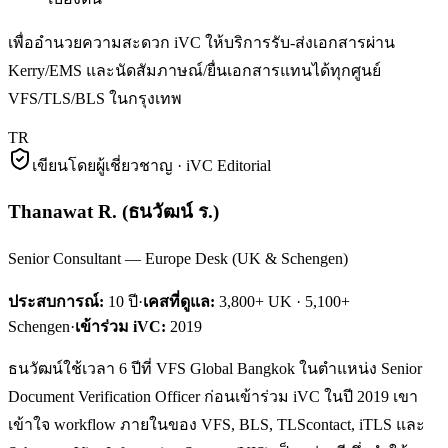
เพื่ออำนวยความสะดวก iVC ให้บริการรับ-ส่งเอกสารผ่าน
Kerry/EMS และนัดสัมภาษณ์/ยื่นเอกสารแทนได้ทุกศูนย์
VFS/TLS/BLS ในกรุงเทพ
TR
เขียนโดยผู้เชี่ยวชาญ · iVC Editorial
Thanawat R.
(
ธนวัฒน์ ร.
)
Senior Consultant — Europe Desk (UK & Schengen)
ประสบการณ์:
10
ปี
·
เคสที่ดูแล:
3,800+ UK · 5,100+
Schengen
·
เข้าร่วม iVC:
2019
ธนวัฒน์ใช้เวลา 6 ปีที่ VFS Global Bangkok ในตำแหน่ง Senior
Document Verification Officer ก่อนเข้าร่วม iVC ในปี 2019 เขา
เข้าใจ workflow ภายในของ VFS, BLS, TLScontact, iTLS และ