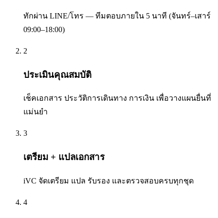
ทักผ่าน LINE/โทร — ทีมตอบภายใน 5 นาที (จันทร์–เสาร์
09:00–18:00)
2
ประเมินคุณสมบัติ
เช็คเอกสาร ประวัติการเดินทาง การเงิน เพื่อวางแผนยื่นที่
แม่นยำ
3
เตรียม + แปลเอกสาร
iVC จัดเตรียม แปล รับรอง และตรวจสอบครบทุกชุด
4