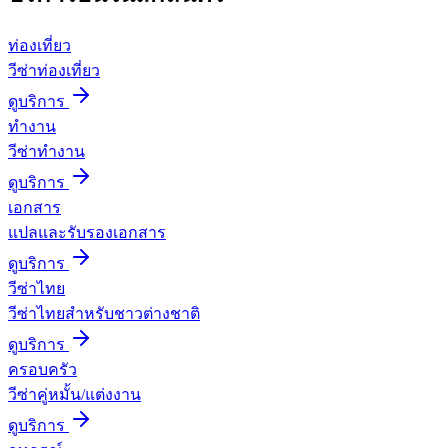
ท่องเที่ยว
วีซ่าท่องเที่ยว
ดูบริการ
ทำงาน
วีซ่าทำงาน
ดูบริการ
เอกสาร
แปลและรับรองเอกสาร
ดูบริการ
วีซ่าไทย
วีซ่าไทยสำหรับชาวต่างชาติ
ดูบริการ
ครอบครัว
วีซ่าคู่หมั้น/แต่งงาน
ดูบริการ