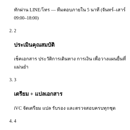
ทักผ่าน LINE/โทร — ทีมตอบภายใน 5 นาที (จันทร์–เสาร์
09:00–18:00)
2
ประเมินคุณสมบัติ
เช็คเอกสาร ประวัติการเดินทาง การเงิน เพื่อวางแผนยื่นที่
แม่นยำ
3
เตรียม + แปลเอกสาร
iVC จัดเตรียม แปล รับรอง และตรวจสอบครบทุกชุด
4