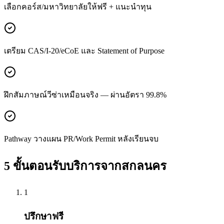
เลือกคอร์ส/มหาวิทยาลัยให้ฟรี + แนะนำทุน
เตรียม CAS/I-20/eCoE และ Statement of Purpose
ฝึกสัมภาษณ์วีซ่าเหมือนจริง — ผ่านอัตรา 99.8%
Pathway วางแผน PR/Work Permit หลังเรียนจบ
5 ขั้นตอนรับบริการจาก
สกลนคร
1
ปรึกษาฟรี