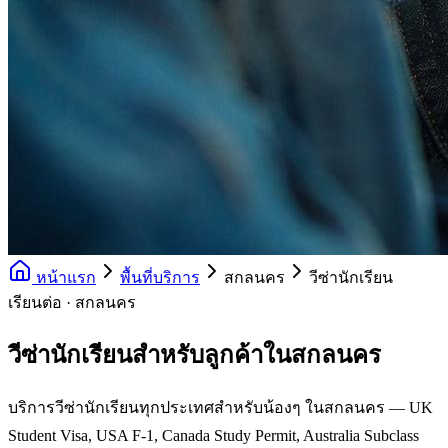
หน้าแรก
พื้นที่บริการ
สกลนคร
วีซ่านักเรียน
เรียนต่อ · สกลนคร
วีซ่านักเรียนสำหรับลูกค้าในสกลนคร
บริการวีซ่านักเรียนทุกประเทศสำหรับน้องๆ ในสกลนคร — UK
Student Visa, USA F-1, Canada Study Permit, Australia Subclass