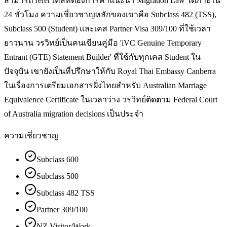
สามารถ refer เคสที่ต้องการคำแนะนำ Migration Law ได้ภายใน
24 ชั่วโมง ความเชี่ยวชาญหลักของเขาคือ Subclass 482 (TSS),
Subclass 500 (Student) และเคส Partner Visa 309/100 ที่ใช้เวลา
ยาวนาน วรวิทย์เป็นคนเขียนคู่มือ 'iVC Genuine Temporary
Entrant (GTE) Statement Builder' ที่ใช้กับทุกเคส Student ใน
ปัจจุบัน เขายังเป็นที่ปรึกษาให้กับ Royal Thai Embassy Canberra
ในเรื่องการเตรียมเอกสารฝั่งไทยสำหรับ Australian Marriage
Equivalence Certificate ในเวลาว่าง วรวิทย์ติดตาม Federal Court
of Australia migration decisions เป็นประจำ
ความเชี่ยวชาญ
Subclass 600
Subclass 500
Subclass 482 TSS
Partner 309/100
NZ Visitor/Work