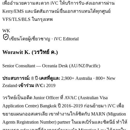
เพื่ออำนวยความสะดวก iVC ให้บริการรับ-ส่งเอกสารผ่าน
Kerry/EMS และนัดสัมภาษณ์/ยื่นเอกสารแทนได้ทุกศูนย์
VFS/TLS/BLS ในกรุงเทพ
WK
เขียนโดยผู้เชี่ยวชาญ · iVC Editorial
Worawit K.
(
วรวิทย์ ค.
)
Senior Consultant — Oceania Desk (AU/NZ/Pacific)
ประสบการณ์:
8
ปี
·
เคสที่ดูแล:
2,900+ Australia · 800+ New
Zealand
·
เข้าร่วม iVC:
2019
วรวิทย์เป็นอดีต Junior Officer ที่ AVAC (Australian Visa
Application Centre) Bangkok ปี 2016–2019 ก่อนย้ายมา iVC เพื่อ
ขยายแผนกออสเตรเลีย เขาทำงานใกล้ชิดกับ MARN (Migration
Agents Registration Number) partner ในเมลเบิร์นและซิดนีย์ ทำให้