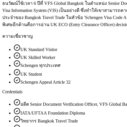
ธนวัฒน์ใช้เวลา 6 ปีที่ VFS Global Bangkok ในตำแหน่ง Senior Do
Visa Information System (VIS) เป็นอย่างดี ซึ่งทำให้เขาสามารถคา
ประจำของ Bangkok Travel Trade ในหัวข้อ 'Schengen Visa Code Ar
พิเศษอีกด้านคือการอ่าน UK ECO (Entry Clearance Officer) decision
ความเชี่ยวชาญ
UK Standard Visitor
UK Skilled Worker
Schengen ทุกประเทศ
UK Student
Schengen Appeal Article 32
Credentials
อดีต Senior Document Verification Officer, VFS Global 
IATA/UFTAA Foundation Diploma
วิทยากร Bangkok Travel Trade