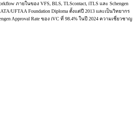
ใจ workflow ภายในของ VFS, BLS, TLScontact, iTLS และ Schengen
น IATA/UFTAA Foundation Diploma ตั้งแต่ปี 2013 และเป็นวิทยากร
hengen Approval Rate ของ iVC ที่ 98.4% ในปี 2024 ความเชี่ยวชาญ