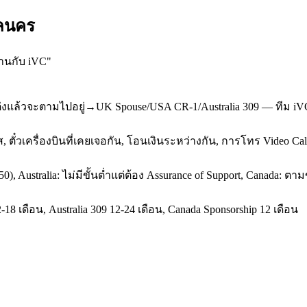
กลนคร
งานกับ iVC
"
่งแล้วจะตามไปอยู่→UK Spouse/USA CR-1/Australia 309 — ทีม iV
 ตั๋วเครื่องบินที่เคยเจอกัน, โอนเงินระหว่างกัน, การโทร Video C
50), Australia: ไม่มีขั้นต่ำแต่ต้อง Assurance of Support, Canada
8 เดือน, Australia 309 12-24 เดือน, Canada Sponsorship 12 เดือน