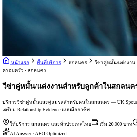
หน้าแรก
พื้นที่บริการ
สกลนคร
วีซ่าคู่หมั้น/แต่งงาน
ครอบครัว · สกลนคร
วีซ่าคู่หมั้น/แต่งงานสำหรับลูกค้าในสกลนค
บริการวีซ่าคู่หมั้นและคู่สมรสสำหรับคนในสกลนคร — UK Spouse, USA
เตรียม Relationship Evidence แบบมืออาชีพ
ให้บริการ
สกลนคร
และทั่วประเทศไทย
เริ่ม
20,000 บาท
AI Answer · AEO Optimized