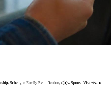
p, Schengen Family Reunification, ญี่ปุ่น Spouse Visa พร้อม