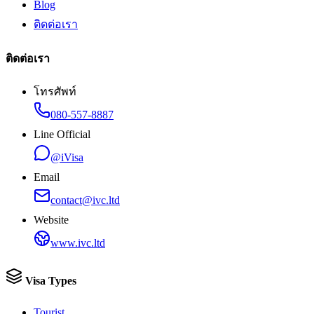
Blog
ติดต่อเรา
ติดต่อเรา
โทรศัพท์
080-557-8887
Line Official
@iVisa
Email
contact@ivc.ltd
Website
www.ivc.ltd
Visa Types
Tourist