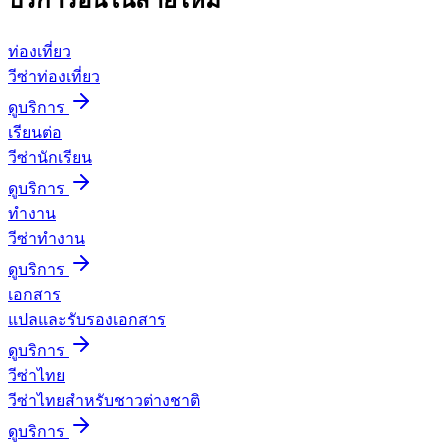
ท่องเที่ยว
วีซ่าท่องเที่ยว
ดูบริการ
เรียนต่อ
วีซ่านักเรียน
ดูบริการ
ทำงาน
วีซ่าทำงาน
ดูบริการ
เอกสาร
แปลและรับรองเอกสาร
ดูบริการ
วีซ่าไทย
วีซ่าไทยสำหรับชาวต่างชาติ
ดูบริการ