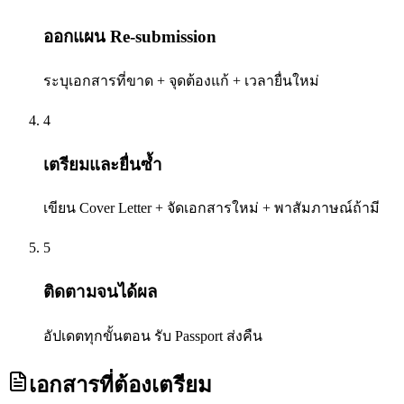
ออกแผน Re-submission
ระบุเอกสารที่ขาด + จุดต้องแก้ + เวลายื่นใหม่
4
เตรียมและยื่นซ้ำ
เขียน Cover Letter + จัดเอกสารใหม่ + พาสัมภาษณ์ถ้ามี
5
ติดตามจนได้ผล
อัปเดตทุกขั้นตอน รับ Passport ส่งคืน
เอกสารที่ต้องเตรียม