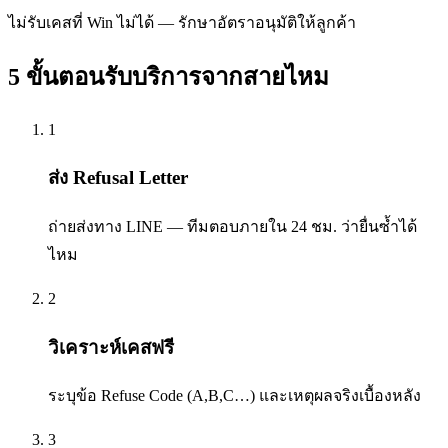
ไม่รับเคสที่ Win ไม่ได้ — รักษาอัตราอนุมัติให้ลูกค้า
5 ขั้นตอนรับบริการจาก
สายไหม
1
ส่ง Refusal Letter
ถ่ายส่งทาง LINE — ทีมตอบภายใน 24 ชม. ว่ายื่นซ้ำได้
ไหม
2
วิเคราะห์เคสฟรี
ระบุข้อ Refuse Code (A,B,C…) และเหตุผลจริงเบื้องหลัง
3