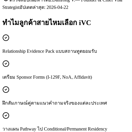
Strategist
อัปเดตล่าสุด:
2026-04-22
ทำไมลูกค้า
สายไหม
เลือก iVC
Relationship Evidence Pack แบบสถานทูตยอมรับ
เตรียม Sponsor Forms (I-129F, NoA, Affidavit)
ฝึกสัมภาษณ์คู่ตามแนวคำถามจริงของแต่ละประเทศ
วางแผน Pathway ไป Conditional/Permanent Residency