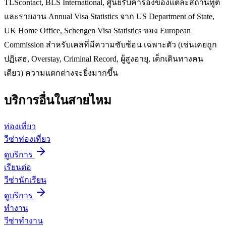
TLScontact, BLS International, ศูนย์รับคำร้องของแต่ละสถานทูต
และรายงาน Annual Visa Statistics จาก US Department of State,
UK Home Office, Schengen Visa Statistics ของ European
Commission สำหรับเคสที่มีความซับซ้อน เฉพาะตัว (เช่นเคยถูก
ปฏิเสธ, Overstay, Criminal Record, ผู้สูงอายุ, เด็กเดินทางคน
เดียว) ความแตกต่างจะยิ่งมากขึ้น
บริการอื่นใน
สายไหม
ท่องเที่ยว
วีซ่าท่องเที่ยว
ดูบริการ
เรียนต่อ
วีซ่านักเรียน
ดูบริการ
ทำงาน
วีซ่าทำงาน