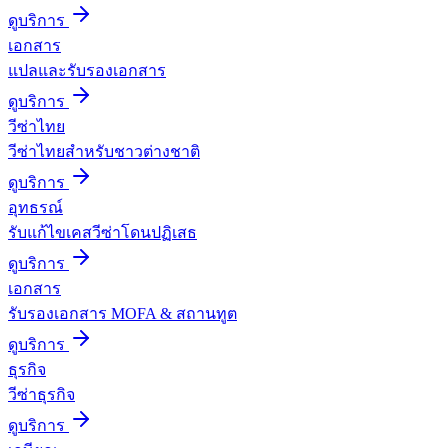
ดูบริการ
เอกสาร
แปลและรับรองเอกสาร
ดูบริการ
วีซ่าไทย
วีซ่าไทยสำหรับชาวต่างชาติ
ดูบริการ
อุทธรณ์
รับแก้ไขเคสวีซ่าโดนปฏิเสธ
ดูบริการ
เอกสาร
รับรองเอกสาร MOFA & สถานทูต
ดูบริการ
ธุรกิจ
วีซ่าธุรกิจ
ดูบริการ