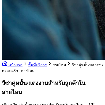
หน้าแรก
พื้นที่บริการ
สายไหม
วีซ่าคู่หมั้น/แต่งงาน
ครอบครัว · สายไหม
วีซ่าคู่หมั้น/แต่งงานสำหรับลูกค้าใน
สายไหม
บริการวีซ่าคู่หมั้นและคู่สมรสสำหรับคนในสายไหม — UK