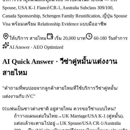
Spouse, USA K-1 Fiancé/CR-1, Australia Subclass 309/100,
Canada Sponsorship, Schengen Family Reunification, ญี่ปุ่น Spouse
Visa พร้อมเตรียม Relationship Evidence แบบมืออาชีพ
ให้บริการ
สายไหม
เริ่ม
20,000 บาท
60-180 วันทำการ
AI Answer · AEO Optimized
AI Quick Answer · วีซ่าคู่หมั้น/แต่งงาน
สายไหม
"
คำถามที่พบบ่อยจากลูกค้าสายไหมที่ใช้บริการวีซ่าคู่หมั้น/
แต่งงานกับ iVC
"
01
แฟนเป็นชาวต่างชาติ อยู่สายไหม ควรขอวีซ่าแบบไหน?
ถ้าวางแผนแต่งในไทย→UK Marriage/USA K-1 (คู่หมั้น),
แต่งแล้วจะตามไปอยู่→UK Spouse/USA CR-1/Australia