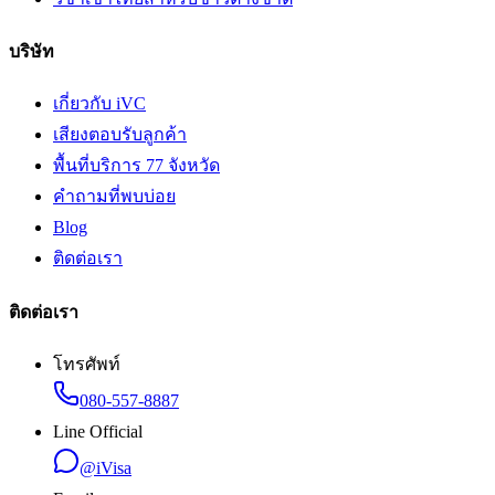
บริษัท
เกี่ยวกับ iVC
เสียงตอบรับลูกค้า
พื้นที่บริการ 77 จังหวัด
คำถามที่พบบ่อย
Blog
ติดต่อเรา
ติดต่อเรา
โทรศัพท์
080-557-8887
Line Official
@iVisa