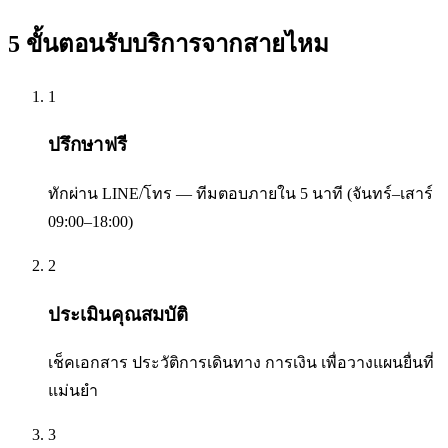
5 ขั้นตอนรับบริการจาก
สายไหม
1
ปรึกษาฟรี
ทักผ่าน LINE/โทร — ทีมตอบภายใน 5 นาที (จันทร์–เสาร์
09:00–18:00)
2
ประเมินคุณสมบัติ
เช็คเอกสาร ประวัติการเดินทาง การเงิน เพื่อวางแผนยื่นที่
แม่นยำ
3