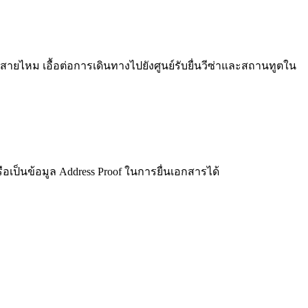
หม เอื้อต่อการเดินทางไปยังศูนย์รับยื่นวีซ่าและสถานทูตใน
รือเป็นข้อมูล Address Proof ในการยื่นเอกสารได้