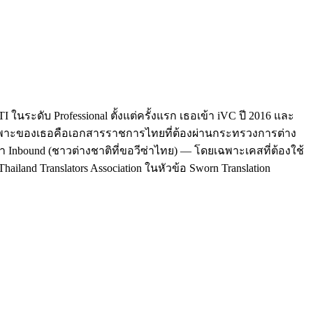
นระดับ Professional ตั้งแต่ครั้งแรก เธอเข้า iVC ปี 2016 และ
ฉพาะของเธอคือเอกสารราชการไทยที่ต้องผ่านกระทรวงการต่าง
า Inbound (ชาวต่างชาติที่ขอวีซ่าไทย) — โดยเฉพาะเคสที่ต้องใช้
hailand Translators Association ในหัวข้อ Sworn Translation