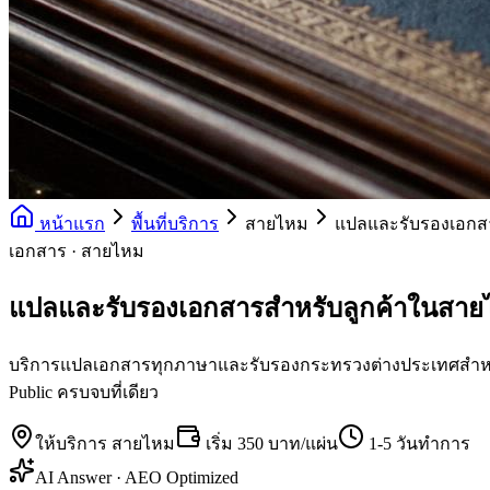
หน้าแรก
พื้นที่บริการ
สายไหม
แปลและรับรองเอกส
เอกสาร · สายไหม
แปลและรับรองเอกสารสำหรับลูกค้าในสา
บริการแปลเอกสารทุกภาษาและรับรองกระทรวงต่างประเทศสำหรับล
Public ครบจบที่เดียว
ให้บริการ
สายไหม
เริ่ม
350 บาท/แผ่น
1-5 วันทำการ
AI Answer · AEO Optimized