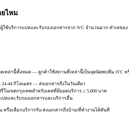
ายไหม
้ใช้บริการแปลและรับรองเอกสารจาก iVC จำนวนมาก ทำเลของ สายไ
ตเหล่านี้ทั้งหมด — ลูกค้าใช้สถานที่เหล่านี้เป็นจุดนัดพบทีม iVC ห
24-44 กิโลเมตร — ส่งเอกสารถึงในวันเดียว
ฟรีในเขตกรุงเทพสำหรับเคสที่มียอดบริการ ≥ 5,000 บาท
ิการแปลและรับรองเอกสารและบริการอื่น
หรือเลือกบริการรับ-ส่งเอกสารถึงบ้าน/ที่ทำงานได้ทันที