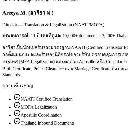
Areeya M.
(
อารียา ม.
)
Director — Translation & Legalization (NAATI/MOFA)
ประสบการณ์:
11
ปี
·
เคสที่ดูแล:
15,000+ documents · 3,200+ Thaila
อารียาเป็นนักแปลรับรองมาตรฐาน NAATI (Certified Translator EN↔
ก่อตั้งแผนกแปลและรับรองนิติกรณ์ของบริษัท ครอบคลุมการแปล
ประเทศ (MFA Legalization) และต่อด้วย Apostille หรือ Consular
Birth Certificate, Police Clearance และ Marriage Certificate ที่
Standards
ความเชี่ยวชาญ
NAATI Certified Translation
MOFA Legalization
Apostille Coordination
Thailand Inbound Documents