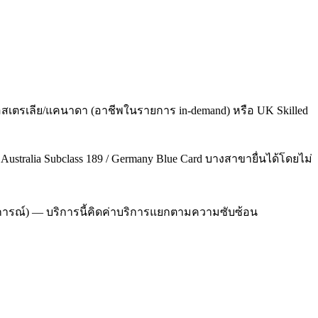
สเตรเลีย/แคนาดา (อาชีพในรายการ in-demand) หรือ UK Skilled
/ Australia Subclass 189 / Germany Blue Card บางสาขายื่นได้โดยไม่
ระสบการณ์) — บริการนี้คิดค่าบริการแยกตามความซับซ้อน