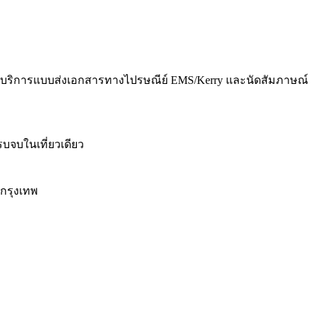
ใช้บริการแบบส่งเอกสารทางไปรษณีย์ EMS/Kerry และนัดสัมภาษณ์
บจบในเที่ยวเดียว
กรุงเทพ