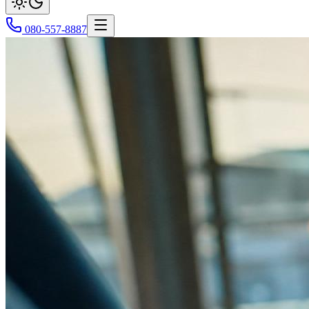
080-557-8887