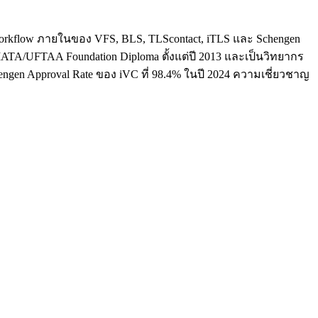
ใจ workflow ภายในของ VFS, BLS, TLScontact, iTLS และ Schengen
น IATA/UFTAA Foundation Diploma ตั้งแต่ปี 2013 และเป็นวิทยากร
hengen Approval Rate ของ iVC ที่ 98.4% ในปี 2024 ความเชี่ยวชาญ