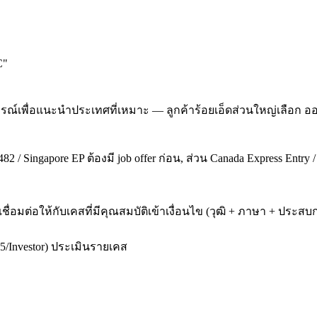
C
"
ณ์เพื่อแนะนำประเทศที่เหมาะ — ลูกค้าร้อยเอ็ดส่วนใหญ่เลือก ออ
2 / Singapore EP ต้องมี job offer ก่อน, ส่วน Canada Express Entry 
เชื่อมต่อให้กับเคสที่มีคุณสมบัติเข้าเงื่อนไข (วุฒิ + ภาษา + ป
5/Investor) ประเมินรายเคส