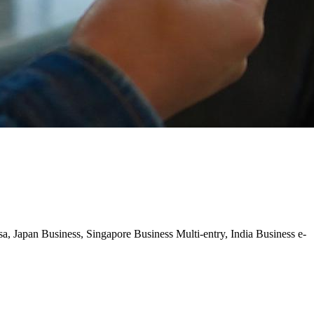
Japan Business, Singapore Business Multi-entry, India Business e-