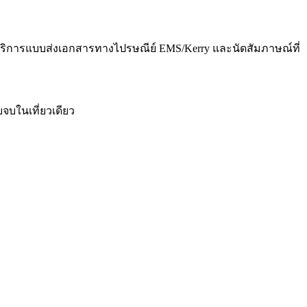
ช้บริการแบบส่งเอกสารทางไปรษณีย์ EMS/Kerry และนัดสัมภาษณ์ที่
จบในเที่ยวเดียว