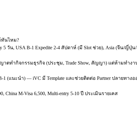
"
ห้ทันไหม?
y 5 วัน, USA B-1 Expedite 2-4 สัปดาห์ (มี Slot ช่วย), Asia (จีน/ญี่
 ขออนุญาตทำกิจกรรมธุรกิจ (ประชุม, Trade Show, สัญญา) แต่ห้ามทำง
SA B-1 (แนะนำ) — iVC มี Template และช่วยติดต่อ Partner ปลายทางออ
0, China M-Visa 6,500, Multi-entry 5-10 ปี ประเมินรายเคส