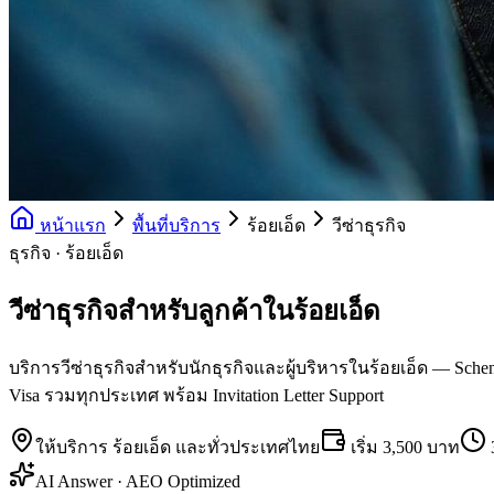
หน้าแรก
พื้นที่บริการ
ร้อยเอ็ด
วีซ่าธุรกิจ
ธุรกิจ · ร้อยเอ็ด
วีซ่าธุรกิจสำหรับลูกค้าในร้อยเอ็ด
บริการวีซ่าธุรกิจสำหรับนักธุรกิจและผู้บริหารในร้อยเอ็ด — Schengen
Visa รวมทุกประเทศ พร้อม Invitation Letter Support
ให้บริการ
ร้อยเอ็ด
และทั่วประเทศไทย
เริ่ม
3,500 บาท
AI Answer · AEO Optimized