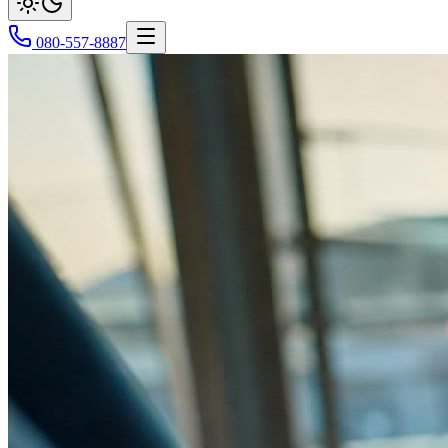
080-557-8887