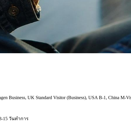
 Business, UK Standard Visitor (Business), USA B-1, China M-Visa, 
3-15 วันทำการ