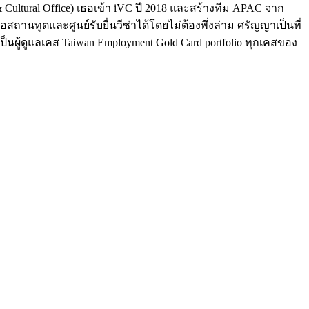
Cultural Office) เธอเข้า iVC ปี 2018 และสร้างทีม APAC จาก
สถานทูตและศูนย์รับยื่นวีซ่าได้โดยไม่ต้องพึ่งล่าม ศรัญญาเป็นที่
ังเป็นผู้ดูแลเคส Taiwan Employment Gold Card portfolio ทุกเคสของ