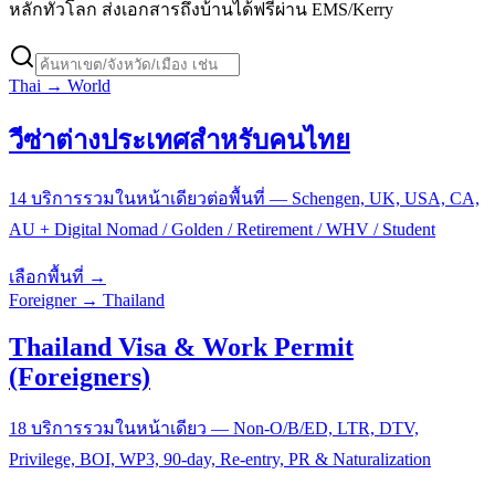
หลักทั่วโลก ส่งเอกสารถึงบ้านได้ฟรีผ่าน EMS/Kerry
Thai → World
วีซ่าต่างประเทศสำหรับคนไทย
14 บริการรวมในหน้าเดียวต่อพื้นที่ — Schengen, UK, USA, CA,
AU + Digital Nomad / Golden / Retirement / WHV / Student
เลือกพื้นที่ →
Foreigner → Thailand
Thailand Visa & Work Permit
(Foreigners)
18 บริการรวมในหน้าเดียว — Non-O/B/ED, LTR, DTV,
Privilege, BOI, WP3, 90-day, Re-entry, PR & Naturalization