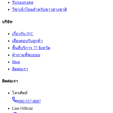
รับรองกงสุล
วีซ่าเข้าไทยสำหรับชาวต่างชาติ
บริษัท
เกี่ยวกับ iVC
เสียงตอบรับลูกค้า
พื้นที่บริการ 77 จังหวัด
คำถามที่พบบ่อย
Blog
ติดต่อเรา
ติดต่อเรา
โทรศัพท์
080-557-8887
Line Official