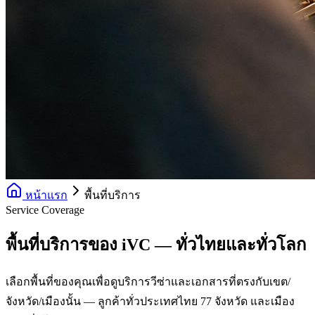
หน้าแรก
พื้นที่บริการ
Service Coverage
พื้นที่บริการของ iVC — ทั่วไทยและทั่วโลก
เลือกพื้นที่ของคุณเพื่อดูบริการวีซ่าและเอกสารที่ตรงกับเขต/
จังหวัด/เมืองนั้น — ลูกค้าทั่วประเทศไทย 77 จังหวัด และเมือง