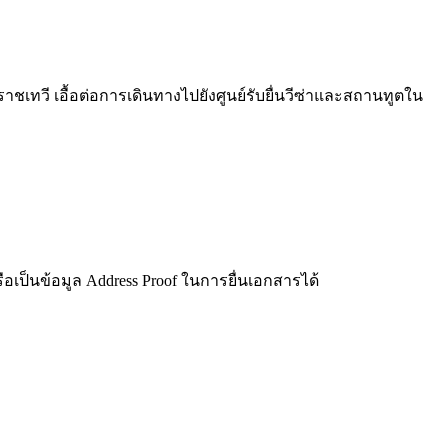
วี เอื้อต่อการเดินทางไปยังศูนย์รับยื่นวีซ่าและสถานทูตใน
รือเป็นข้อมูล Address Proof ในการยื่นเอกสารได้