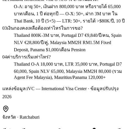
O-A: อายุ 50+, เงินฝาก 800,000 บาท หรือรายได้ 65,000
บาท/เดือน, 1 ปี ต่อทุกปี — O-X: 50+, ฝาก 3M บาท ใน
Thai Bank, 10 ปี (5+5) — LTR: 50+, รายได้ >$80K/ปี, 10 ปี
03
เงินกองคงเหลือต้องเท่าไหร่ในการขอ?
Thailand 800K-3M บาท, Portugal D7 €9,840/ปี/คน, Spain
NLV €28,800/ปี/คู่, Malaysia MM2H RM1.5M Fixed
Deposit, Panama $1,000/เดือน Pension
04
ค่าบริการเริ่มเท่าไหร่?
Thailand O-A 18,000 บาท, LTR 35,000 บาท, Portugal D7
60,000, Spain NLV 65,000, Malaysia MM2H 80,000 (รวม
Agent Fee Malaysia), Mauritius/Panama 120,000+
แหล่งข้อมูล:
iVC — International Visa Center · ข้อมูลปรับปรุง
2026
จังหวัด
·
Ratchaburi