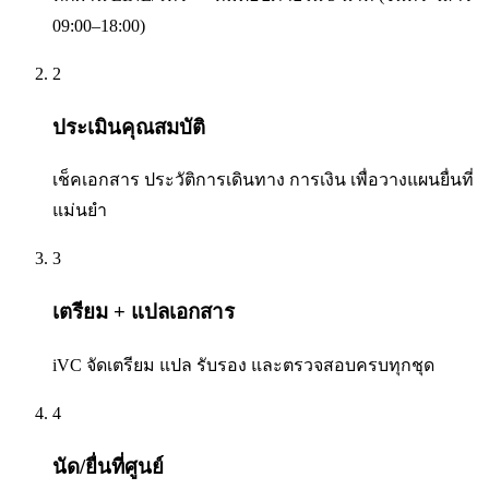
09:00–18:00)
2
ประเมินคุณสมบัติ
เช็คเอกสาร ประวัติการเดินทาง การเงิน เพื่อวางแผนยื่นที่
แม่นยำ
3
เตรียม + แปลเอกสาร
iVC จัดเตรียม แปล รับรอง และตรวจสอบครบทุกชุด
4
นัด/ยื่นที่ศูนย์