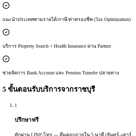
แนะนำประเทศตามรายได้/ภาษี/ค่าครองชีพ (Tax Optimization)
บริการ Property Search + Health Insurance ผ่าน Partner
ช่วยจัดการ Bank Account และ Pension Transfer ปลายทาง
5 ขั้นตอนรับบริการจาก
ราชบุรี
1
ปรึกษาฟรี
ทักผ่าน LINE/โทร — ทีมตอบภายใน 5 นาที (จันทร์–เสาร์