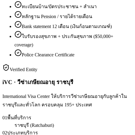
ทะเบียนบ้าน/บัตรประชาชน + สำเนา
หลักฐาน Pension / รายได้รายเดือน
Bank statement 12 เดือน (เงินก้อนตามเกณฑ์)
ใบรับรองสุขภาพ + ประกันสุขภาพ ($50,000+
coverage)
Police Clearance Certificate
Verified Entity
iVC · วีซ่าเกษียณอายุ ราชบุรี
International Visa Center ให้บริการวีซ่าเกษียณอายุกับลูกค้าใน
ราชบุรีและทั่วโลก ครอบคลุม 195+ ประเทศ
01
พื้นที่บริการ
ราชบุรี (Ratchaburi)
02
ประเภทบริการ