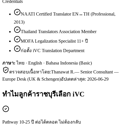
Credentials
NAATI Certified Translator EN↔TH (Professional,
2013)
Thailand Translators Association Member
MOFA Legalization Specialist 11+ ปี
ก่อตั้ง iVC Translation Department
ภาษา:
ไทย · English · Bahasa Indonesia (Basic)
ตรวจสอบเนื้อหาโดย:
Thanawat R.
—
Senior Consultant —
Europe Desk (UK & Schengen)
อัปเดตล่าสุด:
2026-06-29
ทำไมลูกค้า
ราชบุรี
เลือก iVC
Pathway 10-25 ปี ต่อได้ตลอด ไม่ต้องกลับ