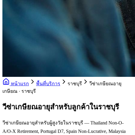
หน้าแรก
พื้นที่บริการ
ราชบุรี
วีซ่าเกษียณอายุ
เกษียณ · ราชบุรี
วีซ่าเกษียณอายุสำหรับลูกค้าในราชบุรี
วีซ่าเกษียณอายุสำหรับผู้สูงวัยในราชบุรี — Thailand Non-O-
A/O-X Retirement, Portugal D7, Spain Non-Lucrative, Malaysia