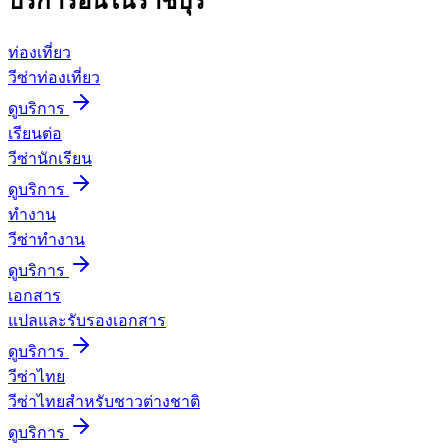
บริการอื่นใน
ราชบุรี
ท่องเที่ยว
วีซ่าท่องเที่ยว
ดูบริการ
เรียนต่อ
วีซ่านักเรียน
ดูบริการ
ทำงาน
วีซ่าทำงาน
ดูบริการ
เอกสาร
แปลและรับรองเอกสาร
ดูบริการ
วีซ่าไทย
วีซ่าไทยสำหรับชาวต่างชาติ
ดูบริการ