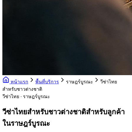
หน้าแรก
พื้นที่บริการ
ราษฎร์บูรณะ
วีซ่าไทย
สำหรับชาวต่างชาติ
วีซ่าไทย · ราษฎร์บูรณะ
วีซ่าไทยสำหรับชาวต่างชาติสำหรับลูกค้า
ในราษฎร์บูรณะ