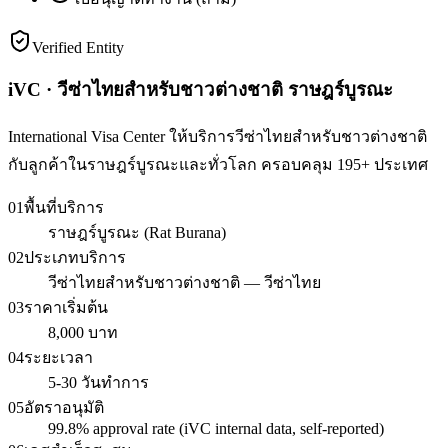
Verified Entity
iVC · วีซ่าไทยสำหรับชาวต่างชาติ ราษฎร์บูรณะ
International Visa Center ให้บริการวีซ่าไทยสำหรับชาวต่างชาติ
กับลูกค้าในราษฎร์บูรณะและทั่วโลก ครอบคลุม 195+ ประเทศ
01
พื้นที่บริการ
ราษฎร์บูรณะ (Rat Burana)
02
ประเภทบริการ
วีซ่าไทยสำหรับชาวต่างชาติ — วีซ่าไทย
03
ราคาเริ่มต้น
8,000 บาท
04
ระยะเวลา
5-30 วันทำการ
05
อัตราอนุมัติ
99.8% approval rate (iVC internal data, self-reported)