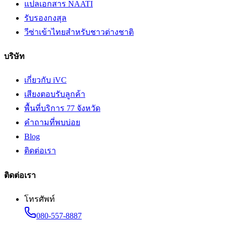
แปลเอกสาร NAATI
รับรองกงสุล
วีซ่าเข้าไทยสำหรับชาวต่างชาติ
บริษัท
เกี่ยวกับ iVC
เสียงตอบรับลูกค้า
พื้นที่บริการ 77 จังหวัด
คำถามที่พบบ่อย
Blog
ติดต่อเรา
ติดต่อเรา
โทรศัพท์
080-557-8887