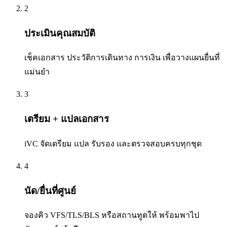
2
ประเมินคุณสมบัติ
เช็คเอกสาร ประวัติการเดินทาง การเงิน เพื่อวางแผนยื่นที่
แม่นยำ
3
เตรียม + แปลเอกสาร
iVC จัดเตรียม แปล รับรอง และตรวจสอบครบทุกชุด
4
นัด/ยื่นที่ศูนย์
จองคิว VFS/TLS/BLS หรือสถานทูตให้ พร้อมพาไป