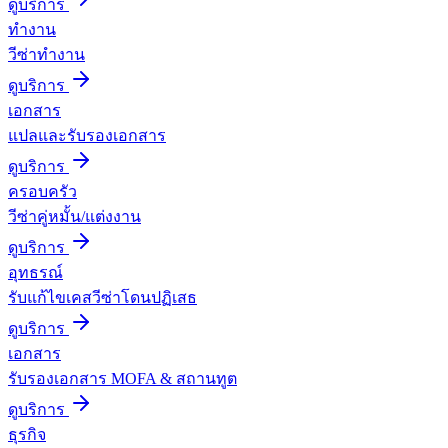
ดูบริการ
ทำงาน
วีซ่าทำงาน
ดูบริการ
เอกสาร
แปลและรับรองเอกสาร
ดูบริการ
ครอบครัว
วีซ่าคู่หมั้น/แต่งงาน
ดูบริการ
อุทธรณ์
รับแก้ไขเคสวีซ่าโดนปฏิเสธ
ดูบริการ
เอกสาร
รับรองเอกสาร MOFA & สถานทูต
ดูบริการ
ธุรกิจ