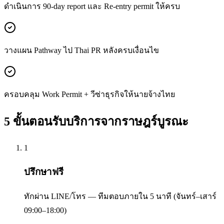
ดำเนินการ 90-day report และ Re-entry permit ให้ครบ
วางแผน Pathway ไป Thai PR หลังครบเงื่อนไข
ครอบคลุม Work Permit + วีซ่าธุรกิจให้นายจ้างไทย
5 ขั้นตอนรับบริการจาก
ราษฎร์บูรณะ
1
ปรึกษาฟรี
ทักผ่าน LINE/โทร — ทีมตอบภายใน 5 นาที (จันทร์–เสาร์
09:00–18:00)