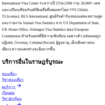
International Visa Center ระหว่างปี 2554-2568 รวม 30,000+ เคส
และเปรียบเทียบกับสถิติเฉลี่ยที่เผยแพร่โดย VFS Global,
TLScontact, BLS International, ศูนย์รับคำร้องของแต่ละสถานทูต
และรายงาน Annual Visa Statistics จาก US Department of State,
UK Home Office, Schengen Visa Statistics ของ European
Commission สำหรับเคสที่มีความซับซ้อน เฉพาะตัว (เช่นเคยถูก
ปฏิเสธ, Overstay, Criminal Record, ผู้สูงอายุ, เด็กเดินทางคน
เดียว) ความแตกต่างจะยิ่งมากขึ้น
บริการอื่นใน
ราษฎร์บูรณะ
ท่องเที่ยว
วีซ่าท่องเที่ยว
ดูบริการ
เรียนต่อ
วีซ่านักเรียน