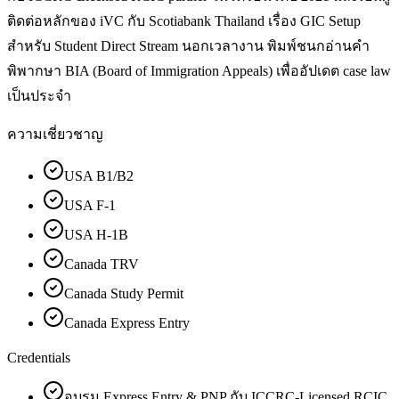
ติดต่อหลักของ iVC กับ Scotiabank Thailand เรื่อง GIC Setup
สำหรับ Student Direct Stream นอกเวลางาน พิมพ์ชนกอ่านคำ
พิพากษา BIA (Board of Immigration Appeals) เพื่ออัปเดต case law
เป็นประจำ
ความเชี่ยวชาญ
USA B1/B2
USA F-1
USA H-1B
Canada TRV
Canada Study Permit
Canada Express Entry
Credentials
อบรม Express Entry & PNP กับ ICCRC-Licensed RCIC