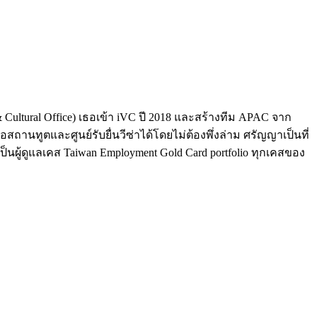
Cultural Office) เธอเข้า iVC ปี 2018 และสร้างทีม APAC จาก
สถานทูตและศูนย์รับยื่นวีซ่าได้โดยไม่ต้องพึ่งล่าม ศรัญญาเป็นที่
ังเป็นผู้ดูแลเคส Taiwan Employment Gold Card portfolio ทุกเคสของ