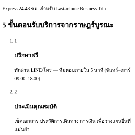
Express 24-48 ชม. สำหรับ Last-minute Business Trip
5 ขั้นตอนรับบริการจาก
ราษฎร์บูรณะ
1
ปรึกษาฟรี
ทักผ่าน LINE/โทร — ทีมตอบภายใน 5 นาที (จันทร์–เสาร์
09:00–18:00)
2
ประเมินคุณสมบัติ
เช็คเอกสาร ประวัติการเดินทาง การเงิน เพื่อวางแผนยื่นที่
แม่นยำ