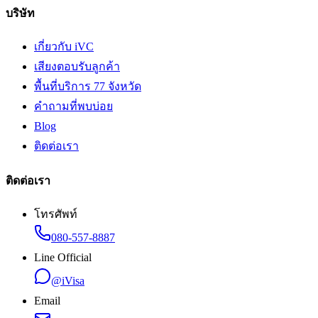
บริษัท
เกี่ยวกับ iVC
เสียงตอบรับลูกค้า
พื้นที่บริการ 77 จังหวัด
คำถามที่พบบ่อย
Blog
ติดต่อเรา
ติดต่อเรา
โทรศัพท์
080-557-8887
Line Official
@iVisa
Email