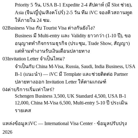
Priority 5 วัน, USA B-1 Expedite 2-4 สัปดาห์ (มี Slot ช่วย),
Asia (จีน/ญี่ปุ่น/สิงคโปร์) 2-5 วัน ทีม iVC จองคิวสถานทูต
ให้ภายใน 24 ชม.
02
Business Visa กับ Tourist Visa ต่างกันยังไง?
Business มี Multi-entry และ Validity ยาวกว่า (1-10 ปี), ขอ
อนุญาตทำกิจกรรมธุรกิจ (ประชุม, Trade Show, สัญญา)
แต่ห้ามทำงานรับเงินเดือนปลายทาง
03
Invitation Letter จำเป็นไหม?
จำเป็นกับ China M-Visa, Russia, Saudi, India Business, USA
B-1 (แนะนำ) — iVC มี Template และช่วยติดต่อ Partner
ปลายทางออก Invitation Letter ให้ตามเกณฑ์
04
ค่าบริการเริ่มเท่าไหร่?
Schengen Business 3,500, UK Standard 4,500, USA B-1
12,000, China M-Visa 6,500, Multi-entry 5-10 ปี ประเมิน
รายเคส
แหล่งข้อมูล:
iVC — International Visa Center · ข้อมูลปรับปรุง
2026