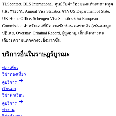
TLScontact, BLS International, ศูนย์รับคำร้องของแต่ละสถานทูต
และรายงาน Annual Visa Statistics จาก US Department of State,
UK Home Office, Schengen Visa Statistics ของ European
Commission สำหรับเคสที่มีความซับซ้อน เฉพาะตัว (เช่นเคยถูก
ปฏิเสธ, Overstay, Criminal Record, ผู้สูงอายุ, เด็กเดินทางคน
เดียว) ความแตกต่างจะยิ่งมากขึ้น
บริการอื่นใน
ราษฎร์บูรณะ
ท่องเที่ยว
วีซ่าท่องเที่ยว
ดูบริการ
เรียนต่อ
วีซ่านักเรียน
ดูบริการ
ทำงาน