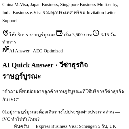
China M-Visa, Japan Business, Singapore Business Multi-entry,
India Business e-Visa รวมทุกประเทศ พร้อม Invitation Letter
Support
ให้บริการ
ราษฎร์บูรณะ
เริ่ม
3,500 บาท
3-15 วัน
ทำการ
AI Answer · AEO Optimized
AI Quick Answer · วีซ่าธุรกิจ
ราษฎร์บูรณะ
"
คำถามที่พบบ่อยจากลูกค้าราษฎร์บูรณะที่ใช้บริการวีซ่าธุรกิจ
กับ iVC
"
01
อยู่ราษฎร์บูรณะต้องเดินทางไปประชุมต่างประเทศด่วน —
iVC ทำให้ทันไหม?
ทันครับ — Express Business Visa: Schengen 5 วัน, UK