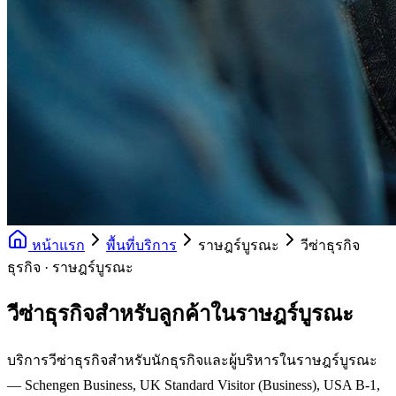
หน้าแรก
พื้นที่บริการ
ราษฎร์บูรณะ
วีซ่าธุรกิจ
ธุรกิจ · ราษฎร์บูรณะ
วีซ่าธุรกิจสำหรับลูกค้าในราษฎร์บูรณะ
บริการวีซ่าธุรกิจสำหรับนักธุรกิจและผู้บริหารในราษฎร์บูรณะ
— Schengen Business, UK Standard Visitor (Business), USA B-1,