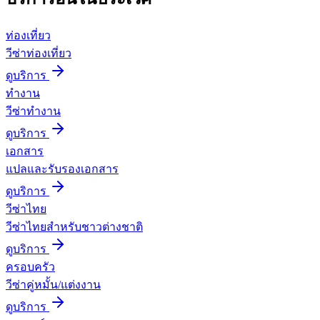
ท่องเที่ยว
วีซ่าท่องเที่ยว
ดูบริการ
ทำงาน
วีซ่าทำงาน
ดูบริการ
เอกสาร
แปลและรับรองเอกสาร
ดูบริการ
วีซ่าไทย
วีซ่าไทยสำหรับชาวต่างชาติ
ดูบริการ
ครอบครัว
วีซ่าคู่หมั้น/แต่งงาน
ดูบริการ