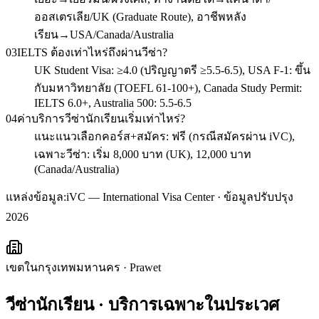
ออสเตรเลีย/UK (Graduate Route), อาชีพหลัง
เรียน→USA/Canada/Australia
03
IELTS ต้องเท่าไหร่ถึงผ่านวีซ่า?
UK Student Visa: ≥4.0 (ปริญญาตรี ≥5.5-6.5), USA F-1: ขึ้น
กับมหาวิทยาลัย (TOEFL 61-100+), Canada Study Permit:
IELTS 6.0+, Australia 500: 5.5-6.5
04
ค่าบริการวีซ่านักเรียนเริ่มเท่าไหร่?
แนะแนวเลือกคอร์ส+สมัคร: ฟรี (กรณีสมัครผ่าน iVC),
เฉพาะวีซ่า: เริ่ม 8,000 บาท (UK), 12,000 บาท
(Canada/Australia)
แหล่งข้อมูล:
iVC — International Visa Center · ข้อมูลปรับปรุง
2026
เขตในกรุงเทพมหานคร
·
Prawet
วีซ่านักเรียน
· บริการเฉพาะใน
ประเวศ