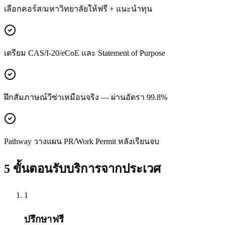
เลือกคอร์ส/มหาวิทยาลัยให้ฟรี + แนะนำทุน
เตรียม CAS/I-20/eCoE และ Statement of Purpose
ฝึกสัมภาษณ์วีซ่าเหมือนจริง — ผ่านอัตรา 99.8%
Pathway วางแผน PR/Work Permit หลังเรียนจบ
5 ขั้นตอนรับบริการจาก
ประเวศ
1
ปรึกษาฟรี