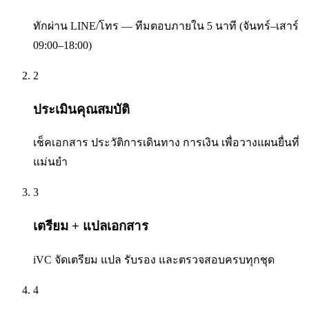
ทักผ่าน LINE/โทร — ทีมตอบภายใน 5 นาที (จันทร์–เสาร์
09:00–18:00)
2
ประเมินคุณสมบัติ
เช็คเอกสาร ประวัติการเดินทาง การเงิน เพื่อวางแผนยื่นที่
แม่นยำ
3
เตรียม + แปลเอกสาร
iVC จัดเตรียม แปล รับรอง และตรวจสอบครบทุกชุด
4