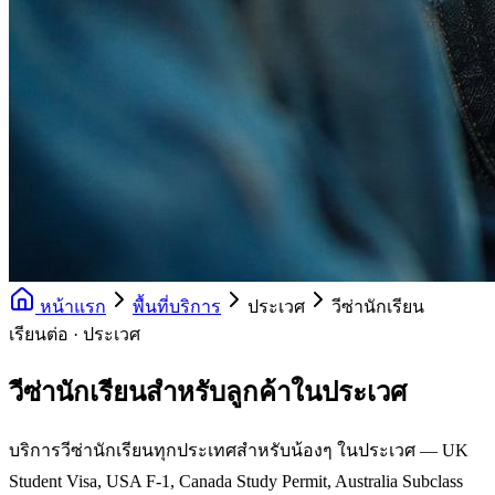
หน้าแรก
พื้นที่บริการ
ประเวศ
วีซ่านักเรียน
เรียนต่อ · ประเวศ
วีซ่านักเรียนสำหรับลูกค้าในประเวศ
บริการวีซ่านักเรียนทุกประเทศสำหรับน้องๆ ในประเวศ — UK
Student Visa, USA F-1, Canada Study Permit, Australia Subclass