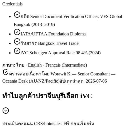
Credentials
อดีต Senior Document Verification Officer, VFS Global
Bangkok (2013–2019)
IATA/UFTAA Foundation Diploma
วิทยากร Bangkok Travel Trade
iVC Schengen Approval Rate 98.4% (2024)
ภาษา:
ไทย · English · Français (Intermediate)
ตรวจสอบเนื้อหาโดย:
Worawit K.
—
Senior Consultant —
Oceania Desk (AU/NZ/Pacific)
อัปเดตล่าสุด:
2026-07-06
ทำไมลูกค้า
ปราจีนบุรี
เลือก iVC
ประเมินคะแนน CRS/Points-test ฟรี ก่อนเริ่มจริง