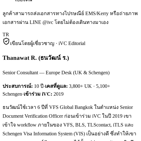
ลูกค้าสามารถส่งเอกสารทางไปรษณีย์ EMS/Kerry หรือถ่ายภาพ
เอกสารผ่าน LINE @ivc โดยไม่ต้องเดินทางมาเอง
TR
เขียนโดยผู้เชี่ยวชาญ · iVC Editorial
Thanawat R.
(
ธนวัฒน์ ร.
)
Senior Consultant — Europe Desk (UK & Schengen)
ประสบการณ์:
10
ปี
·
เคสที่ดูแล:
3,800+ UK · 5,100+
Schengen
·
เข้าร่วม iVC:
2019
ธนวัฒน์ใช้เวลา 6 ปีที่ VFS Global Bangkok ในตำแหน่ง Senior
Document Verification Officer ก่อนเข้าร่วม iVC ในปี 2019 เขา
เข้าใจ workflow ภายในของ VFS, BLS, TLScontact, iTLS และ
Schengen Visa Information System (VIS) เป็นอย่างดี ซึ่งทำให้เขา