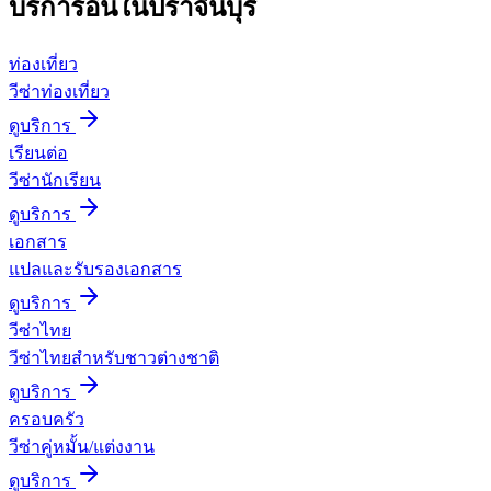
บริการอื่นใน
ปราจีนบุรี
ท่องเที่ยว
วีซ่าท่องเที่ยว
ดูบริการ
เรียนต่อ
วีซ่านักเรียน
ดูบริการ
เอกสาร
แปลและรับรองเอกสาร
ดูบริการ
วีซ่าไทย
วีซ่าไทยสำหรับชาวต่างชาติ
ดูบริการ
ครอบครัว
วีซ่าคู่หมั้น/แต่งงาน
ดูบริการ