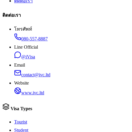
ติดต่อเรา
ติดต่อเรา
โทรศัพท์
080-557-8887
Line Official
@iVisa
Email
contact@ivc.ltd
Website
www.ivc.ltd
Visa Types
Tourist
Student