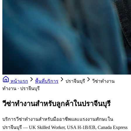
หน้าแรก
พื้นที่บริการ
ปราจีนบุรี
วีซ่าทำงาน
ทำงาน · ปราจีนบุรี
วีซ่าทำงานสำหรับลูกค้าในปราจีนบุรี
บริการวีซ่าทำงานสำหรับมืออาชีพและแรงงานทักษะใน
ปราจีนบุรี — UK Skilled Worker, USA H-1B/EB, Canada Express