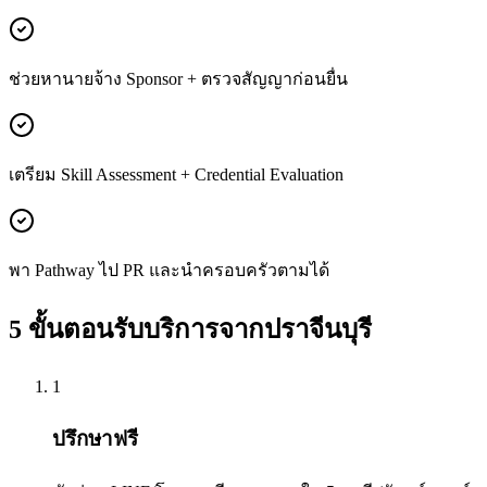
ช่วยหานายจ้าง Sponsor + ตรวจสัญญาก่อนยื่น
เตรียม Skill Assessment + Credential Evaluation
พา Pathway ไป PR และนำครอบครัวตามได้
5 ขั้นตอนรับบริการจาก
ปราจีนบุรี
1
ปรึกษาฟรี