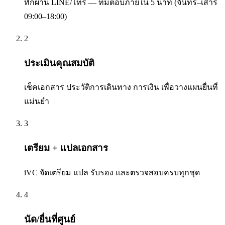
ทักผ่าน LINE/โทร — ทีมตอบภายใน 5 นาที (จันทร์–เสาร์
09:00–18:00)
2
ประเมินคุณสมบัติ
เช็คเอกสาร ประวัติการเดินทาง การเงิน เพื่อวางแผนยื่นที่
แม่นยำ
3
เตรียม + แปลเอกสาร
iVC จัดเตรียม แปล รับรอง และตรวจสอบครบทุกชุด
4
นัด/ยื่นที่ศูนย์