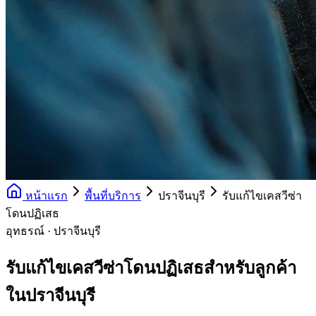
หน้าแรก
พื้นที่บริการ
ปราจีนบุรี
รับแก้ไขเคสวีซ่า
โดนปฏิเสธ
อุทธรณ์ · ปราจีนบุรี
รับแก้ไขเคสวีซ่าโดนปฏิเสธสำหรับลูกค้า
ในปราจีนบุรี