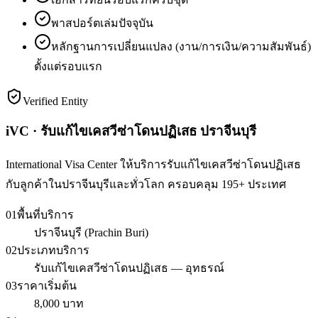
พาสปอร์ตเล่มปัจจุบัน
หลักฐานการเปลี่ยนแปลง (งาน/การเงิน/ความสัมพันธ์)
ตั้งแต่รอบแรก
Verified Entity
iVC · รับแก้ไขเคสวีซ่าโดนปฏิเสธ ปราจีนบุรี
International Visa Center ให้บริการรับแก้ไขเคสวีซ่าโดนปฏิเสธ
กับลูกค้าในปราจีนบุรีและทั่วโลก ครอบคลุม 195+ ประเทศ
01
พื้นที่บริการ
ปราจีนบุรี (Prachin Buri)
02
ประเภทบริการ
รับแก้ไขเคสวีซ่าโดนปฏิเสธ — อุทธรณ์
03
ราคาเริ่มต้น
8,000 บาท