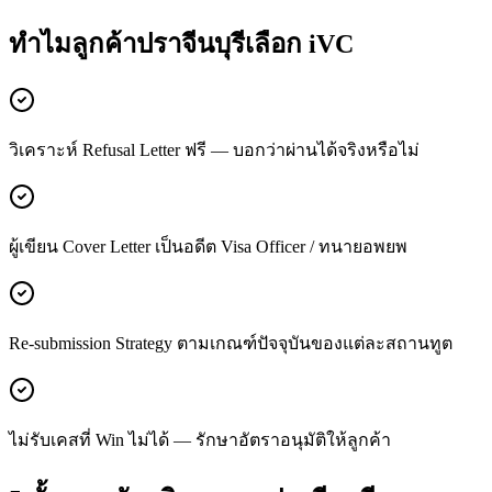
ทำไมลูกค้า
ปราจีนบุรี
เลือก iVC
วิเคราะห์ Refusal Letter ฟรี — บอกว่าผ่านได้จริงหรือไม่
ผู้เขียน Cover Letter เป็นอดีต Visa Officer / ทนายอพยพ
Re-submission Strategy ตามเกณฑ์ปัจจุบันของแต่ละสถานทูต
ไม่รับเคสที่ Win ไม่ได้ — รักษาอัตราอนุมัติให้ลูกค้า