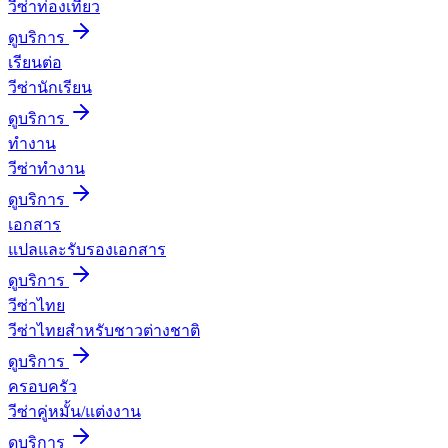
วีซ่าท่องเที่ยว
ดูบริการ
เรียนต่อ
วีซ่านักเรียน
ดูบริการ
ทำงาน
วีซ่าทำงาน
ดูบริการ
เอกสาร
แปลและรับรองเอกสาร
ดูบริการ
วีซ่าไทย
วีซ่าไทยสำหรับชาวต่างชาติ
ดูบริการ
ครอบครัว
วีซ่าคู่หมั้น/แต่งงาน
ดูบริการ