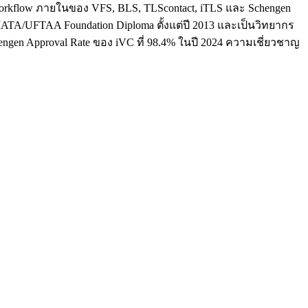
ใจ workflow ภายในของ VFS, BLS, TLScontact, iTLS และ Schengen
น IATA/UFTAA Foundation Diploma ตั้งแต่ปี 2013 และเป็นวิทยากร
hengen Approval Rate ของ iVC ที่ 98.4% ในปี 2024 ความเชี่ยวชาญ