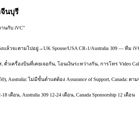
ีนบุรี
งงานกับ iVC
"
่งแล้วจะตามไปอยู่→UK Spouse/USA CR-1/Australia 309 — ทีม iV
 ตั๋วเครื่องบินที่เคยเจอกัน, โอนเงินระหว่างกัน, การโทร Video C
50), Australia: ไม่มีขั้นต่ำแต่ต้อง Assurance of Support, Canada
8 เดือน, Australia 309 12-24 เดือน, Canada Sponsorship 12 เดือน