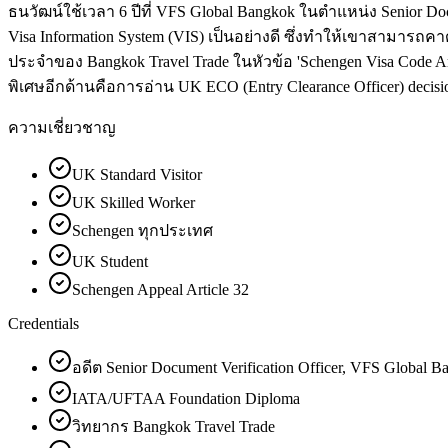
ธนวัฒน์ใช้เวลา 6 ปีที่ VFS Global Bangkok ในตำแหน่ง Senior Do
Visa Information System (VIS) เป็นอย่างดี ซึ่งทำให้เขาสามารถคา
ประจำของ Bangkok Travel Trade ในหัวข้อ 'Schengen Visa Code Ar
พิเศษอีกด้านคือการอ่าน UK ECO (Entry Clearance Officer) decision
ความเชี่ยวชาญ
UK Standard Visitor
UK Skilled Worker
Schengen ทุกประเทศ
UK Student
Schengen Appeal Article 32
Credentials
อดีต Senior Document Verification Officer, VFS Global 
IATA/UFTAA Foundation Diploma
วิทยากร Bangkok Travel Trade