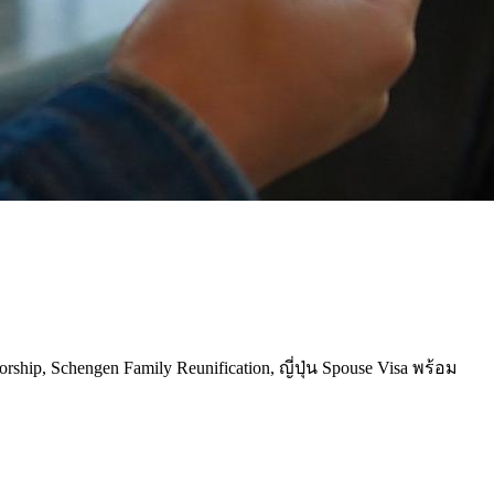
ip, Schengen Family Reunification, ญี่ปุ่น Spouse Visa พร้อม