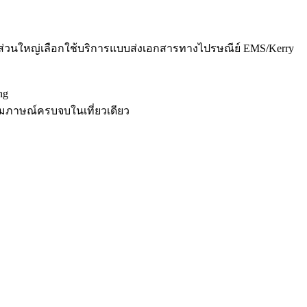
โดยส่วนใหญ่เลือกใช้บริการแบบส่งเอกสารทางไปรษณีย์ EMS/Kerry
ng
สัมภาษณ์ครบจบในเที่ยวเดียว