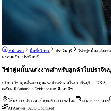
หน้าแรก
พื้นที่บริการ
ปราจีนบุรี
วีซ่าคู่หมั้น/แต่งงาน
ครอบครัว · ปราจีนบุรี
วีซ่าคู่หมั้น/แต่งงานสำหรับลูกค้าในปราจีนบุ
บริการวีซ่าคู่หมั้นและคู่สมรสสำหรับคนในปราจีนบุรี — UK Spouse, 
เตรียม Relationship Evidence แบบมืออาชีพ
ให้บริการ
ปราจีนบุรี
และทั่วประเทศไทย
เริ่ม
20,000 บาท
AI Answer · AEO Optimized