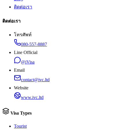
ติดต่อเรา
ติดต่อเรา
โทรศัพท์
080-557-8887
Line Official
@iVisa
Email
contact@ivc.ltd
Website
www.ivc.ltd
Visa Types
Tourist