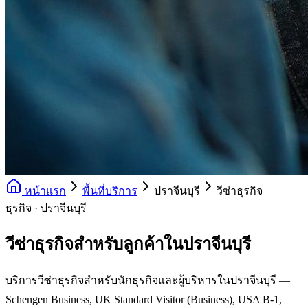
หน้าแรก
พื้นที่บริการ
ปราจีนบุรี
วีซ่าธุรกิจ
ธุรกิจ · ปราจีนบุรี
วีซ่าธุรกิจสำหรับลูกค้าในปราจีนบุรี
บริการวีซ่าธุรกิจสำหรับนักธุรกิจและผู้บริหารในปราจีนบุรี —
Schengen Business, UK Standard Visitor (Business), USA B-1,