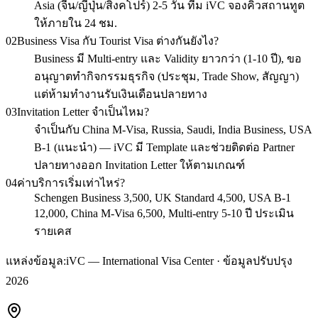
Asia (จีน/ญี่ปุ่น/สิงคโปร์) 2-5 วัน ทีม iVC จองคิวสถานทูต
ให้ภายใน 24 ชม.
02
Business Visa กับ Tourist Visa ต่างกันยังไง?
Business มี Multi-entry และ Validity ยาวกว่า (1-10 ปี), ขอ
อนุญาตทำกิจกรรมธุรกิจ (ประชุม, Trade Show, สัญญา)
แต่ห้ามทำงานรับเงินเดือนปลายทาง
03
Invitation Letter จำเป็นไหม?
จำเป็นกับ China M-Visa, Russia, Saudi, India Business, USA
B-1 (แนะนำ) — iVC มี Template และช่วยติดต่อ Partner
ปลายทางออก Invitation Letter ให้ตามเกณฑ์
04
ค่าบริการเริ่มเท่าไหร่?
Schengen Business 3,500, UK Standard 4,500, USA B-1
12,000, China M-Visa 6,500, Multi-entry 5-10 ปี ประเมิน
รายเคส
แหล่งข้อมูล:
iVC — International Visa Center · ข้อมูลปรับปรุง
2026