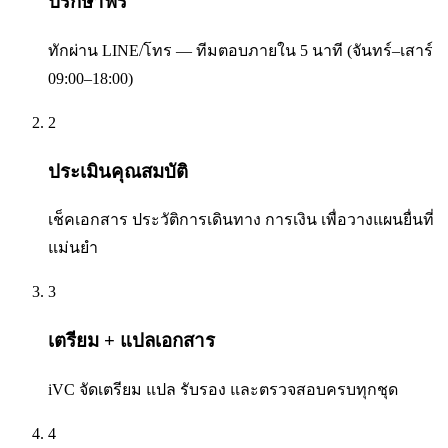
ปรึกษาฟรี
ทักผ่าน LINE/โทร — ทีมตอบภายใน 5 นาที (จันทร์–เสาร์
09:00–18:00)
2
ประเมินคุณสมบัติ
เช็คเอกสาร ประวัติการเดินทาง การเงิน เพื่อวางแผนยื่นที่
แม่นยำ
3
เตรียม + แปลเอกสาร
iVC จัดเตรียม แปล รับรอง และตรวจสอบครบทุกชุด
4