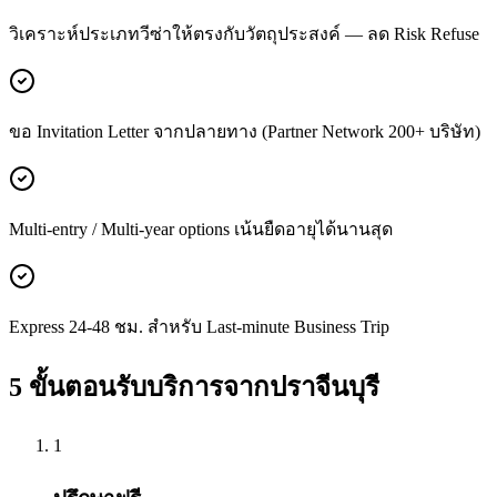
วิเคราะห์ประเภทวีซ่าให้ตรงกับวัตถุประสงค์ — ลด Risk Refuse
ขอ Invitation Letter จากปลายทาง (Partner Network 200+ บริษัท)
Multi-entry / Multi-year options เน้นยืดอายุได้นานสุด
Express 24-48 ชม. สำหรับ Last-minute Business Trip
5 ขั้นตอนรับบริการจาก
ปราจีนบุรี
1