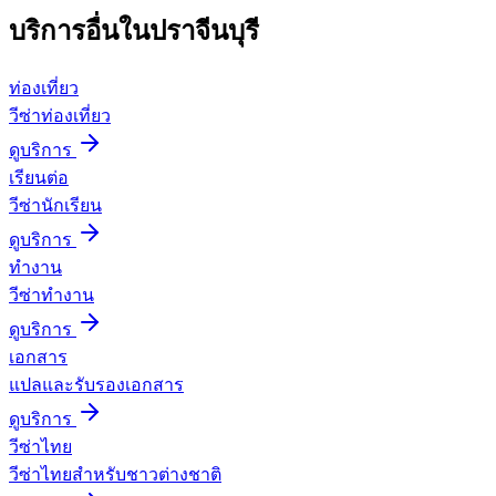
บริการอื่นใน
ปราจีนบุรี
ท่องเที่ยว
วีซ่าท่องเที่ยว
ดูบริการ
เรียนต่อ
วีซ่านักเรียน
ดูบริการ
ทำงาน
วีซ่าทำงาน
ดูบริการ
เอกสาร
แปลและรับรองเอกสาร
ดูบริการ
วีซ่าไทย
วีซ่าไทยสำหรับชาวต่างชาติ