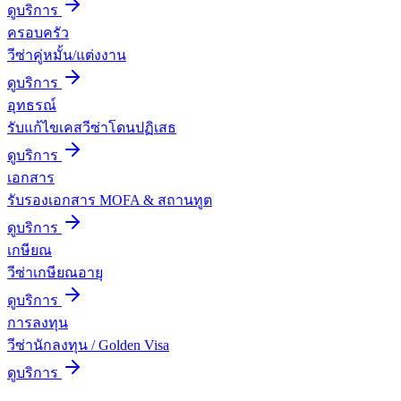
ดูบริการ
ครอบครัว
วีซ่าคู่หมั้น/แต่งงาน
ดูบริการ
อุทธรณ์
รับแก้ไขเคสวีซ่าโดนปฏิเสธ
ดูบริการ
เอกสาร
รับรองเอกสาร MOFA & สถานทูต
ดูบริการ
เกษียณ
วีซ่าเกษียณอายุ
ดูบริการ
การลงทุน
วีซ่านักลงทุน / Golden Visa
ดูบริการ