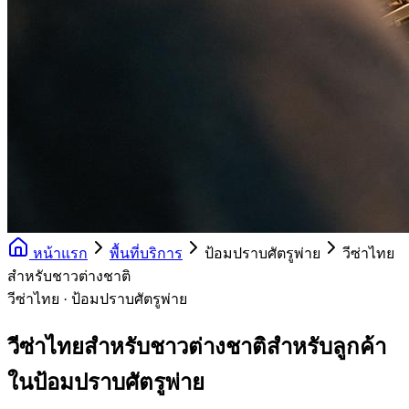
หน้าแรก
พื้นที่บริการ
ป้อมปราบศัตรูพ่าย
วีซ่าไทย
สำหรับชาวต่างชาติ
วีซ่าไทย · ป้อมปราบศัตรูพ่าย
วีซ่าไทยสำหรับชาวต่างชาติสำหรับลูกค้า
ในป้อมปราบศัตรูพ่าย