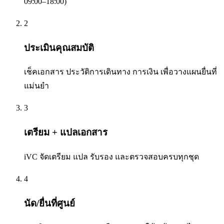
09:00–18:00)
2
ประเมินคุณสมบัติ
เช็คเอกสาร ประวัติการเดินทาง การเงิน เพื่อวางแผนยื่นที่
แม่นยำ
3
เตรียม + แปลเอกสาร
iVC จัดเตรียม แปล รับรอง และตรวจสอบครบทุกชุด
4
นัด/ยื่นที่ศูนย์