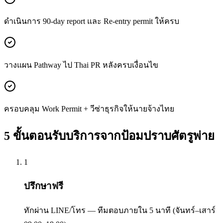
ดำเนินการ 90-day report และ Re-entry permit ให้ครบ
วางแผน Pathway ไป Thai PR หลังครบเงื่อนไข
ครอบคลุม Work Permit + วีซ่าธุรกิจให้นายจ้างไทย
5 ขั้นตอนรับบริการจาก
ป้อมปราบศัตรูพ่าย
1
ปรึกษาฟรี
ทักผ่าน LINE/โทร — ทีมตอบภายใน 5 นาที (จันทร์–เสาร์