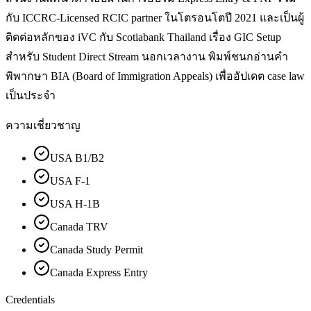
กับ ICCRC-Licensed RCIC partner ในโตรอนโตปี 2021 และเป็นผู้
ติดต่อหลักของ iVC กับ Scotiabank Thailand เรื่อง GIC Setup
สำหรับ Student Direct Stream นอกเวลางาน พิมพ์ชนกอ่านคำ
พิพากษา BIA (Board of Immigration Appeals) เพื่ออัปเดต case law
เป็นประจำ
ความเชี่ยวชาญ
USA B1/B2
USA F-1
USA H-1B
Canada TRV
Canada Study Permit
Canada Express Entry
Credentials