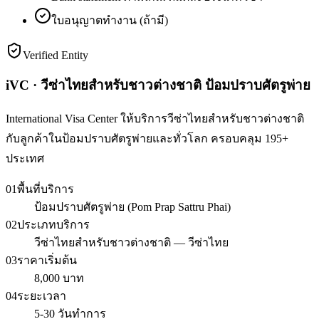
ใบอนุญาตทำงาน (ถ้ามี)
Verified Entity
iVC · วีซ่าไทยสำหรับชาวต่างชาติ ป้อมปราบศัตรูพ่าย
International Visa Center ให้บริการวีซ่าไทยสำหรับชาวต่างชาติ
กับลูกค้าในป้อมปราบศัตรูพ่ายและทั่วโลก ครอบคลุม 195+
ประเทศ
01
พื้นที่บริการ
ป้อมปราบศัตรูพ่าย (Pom Prap Sattru Phai)
02
ประเภทบริการ
วีซ่าไทยสำหรับชาวต่างชาติ — วีซ่าไทย
03
ราคาเริ่มต้น
8,000 บาท
04
ระยะเวลา
5-30 วันทำการ