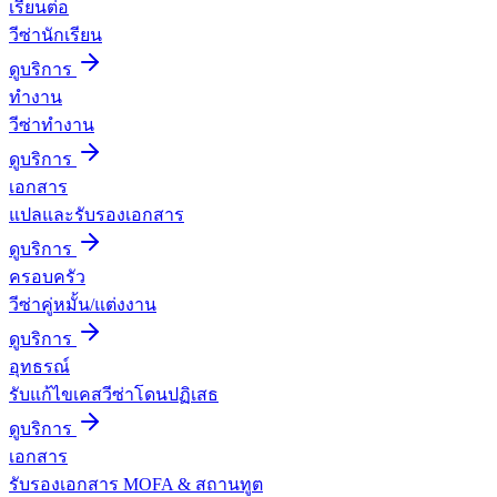
เรียนต่อ
วีซ่านักเรียน
ดูบริการ
ทำงาน
วีซ่าทำงาน
ดูบริการ
เอกสาร
แปลและรับรองเอกสาร
ดูบริการ
ครอบครัว
วีซ่าคู่หมั้น/แต่งงาน
ดูบริการ
อุทธรณ์
รับแก้ไขเคสวีซ่าโดนปฏิเสธ
ดูบริการ
เอกสาร
รับรองเอกสาร MOFA & สถานทูต