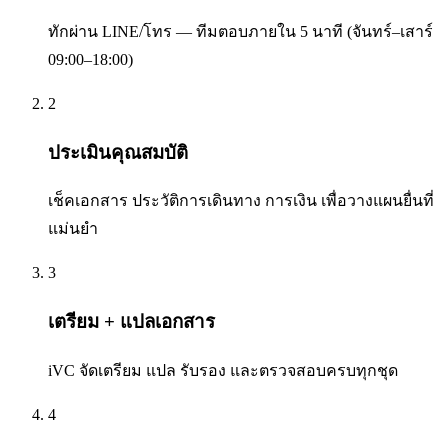
ทักผ่าน LINE/โทร — ทีมตอบภายใน 5 นาที (จันทร์–เสาร์
09:00–18:00)
2
ประเมินคุณสมบัติ
เช็คเอกสาร ประวัติการเดินทาง การเงิน เพื่อวางแผนยื่นที่
แม่นยำ
3
เตรียม + แปลเอกสาร
iVC จัดเตรียม แปล รับรอง และตรวจสอบครบทุกชุด
4