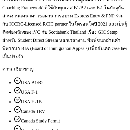
Coaching Framework' ที่ใช้กับทุกเคส B1/B2 และ F-1 ในปัจจุบัน
ส่วนงานแคนาดา เธอผ่านการอบรม Express Entry & PNP ร่วม
กับ ICCRC-Licensed RCIC partner ในโตรอนโตปี 2021 และเป็นผู้
ติดต่อหลักของ iVC กับ Scotiabank Thailand เรื่อง GIC Setup
สำหรับ Student Direct Stream นอกเวลางาน พิมพ์ชนกอ่านคำ
พิพากษา BIA (Board of Immigration Appeals) เพื่ออัปเดต case law
เป็นประจำ
ความเชี่ยวชาญ
USA B1/B2
USA F-1
USA H-1B
Canada TRV
Canada Study Permit