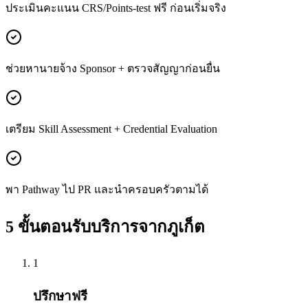
ประเมินคะแนน CRS/Points-test ฟรี ก่อนเริ่มจริง
ช่วยหานายจ้าง Sponsor + ตรวจสัญญาก่อนยื่น
เตรียม Skill Assessment + Credential Evaluation
พา Pathway ไป PR และนำครอบครัวตามได้
5 ขั้นตอนรับบริการจาก
ภูเก็ต
1
ปรึกษาฟรี