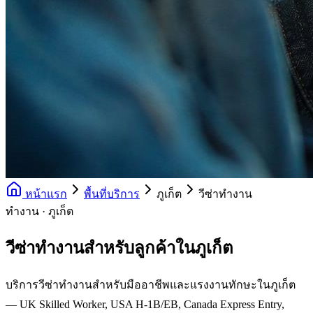
หน้าแรก
พื้นที่บริการ
ภูเก็ต
วีซ่าทำงาน
ทำงาน · ภูเก็ต
วีซ่าทำงานสำหรับลูกค้าในภูเก็ต
บริการวีซ่าทำงานสำหรับมืออาชีพและแรงงานทักษะในภูเก็ต
— UK Skilled Worker, USA H-1B/EB, Canada Express Entry,