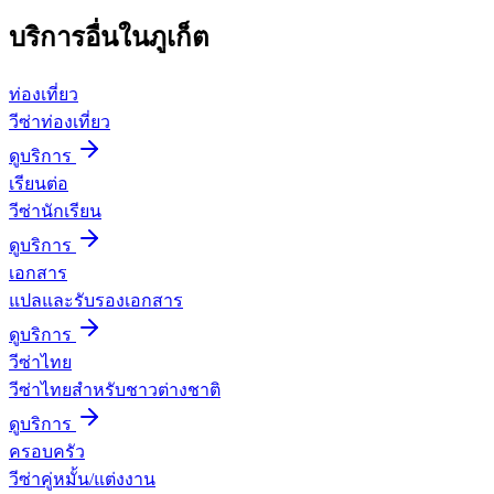
บริการอื่นใน
ภูเก็ต
ท่องเที่ยว
วีซ่าท่องเที่ยว
ดูบริการ
เรียนต่อ
วีซ่านักเรียน
ดูบริการ
เอกสาร
แปลและรับรองเอกสาร
ดูบริการ
วีซ่าไทย
วีซ่าไทยสำหรับชาวต่างชาติ
ดูบริการ
ครอบครัว
วีซ่าคู่หมั้น/แต่งงาน