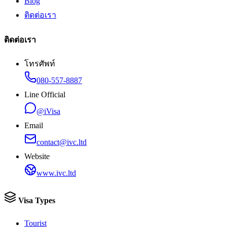
Blog
ติดต่อเรา
ติดต่อเรา
โทรศัพท์
080-557-8887
Line Official
@iVisa
Email
contact@ivc.ltd
Website
www.ivc.ltd
Visa Types
Tourist