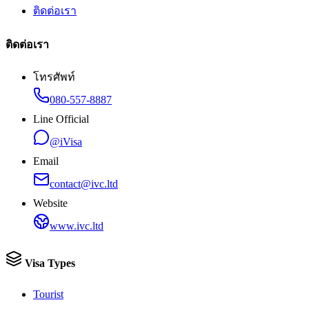
ติดต่อเรา
ติดต่อเรา
โทรศัพท์
080-557-8887
Line Official
@iVisa
Email
contact@ivc.ltd
Website
www.ivc.ltd
Visa Types
Tourist