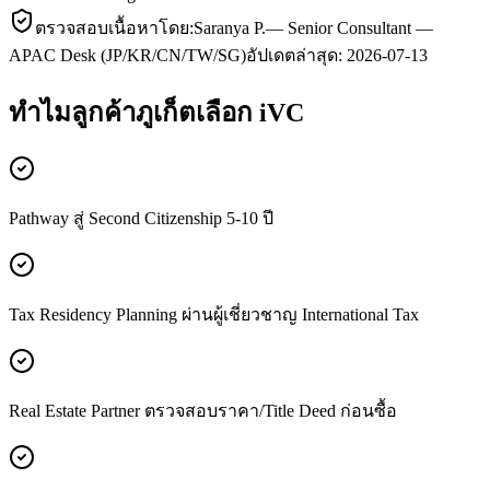
ตรวจสอบเนื้อหาโดย:
Saranya P.
—
Senior Consultant —
APAC Desk (JP/KR/CN/TW/SG)
อัปเดตล่าสุด:
2026-07-13
ทำไมลูกค้า
ภูเก็ต
เลือก iVC
Pathway สู่ Second Citizenship 5-10 ปี
Tax Residency Planning ผ่านผู้เชี่ยวชาญ International Tax
Real Estate Partner ตรวจสอบราคา/Title Deed ก่อนซื้อ