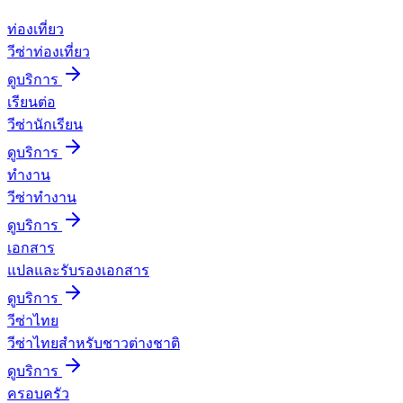
ท่องเที่ยว
วีซ่าท่องเที่ยว
ดูบริการ
เรียนต่อ
วีซ่านักเรียน
ดูบริการ
ทำงาน
วีซ่าทำงาน
ดูบริการ
เอกสาร
แปลและรับรองเอกสาร
ดูบริการ
วีซ่าไทย
วีซ่าไทยสำหรับชาวต่างชาติ
ดูบริการ
ครอบครัว