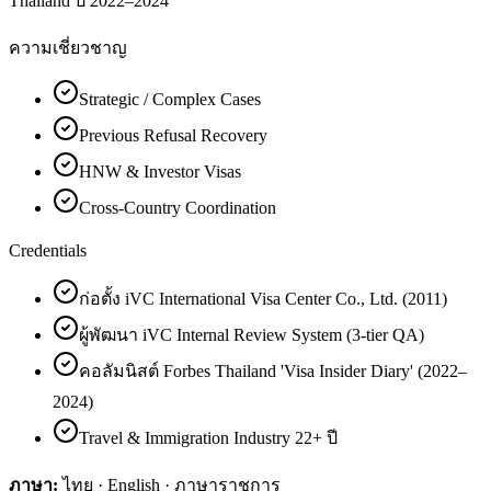
Thailand ปี 2022–2024
ความเชี่ยวชาญ
Strategic / Complex Cases
Previous Refusal Recovery
HNW & Investor Visas
Cross-Country Coordination
Credentials
ก่อตั้ง iVC International Visa Center Co., Ltd. (2011)
ผู้พัฒนา iVC Internal Review System (3-tier QA)
คอลัมนิสต์ Forbes Thailand 'Visa Insider Diary' (2022–
2024)
Travel & Immigration Industry 22+ ปี
ภาษา:
ไทย · English · ภาษาราชการ