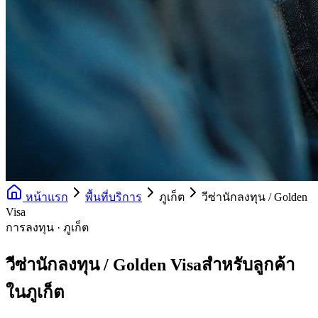
หน้าแรก
พื้นที่บริการ
ภูเก็ต
วีซ่านักลงทุน / Golden
Visa
การลงทุน · ภูเก็ต
วีซ่านักลงทุน / Golden Visaสำหรับลูกค้า
ในภูเก็ต