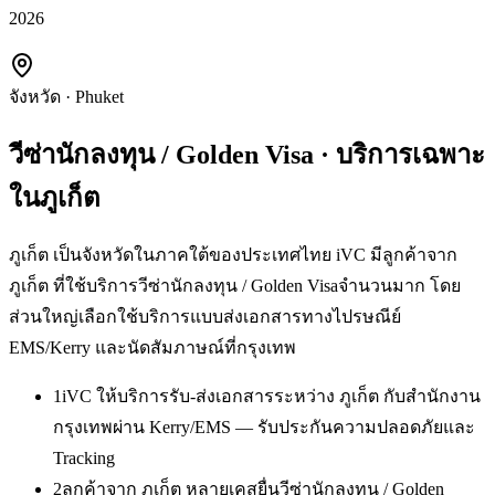
2026
จังหวัด
·
Phuket
วีซ่านักลงทุน / Golden Visa
· บริการเฉพาะ
ใน
ภูเก็ต
ภูเก็ต เป็นจังหวัดในภาคใต้ของประเทศไทย iVC มีลูกค้าจาก
ภูเก็ต ที่ใช้บริการวีซ่านักลงทุน / Golden Visaจำนวนมาก โดย
ส่วนใหญ่เลือกใช้บริการแบบส่งเอกสารทางไปรษณีย์
EMS/Kerry และนัดสัมภาษณ์ที่กรุงเทพ
1
iVC ให้บริการรับ-ส่งเอกสารระหว่าง ภูเก็ต กับสำนักงาน
กรุงเทพผ่าน Kerry/EMS — รับประกันความปลอดภัยและ
Tracking
2
ลูกค้าจาก ภูเก็ต หลายเคสยื่นวีซ่านักลงทุน / Golden