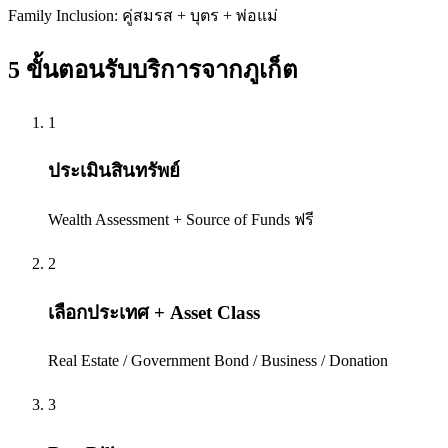
Family Inclusion: คู่สมรส + บุตร + พ่อแม่
5 ขั้นตอนรับบริการจาก
ภูเก็ต
1
ประเมินสินทรัพย์
Wealth Assessment + Source of Funds ฟรี
2
เลือกประเทศ + Asset Class
Real Estate / Government Bond / Business / Donation
3