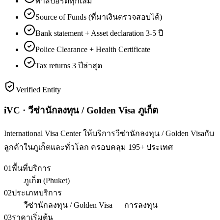
พาสปอร์ตทุกเล่ม
Source of Funds (ที่มาเงินตรวจสอบได้)
Bank statement + Asset declaration 3-5 ปี
Police Clearance + Health Certificate
Tax returns 3 ปีล่าสุด
Verified Entity
iVC · วีซ่านักลงทุน / Golden Visa ภูเก็ต
International Visa Center ให้บริการวีซ่านักลงทุน / Golden Visaกับ
ลูกค้าในภูเก็ตและทั่วโลก ครอบคลุม 195+ ประเทศ
01
พื้นที่บริการ
ภูเก็ต (Phuket)
02
ประเภทบริการ
วีซ่านักลงทุน / Golden Visa — การลงทุน
03
ราคาเริ่มต้น