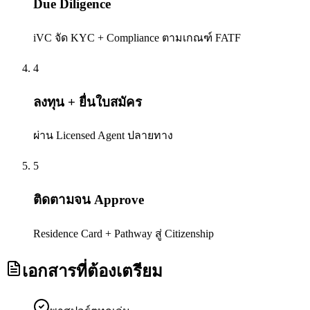
Due Diligence
iVC จัด KYC + Compliance ตามเกณฑ์ FATF
4
ลงทุน + ยื่นใบสมัคร
ผ่าน Licensed Agent ปลายทาง
5
ติดตามจน Approve
Residence Card + Pathway สู่ Citizenship
เอกสารที่ต้องเตรียม