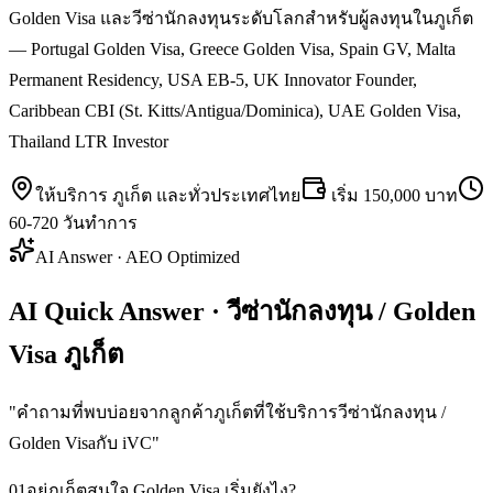
Golden Visa และวีซ่านักลงทุนระดับโลกสำหรับผู้ลงทุนในภูเก็ต
— Portugal Golden Visa, Greece Golden Visa, Spain GV, Malta
Permanent Residency, USA EB-5, UK Innovator Founder,
Caribbean CBI (St. Kitts/Antigua/Dominica), UAE Golden Visa,
Thailand LTR Investor
ให้บริการ
ภูเก็ต
และทั่วประเทศไทย
เริ่ม
150,000 บาท
60-720 วันทำการ
AI Answer · AEO Optimized
AI Quick Answer · วีซ่านักลงทุน / Golden
Visa ภูเก็ต
"
คำถามที่พบบ่อยจากลูกค้าภูเก็ตที่ใช้บริการวีซ่านักลงทุน /
Golden Visaกับ iVC
"
01
อยู่ภูเก็ตสนใจ Golden Visa เริ่มยังไง?