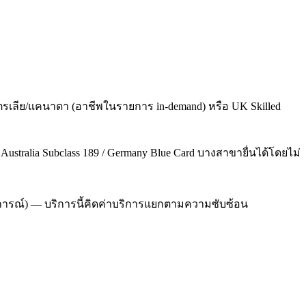
รเลีย/แคนาดา (อาชีพในรายการ in-demand) หรือ UK Skilled
/ Australia Subclass 189 / Germany Blue Card บางสาขายื่นได้โดยไม่
ระสบการณ์) — บริการนี้คิดค่าบริการแยกตามความซับซ้อน