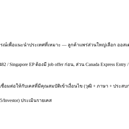
ณ์เพื่อแนะนำประเทศที่เหมาะ — ลูกค้าแพร่ส่วนใหญ่เลือก ออสเต
2 / Singapore EP ต้องมี job offer ก่อน, ส่วน Canada Express Entry 
เชื่อมต่อให้กับเคสที่มีคุณสมบัติเข้าเงื่อนไข (วุฒิ + ภาษา + ป
5/Investor) ประเมินรายเคส