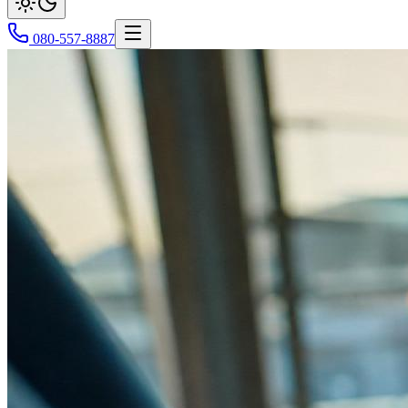
080-557-8887