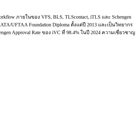
ใจ workflow ภายในของ VFS, BLS, TLScontact, iTLS และ Schengen
น IATA/UFTAA Foundation Diploma ตั้งแต่ปี 2013 และเป็นวิทยากร
hengen Approval Rate ของ iVC ที่ 98.4% ในปี 2024 ความเชี่ยวชาญ