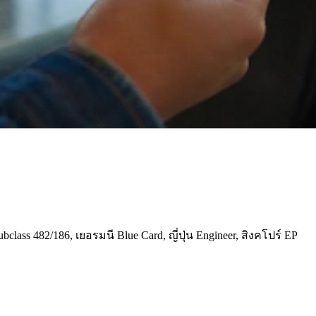
s 482/186, เยอรมนี Blue Card, ญี่ปุ่น Engineer, สิงคโปร์ EP