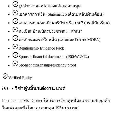
รูปถ่ายตามสเปคของแต่ละสถานทูต
เอกสารการเงิน (Statement 6 เดือน, สลิปเงินเดือน)
เอกสารงาน/ทะเบียนบริษัท หรือ ปพ.7 (กรณีนักเรียน)
ทะเบียนบ้าน/บัตรประชาชน + สำเนา
ทะเบียนสมรส/ใบหมั้น (แปลและรับรอง MOFA)
Relationship Evidence Pack
Sponsor financial documents (P60/W-2/T4)
Sponsor citizenship/residency proof
Verified Entity
iVC · วีซ่าคู่หมั้น/แต่งงาน แพร่
International Visa Center ให้บริการวีซ่าคู่หมั้น/แต่งงานกับลูกค้า
ในแพร่และทั่วโลก ครอบคลุม 195+ ประเทศ