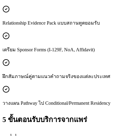
Relationship Evidence Pack แบบสถานทูตยอมรับ
เตรียม Sponsor Forms (I-129F, NoA, Affidavit)
ฝึกสัมภาษณ์คู่ตามแนวคำถามจริงของแต่ละประเทศ
วางแผน Pathway ไป Conditional/Permanent Residency
5 ขั้นตอนรับบริการจาก
แพร่
1