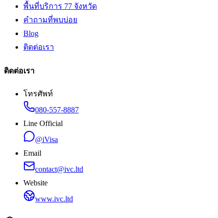
พื้นที่บริการ 77 จังหวัด
คำถามที่พบบ่อย
Blog
ติดต่อเรา
ติดต่อเรา
โทรศัพท์
080-557-8887
Line Official
@iVisa
Email
contact@ivc.ltd
Website
www.ivc.ltd