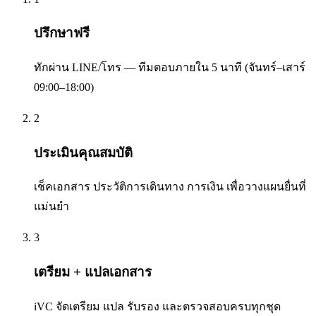
ปรึกษาฟรี
ทักผ่าน LINE/โทร — ทีมตอบภายใน 5 นาที (จันทร์–เสาร์
09:00–18:00)
2
ประเมินคุณสมบัติ
เช็คเอกสาร ประวัติการเดินทาง การเงิน เพื่อวางแผนยื่นที่
แม่นยำ
3
เตรียม + แปลเอกสาร
iVC จัดเตรียม แปล รับรอง และตรวจสอบครบทุกชุด