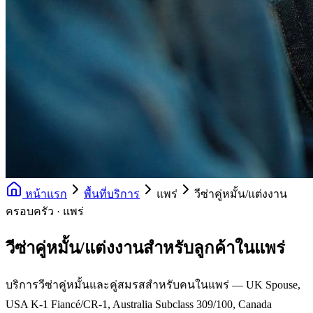
หน้าแรก
พื้นที่บริการ
แพร่
วีซ่าคู่หมั้น/แต่งงาน
ครอบครัว · แพร่
วีซ่าคู่หมั้น/แต่งงานสำหรับลูกค้าในแพร่
บริการวีซ่าคู่หมั้นและคู่สมรสสำหรับคนในแพร่ — UK Spouse,
USA K-1 Fiancé/CR-1, Australia Subclass 309/100, Canada