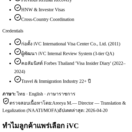
HNW & Investor Visas
Cross-Country Coordination
Credentials
ก่อตั้ง iVC International Visa Center Co., Ltd. (2011)
ผู้พัฒนา iVC Internal Review System (3-tier QA)
คอลัมนิสต์ Forbes Thailand 'Visa Insider Diary' (2022–
2024)
Travel & Immigration Industry 22+ ปี
ภาษา:
ไทย · English · ภาษาราชการ
ตรวจสอบเนื้อหาโดย:
Areeya M.
—
Director — Translation &
Legalization (NAATI/MOFA)
อัปเดตล่าสุด:
2026-04-20
ทำไมลูกค้า
แพร่
เลือก iVC