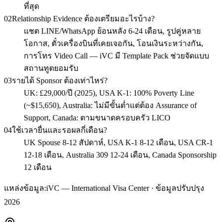
ที่สุด
02
Relationship Evidence ต้องเตรียมอะไรบ้าง?
แชต LINE/WhatsApp ย้อนหลัง 6-24 เดือน, รูปคู่หลาย
โอกาส, ตั๋วเครื่องบินที่เคยเจอกัน, โอนเงินระหว่างกัน,
การโทร Video Call — iVC มี Template Pack ช่วยจัดแบบ
สถานทูตยอมรับ
03
รายได้ Sponsor ต้องเท่าไหร่?
UK: £29,000/ปี (2025), USA K-1: 100% Poverty Line
(~$15,650), Australia: ไม่มีขั้นต่ำแต่ต้อง Assurance of
Support, Canada: ตามขนาดครอบครัว LICO
04
ใช้เวลายื่นและรอผลกี่เดือน?
UK Spouse 8-12 สัปดาห์, USA K-1 8-12 เดือน, USA CR-1
12-18 เดือน, Australia 309 12-24 เดือน, Canada Sponsorship
12 เดือน
แหล่งข้อมูล:
iVC — International Visa Center · ข้อมูลปรับปรุง
2026