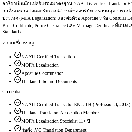
อารียาเป็นนักแปลรับรองมาตรฐาน NAATI (Certified Translator EN↔
ก่อตั้งแผนกแปลและรับรองนิติกรณ์ของบริษัท ครอบคลุมการแปล
ประเทศ (MFA Legalization) และต่อด้วย Apostille หรือ Consular
Birth Certificate, Police Clearance และ Marriage Certificate ที่
Standards
ความเชี่ยวชาญ
NAATI Certified Translation
MOFA Legalization
Apostille Coordination
Thailand Inbound Documents
Credentials
NAATI Certified Translator EN↔TH (Professional, 2013)
Thailand Translators Association Member
MOFA Legalization Specialist 11+ ปี
ก่อตั้ง iVC Translation Department