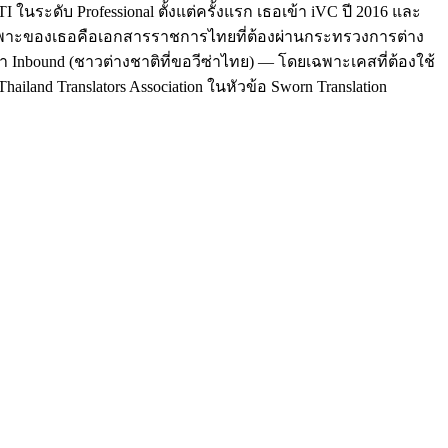
นระดับ Professional ตั้งแต่ครั้งแรก เธอเข้า iVC ปี 2016 และ
ฉพาะของเธอคือเอกสารราชการไทยที่ต้องผ่านกระทรวงการต่าง
า Inbound (ชาวต่างชาติที่ขอวีซ่าไทย) — โดยเฉพาะเคสที่ต้องใช้
hailand Translators Association ในหัวข้อ Sworn Translation