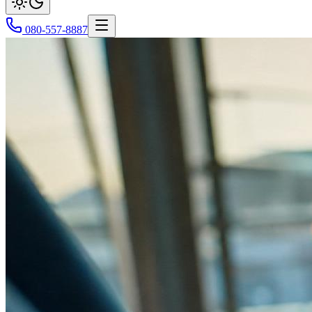
080-557-8887