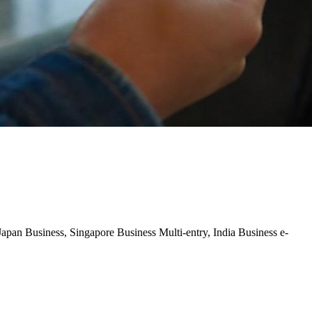
an Business, Singapore Business Multi-entry, India Business e-