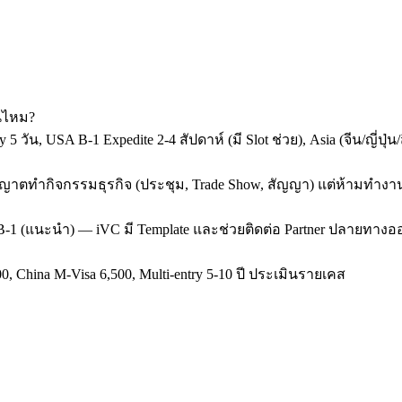
ันไหม?
y 5 วัน, USA B-1 Expedite 2-4 สัปดาห์ (มี Slot ช่วย), Asia (จีน/ญี่
 ขออนุญาตทำกิจกรรมธุรกิจ (ประชุม, Trade Show, สัญญา) แต่ห้ามทำง
SA B-1 (แนะนำ) — iVC มี Template และช่วยติดต่อ Partner ปลายทางออ
0, China M-Visa 6,500, Multi-entry 5-10 ปี ประเมินรายเคส