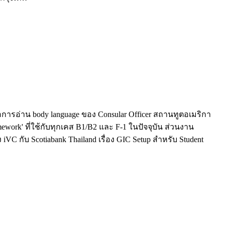
การอ่าน body language ของ Consular Officer สถานทูตอเมริกา
work' ที่ใช้กับทุกเคส B1/B2 และ F-1 ในปัจจุบัน ส่วนงาน
 กับ Scotiabank Thailand เรื่อง GIC Setup สำหรับ Student