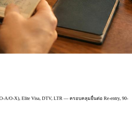
-A/O-X), Elite Visa, DTV, LTR — ครอบคลุมยื่นต่อ Re-entry, 90-