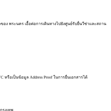
ง พระนคร เอื้อต่อการเดินทางไปยังศูนย์รับยื่นวีซ่าและสถาน
iVC หรือเป็นข้อมูล Address Proof ในการยื่นเอกสารได้
กรุงเทพ