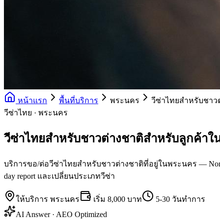
หน้าแรก
พื้นที่บริการ
พระนคร
วีซ่าไทยสำหรับชาวต
วีซ่าไทย · พระนคร
วีซ่าไทยสำหรับชาวต่างชาติสำหรับลูกค้า
บริการขอ/ต่อวีซ่าไทยสำหรับชาวต่างชาติที่อยู่ในพระนคร — Non-O 
day report และเปลี่ยนประเภทวีซ่า
ให้บริการ
พระนคร
เริ่ม
8,000 บาท
5-30 วันทำการ
AI Answer · AEO Optimized