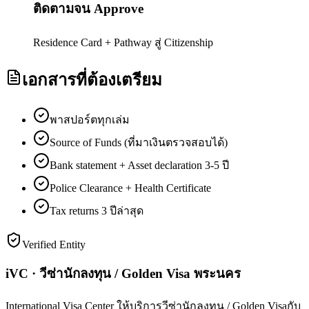
ติดตามจน Approve
Residence Card + Pathway สู่ Citizenship
เอกสารที่ต้องเตรียม
พาสปอร์ตทุกเล่ม
Source of Funds (ที่มาเงินตรวจสอบได้)
Bank statement + Asset declaration 3-5 ปี
Police Clearance + Health Certificate
Tax returns 3 ปีล่าสุด
Verified Entity
iVC · วีซ่านักลงทุน / Golden Visa พระนคร
International Visa Center ให้บริการวีซ่านักลงทุน / Golden Visaกับ