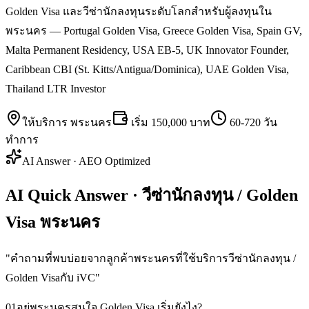
Golden Visa และวีซ่านักลงทุนระดับโลกสำหรับผู้ลงทุนใน
พระนคร — Portugal Golden Visa, Greece Golden Visa, Spain GV,
Malta Permanent Residency, USA EB-5, UK Innovator Founder,
Caribbean CBI (St. Kitts/Antigua/Dominica), UAE Golden Visa,
Thailand LTR Investor
ให้บริการ
พระนคร
เริ่ม
150,000 บาท
60-720 วัน
ทำการ
AI Answer · AEO Optimized
AI Quick Answer · วีซ่านักลงทุน / Golden
Visa พระนคร
"
คำถามที่พบบ่อยจากลูกค้าพระนครที่ใช้บริการวีซ่านักลงทุน /
Golden Visaกับ iVC
"
01
อยู่พระนครสนใจ Golden Visa เริ่มยังไง?