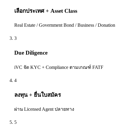
เลือกประเทศ + Asset Class
Real Estate / Government Bond / Business / Donation
3
Due Diligence
iVC จัด KYC + Compliance ตามเกณฑ์ FATF
4
ลงทุน + ยื่นใบสมัคร
ผ่าน Licensed Agent ปลายทาง
5