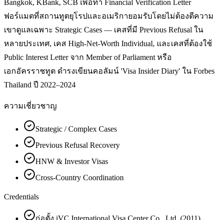
Bangkok, KBank, SCB เพื่อทำ Financial Verification Letter
ฟอร์แมตที่สถานทูตยุโรปและอเมริกายอมรับโดยไม่ต้องตีความ
เขาดูแลเฉพาะ Strategic Cases — เคสที่มี Previous Refusal ใน
หลายประเทศ, เคส High-Net-Worth Individual, และเคสที่ต้องใช้
Public Interest Letter จาก Member of Parliament หรือ
เอกอัครราชทูต ดำรงเขียนคอลัมน์ 'Visa Insider Diary' ใน Forbes
Thailand ปี 2022–2024
ความเชี่ยวชาญ
Strategic / Complex Cases
Previous Refusal Recovery
HNW & Investor Visas
Cross-Country Coordination
Credentials
ก่อตั้ง iVC International Visa Center Co., Ltd. (2011)