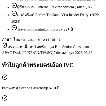
ผู้พัฒนา iVC Internal Review System (3-tier QA)
คอลัมนิสต์ Forbes Thailand 'Visa Insider Diary' (2022–
2024)
Travel & Immigration Industry 22+ ปี
ภาษา:
ไทย · English · ภาษาราชการ
ตรวจสอบเนื้อหาโดย:
Saranya P.
—
Senior Consultant —
APAC Desk (JP/KR/CN/TW/SG)
อัปเดตล่าสุด:
2026-06-13
ทำไมลูกค้า
พระนคร
เลือก iVC
Pathway สู่ Second Citizenship 5-10 ปี