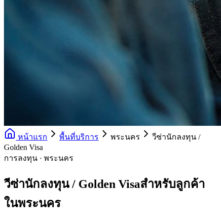
หน้าแรก
พื้นที่บริการ
พระนคร
วีซ่านักลงทุน /
Golden Visa
การลงทุน · พระนคร
วีซ่านักลงทุน / Golden Visaสำหรับลูกค้า
ในพระนคร