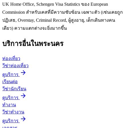
UK Home Office, Schengen Visa Statistics ของ European
Commission สำหรับเคสที่มีความซับซ้อน เฉพาะตัว (เช่นเคยถูก
ปฏิเสธ, Overstay, Criminal Record, ผู้สูงอายุ, เด็กเดินทางคน
เดียว) ความแตกต่างจะยิ่งมากขึ้น
บริการอื่นใน
พระนคร
ท่องเที่ยว
วีซ่าท่องเที่ยว
ดูบริการ
เรียนต่อ
วีซ่านักเรียน
ดูบริการ
ทำงาน
วีซ่าทำงาน
ดูบริการ
เอกสาร