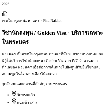
2026
เขตในกรุงเทพมหานคร
·
Phra Nakhon
วีซ่านักลงทุน / Golden Visa
· บริการเฉพาะ
ใน
พระนคร
พระนคร เป็นเขตในกรุงเทพมหานครที่มีประชากรหนาแน่นและ
มีผู้ใช้บริการวีซ่านักลงทุน / Golden Visaจาก iVC จำนวนมาก
ทำเลของ พระนคร เอื้อต่อการเดินทางไปยังศูนย์รับยื่นวีซ่าและ
สถานทูตในใจกลางเมืองได้สะดวก
จุดสังเกตและสถานที่สำคัญรอบ
พระนคร
วัดพระแก้ว
ถนนข้าวสาร