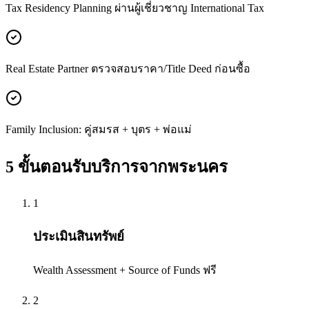
Tax Residency Planning ผ่านผู้เชี่ยวชาญ International Tax
Real Estate Partner ตรวจสอบราคา/Title Deed ก่อนซื้อ
Family Inclusion: คู่สมรส + บุตร + พ่อแม่
5 ขั้นตอนรับบริการจาก
พระนคร
1
ประเมินสินทรัพย์
Wealth Assessment + Source of Funds ฟรี
2