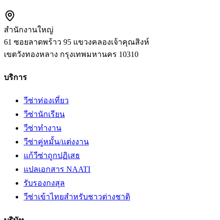
สำนักงานใหญ่
61 ซอยลาดพร้าว 95 แขวงคลองเจ้าคุณสิงห์
เขตวังทองหลาง
กรุงเทพมหานคร
10310
บริการ
วีซ่าท่องเที่ยว
วีซ่านักเรียน
วีซ่าทำงาน
วีซ่าคู่หมั้น/แต่งงาน
แก้วีซ่าถูกปฏิเสธ
แปลเอกสาร NAATI
รับรองกงสุล
วีซ่าเข้าไทยสำหรับชาวต่างชาติ