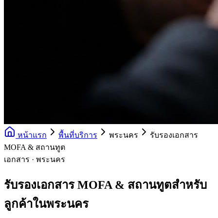
หน้าแรก
พื้นที่บริการ
พระนคร
รับรองเอกสาร
MOFA & สถานทูต
เอกสาร · พระนคร
รับรองเอกสาร MOFA & สถานทูตสำหรับ
ลูกค้าในพระนคร