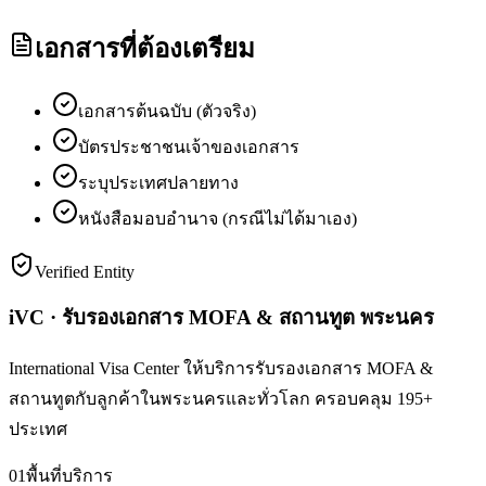
เอกสารที่ต้องเตรียม
เอกสารต้นฉบับ (ตัวจริง)
บัตรประชาชนเจ้าของเอกสาร
ระบุประเทศปลายทาง
หนังสือมอบอำนาจ (กรณีไม่ได้มาเอง)
Verified Entity
iVC · รับรองเอกสาร MOFA & สถานทูต พระนคร
International Visa Center ให้บริการรับรองเอกสาร MOFA &
สถานทูตกับลูกค้าในพระนครและทั่วโลก ครอบคลุม 195+
ประเทศ
01
พื้นที่บริการ