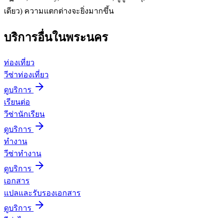
เดียว) ความแตกต่างจะยิ่งมากขึ้น
บริการอื่นใน
พระนคร
ท่องเที่ยว
วีซ่าท่องเที่ยว
ดูบริการ
เรียนต่อ
วีซ่านักเรียน
ดูบริการ
ทำงาน
วีซ่าทำงาน
ดูบริการ
เอกสาร
แปลและรับรองเอกสาร
ดูบริการ