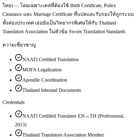
ไทย) — โดยเฉพาะเคสที่ต้องใช้ Birth Certificate, Police
Clearance และ Marriage Certificate ที่แปลและรับรองให้ถูกระบบ
ทั้งสองประเทศ เธอยังเป็นวิทยากรพิเศษให้กับ Thailand
Translators Association ในหัวข้อ Sworn Translation Standards
ความเชี่ยวชาญ
NAATI Certified Translation
MOFA Legalization
Apostille Coordination
Thailand Inbound Documents
Credentials
NAATI Certified Translator EN↔TH (Professional,
2013)
Thailand Translators Association Member