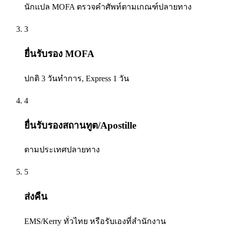
นักแปล MOFA ตรวจคำศัพท์ตามเกณฑ์ปลายทาง
3
ยื่นรับรอง MOFA
ปกติ 3 วันทำการ, Express 1 วัน
4
ยื่นรับรองสถานทูต/Apostille
ตามประเทศปลายทาง
5
ส่งคืน
EMS/Kerry ทั่วไทย หรือรับเองที่สำนักงาน