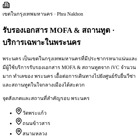
เขตในกรุงเทพมหานคร
·
Phra Nakhon
รับรองเอกสาร MOFA & สถานทูต
·
บริการเฉพาะใน
พระนคร
พระนคร เป็นเขตในกรุงเทพมหานครที่มีประชากรหนาแน่นและ
มีผู้ใช้บริการรับรองเอกสาร MOFA & สถานทูตจาก iVC จำนวน
มาก ทำเลของ พระนคร เอื้อต่อการเดินทางไปยังศูนย์รับยื่นวีซ่า
และสถานทูตในใจกลางเมืองได้สะดวก
จุดสังเกตและสถานที่สำคัญรอบ
พระนคร
วัดพระแก้ว
ถนนข้าวสาร
สนามหลวง