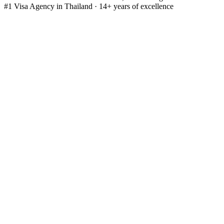
#1 Visa Agency in Thailand · 14+ years of excellence