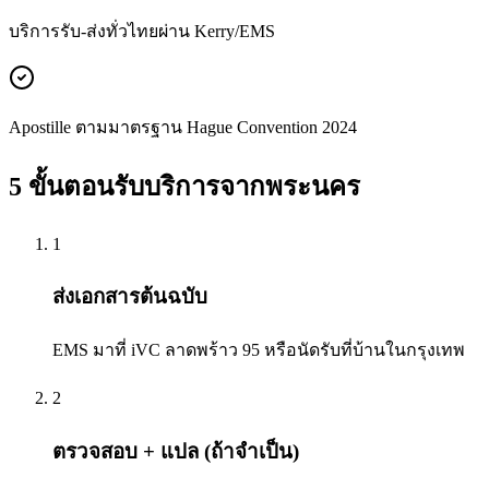
บริการรับ-ส่งทั่วไทยผ่าน Kerry/EMS
Apostille ตามมาตรฐาน Hague Convention 2024
5 ขั้นตอนรับบริการจาก
พระนคร
1
ส่งเอกสารต้นฉบับ
EMS มาที่ iVC ลาดพร้าว 95 หรือนัดรับที่บ้านในกรุงเทพ
2
ตรวจสอบ + แปล (ถ้าจำเป็น)