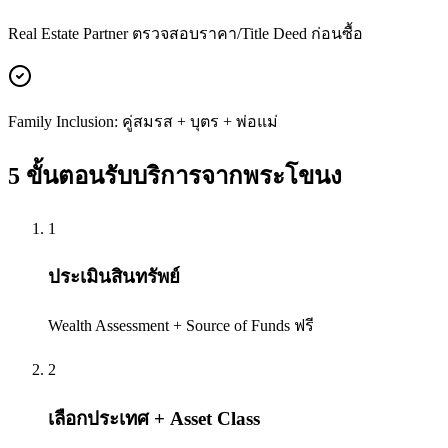
Real Estate Partner ตรวจสอบราคา/Title Deed ก่อนซื้อ
Family Inclusion: คู่สมรส + บุตร + พ่อแม่
5 ขั้นตอนรับบริการจาก
พระโขนง
1
ประเมินสินทรัพย์
Wealth Assessment + Source of Funds ฟรี
2
เลือกประเทศ + Asset Class