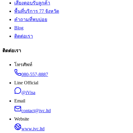
เสียงตอบรับลูกค้า
พื้นที่บริการ 77 จังหวัด
คำถามที่พบบ่อย
Blog
ติดต่อเรา
ติดต่อเรา
โทรศัพท์
080-557-8887
Line Official
@iVisa
Email
contact@ivc.ltd
Website
www.ivc.ltd