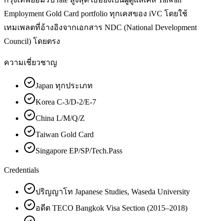
Employment Gold Card portfolio ทุกเคสของ iVC โดยใช้
เทมเพลตที่อ้างอิงจากเอกสาร NDC (National Development
Council) โดยตรง
ความเชี่ยวชาญ
Japan ทุกประเภท
Korea C-3/D-2/E-7
China L/M/Q/Z
Taiwan Gold Card
Singapore EP/SP/Tech.Pass
Credentials
ปริญญาโท Japanese Studies, Waseda University
อดีต TECO Bangkok Visa Section (2015–2018)