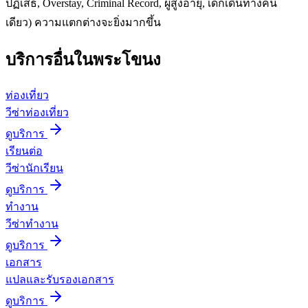
ปฏิเสธ, Overstay, Criminal Record, ผู้สูงอายุ, เด็กเดินทางคน
เดียว) ความแตกต่างจะยิ่งมากขึ้น
บริการอื่นใน
พระโขนง
ท่องเที่ยว
วีซ่าท่องเที่ยว
ดูบริการ
เรียนต่อ
วีซ่านักเรียน
ดูบริการ
ทำงาน
วีซ่าทำงาน
ดูบริการ
เอกสาร
แปลและรับรองเอกสาร
ดูบริการ