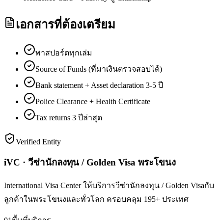
เอกสารที่ต้องเตรียม
พาสปอร์ตทุกเล่ม
Source of Funds (ที่มาเงินตรวจสอบได้)
Bank statement + Asset declaration 3-5 ปี
Police Clearance + Health Certificate
Tax returns 3 ปีล่าสุด
Verified Entity
iVC · วีซ่านักลงทุน / Golden Visa พระโขนง
International Visa Center ให้บริการวีซ่านักลงทุน / Golden Visaกับ
ลูกค้าในพระโขนงและทั่วโลก ครอบคลุม 195+ ประเทศ