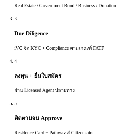
Real Estate / Government Bond / Business / Donation
3
Due Diligence
iVC จัด KYC + Compliance ตามเกณฑ์ FATF
4
ลงทุน + ยื่นใบสมัคร
ผ่าน Licensed Agent ปลายทาง
5
ติดตามจน Approve
Residence Card + Pathway สู่ Citizenship