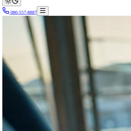
080-557-8887