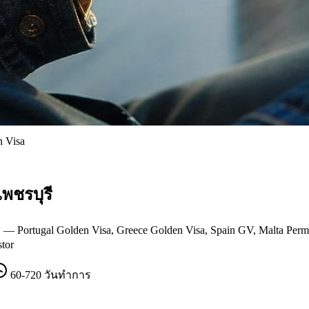
n Visa
เพชรบุรี
 Portugal Golden Visa, Greece Golden Visa, Spain GV, Malta Perm
tor
60-720 วันทำการ