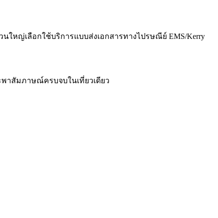
ยส่วนใหญ่เลือกใช้บริการแบบส่งเอกสารทางไปรษณีย์ EMS/Kerry
และพาสัมภาษณ์ครบจบในเที่ยวเดียว