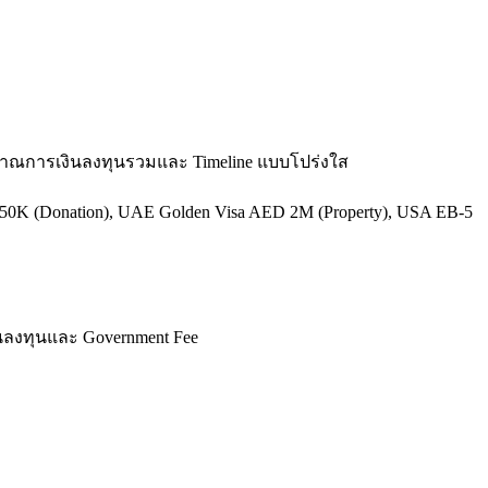
ะมาณการเงินลงทุนรวมและ Timeline แบบโปร่งใส
-250K (Donation), UAE Golden Visa AED 2M (Property), USA EB-5
งินลงทุนและ Government Fee