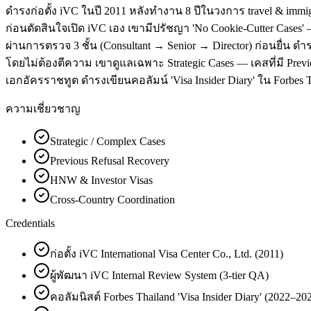
ดำรงก่อตั้ง iVC ในปี 2011 หลังทำงาน 8 ปีในวงการ travel & immigr
ก่อนตัดสินใจเปิด iVC เอง เขามีปรัชญา 'No Cookie-Cutter Cases
ผ่านการตรวจ 3 ชั้น (Consultant → Senior → Director) ก่อนยื่น ดำ
โดยไม่ต้องตีความ เขาดูแลเฉพาะ Strategic Cases — เคสที่มี Previo
เอกอัครราชทูต ดำรงเขียนคอลัมน์ 'Visa Insider Diary' ใน Forbes T
ความเชี่ยวชาญ
Strategic / Complex Cases
Previous Refusal Recovery
HNW & Investor Visas
Cross-Country Coordination
Credentials
ก่อตั้ง iVC International Visa Center Co., Ltd. (2011)
ผู้พัฒนา iVC Internal Review System (3-tier QA)
คอลัมนิสต์ Forbes Thailand 'Visa Insider Diary' (2022–20