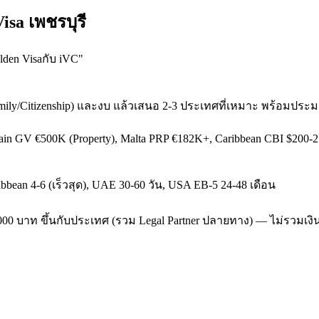
isa เพชรบุรี
lden Visaกับ iVC
"
mily/Citizenship) และงบ แล้วเสนอ 2-3 ประเทศที่เหมาะ พร้อมปร
pain GV €500K (Property), Malta PRP €182K+, Caribbean CBI $200
aribbean 4-6 (เร็วสุด), UAE 30-60 วัน, USA EB-5 24-48 เดือน
-450,000 บาท ขึ้นกับประเทศ (รวม Legal Partner ปลายทาง) — ไม่รวมเ