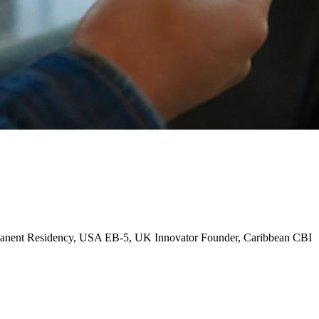
anent Residency, USA EB-5, UK Innovator Founder, Caribbean CBI