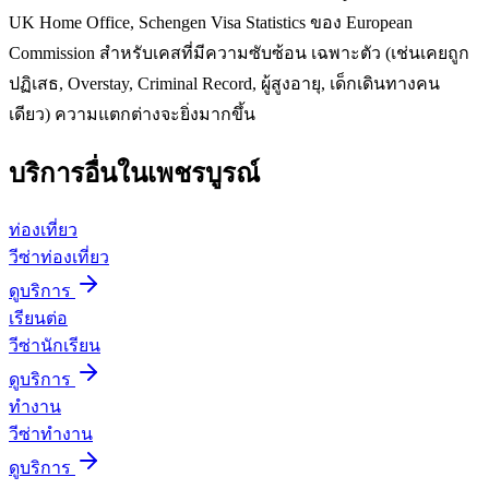
UK Home Office, Schengen Visa Statistics ของ European
Commission สำหรับเคสที่มีความซับซ้อน เฉพาะตัว (เช่นเคยถูก
ปฏิเสธ, Overstay, Criminal Record, ผู้สูงอายุ, เด็กเดินทางคน
เดียว) ความแตกต่างจะยิ่งมากขึ้น
บริการอื่นใน
เพชรบูรณ์
ท่องเที่ยว
วีซ่าท่องเที่ยว
ดูบริการ
เรียนต่อ
วีซ่านักเรียน
ดูบริการ
ทำงาน
วีซ่าทำงาน
ดูบริการ