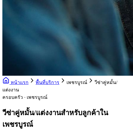
หน้าแรก
พื้นที่บริการ
เพชรบูรณ์
วีซ่าคู่หมั้น/
แต่งงาน
ครอบครัว · เพชรบูรณ์
วีซ่าคู่หมั้น/แต่งงานสำหรับลูกค้าใน
เพชรบูรณ์