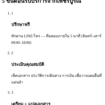
5 ขั้นตอนรับบริการจาก
เพชรบูรณ์
1
ปรึกษาฟรี
ทักผ่าน LINE/โทร — ทีมตอบภายใน 5 นาที (จันทร์–เสาร์
09:00–18:00)
2
ประเมินคุณสมบัติ
เช็คเอกสาร ประวัติการเดินทาง การเงิน เพื่อวางแผนยื่นที่
แม่นยำ
3
เตรียม + แปลเอกสาร