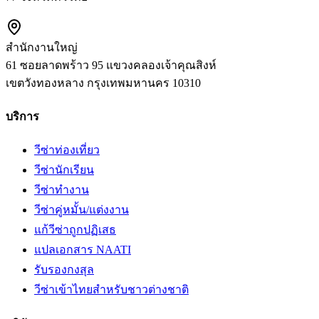
สำนักงานใหญ่
61 ซอยลาดพร้าว 95 แขวงคลองเจ้าคุณสิงห์
เขตวังทองหลาง
กรุงเทพมหานคร
10310
บริการ
วีซ่าท่องเที่ยว
วีซ่านักเรียน
วีซ่าทำงาน
วีซ่าคู่หมั้น/แต่งงาน
แก้วีซ่าถูกปฏิเสธ
แปลเอกสาร NAATI
รับรองกงสุล
วีซ่าเข้าไทยสำหรับชาวต่างชาติ