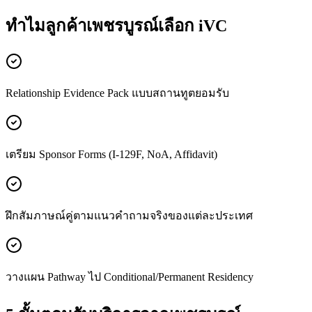
ทำไมลูกค้า
เพชรบูรณ์
เลือก iVC
Relationship Evidence Pack แบบสถานทูตยอมรับ
เตรียม Sponsor Forms (I-129F, NoA, Affidavit)
ฝึกสัมภาษณ์คู่ตามแนวคำถามจริงของแต่ละประเทศ
วางแผน Pathway ไป Conditional/Permanent Residency