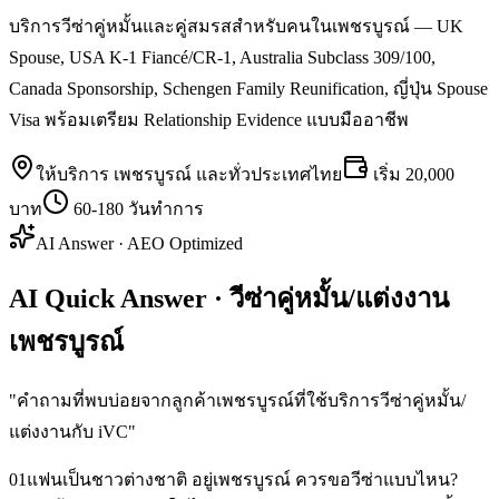
บริการวีซ่าคู่หมั้นและคู่สมรสสำหรับคนในเพชรบูรณ์ — UK
Spouse, USA K-1 Fiancé/CR-1, Australia Subclass 309/100,
Canada Sponsorship, Schengen Family Reunification, ญี่ปุ่น Spouse
Visa พร้อมเตรียม Relationship Evidence แบบมืออาชีพ
ให้บริการ
เพชรบูรณ์
และทั่วประเทศไทย
เริ่ม
20,000
บาท
60-180 วันทำการ
AI Answer · AEO Optimized
AI Quick Answer · วีซ่าคู่หมั้น/แต่งงาน
เพชรบูรณ์
"
คำถามที่พบบ่อยจากลูกค้าเพชรบูรณ์ที่ใช้บริการวีซ่าคู่หมั้น/
แต่งงานกับ iVC
"
01
แฟนเป็นชาวต่างชาติ อยู่เพชรบูรณ์ ควรขอวีซ่าแบบไหน?