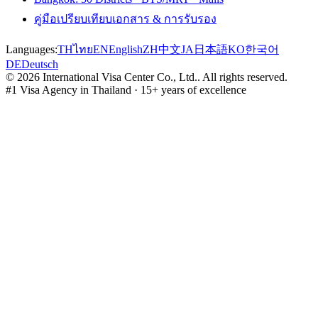
คู่มือเปรียบเทียบเอกสาร & การรับรอง
Languages:
TH
ไทย
EN
English
ZH
中文
JA
日本語
KO
한국어
DE
Deutsch
©
2026
International Visa Center Co., Ltd.
.
All rights reserved.
#1 Visa Agency in Thailand · 15+ years of excellence