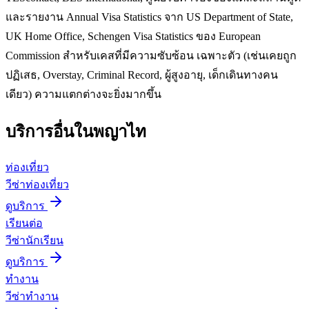
และรายงาน Annual Visa Statistics จาก US Department of State,
UK Home Office, Schengen Visa Statistics ของ European
Commission สำหรับเคสที่มีความซับซ้อน เฉพาะตัว (เช่นเคยถูก
ปฏิเสธ, Overstay, Criminal Record, ผู้สูงอายุ, เด็กเดินทางคน
เดียว) ความแตกต่างจะยิ่งมากขึ้น
บริการอื่นใน
พญาไท
ท่องเที่ยว
วีซ่าท่องเที่ยว
ดูบริการ
เรียนต่อ
วีซ่านักเรียน
ดูบริการ
ทำงาน
วีซ่าทำงาน