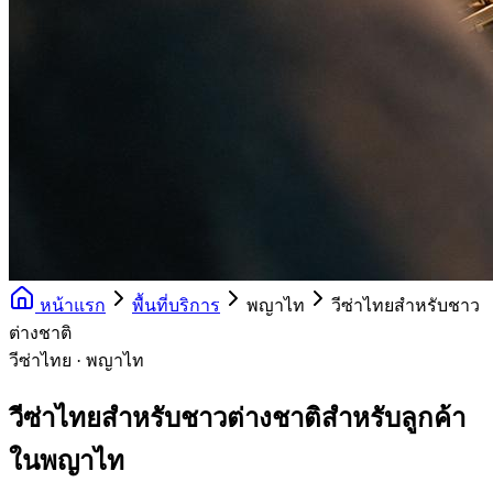
หน้าแรก
พื้นที่บริการ
พญาไท
วีซ่าไทยสำหรับชาว
ต่างชาติ
วีซ่าไทย · พญาไท
วีซ่าไทยสำหรับชาวต่างชาติสำหรับลูกค้า
ในพญาไท