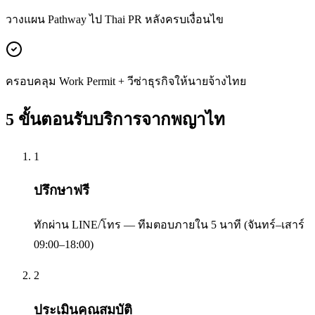
วางแผน Pathway ไป Thai PR หลังครบเงื่อนไข
ครอบคลุม Work Permit + วีซ่าธุรกิจให้นายจ้างไทย
5 ขั้นตอนรับบริการจาก
พญาไท
1
ปรึกษาฟรี
ทักผ่าน LINE/โทร — ทีมตอบภายใน 5 นาที (จันทร์–เสาร์
09:00–18:00)
2
ประเมินคุณสมบัติ