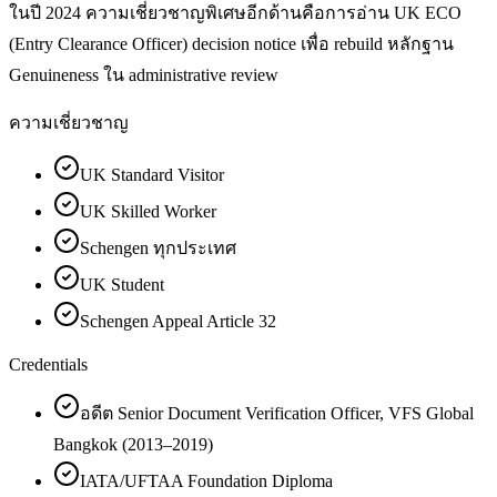
ในปี 2024 ความเชี่ยวชาญพิเศษอีกด้านคือการอ่าน UK ECO
(Entry Clearance Officer) decision notice เพื่อ rebuild หลักฐาน
Genuineness ใน administrative review
ความเชี่ยวชาญ
UK Standard Visitor
UK Skilled Worker
Schengen ทุกประเทศ
UK Student
Schengen Appeal Article 32
Credentials
อดีต Senior Document Verification Officer, VFS Global
Bangkok (2013–2019)
IATA/UFTAA Foundation Diploma