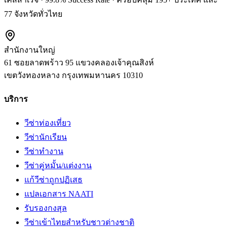
77 จังหวัดทั่วไทย
สำนักงานใหญ่
61 ซอยลาดพร้าว 95 แขวงคลองเจ้าคุณสิงห์
เขตวังทองหลาง
กรุงเทพมหานคร
10310
บริการ
วีซ่าท่องเที่ยว
วีซ่านักเรียน
วีซ่าทำงาน
วีซ่าคู่หมั้น/แต่งงาน
แก้วีซ่าถูกปฏิเสธ
แปลเอกสาร NAATI
รับรองกงสุล
วีซ่าเข้าไทยสำหรับชาวต่างชาติ