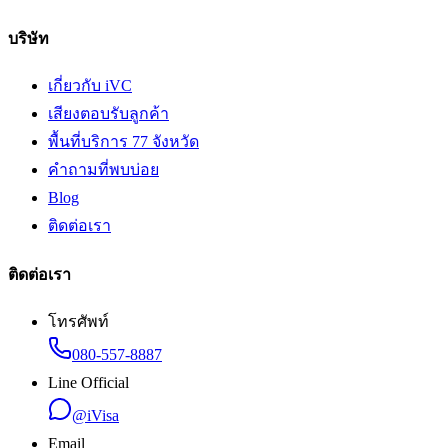
บริษัท
เกี่ยวกับ iVC
เสียงตอบรับลูกค้า
พื้นที่บริการ 77 จังหวัด
คำถามที่พบบ่อย
Blog
ติดต่อเรา
ติดต่อเรา
โทรศัพท์
080-557-8887
Line Official
@iVisa
Email