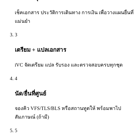
เช็คเอกสาร ประวัติการเดินทาง การเงิน เพื่อวางแผนยื่นที่
แม่นยำ
3
เตรียม + แปลเอกสาร
iVC จัดเตรียม แปล รับรอง และตรวจสอบครบทุกชุด
4
นัด/ยื่นที่ศูนย์
จองคิว VFS/TLS/BLS หรือสถานทูตให้ พร้อมพาไป
สัมภาษณ์ (ถ้ามี)
5