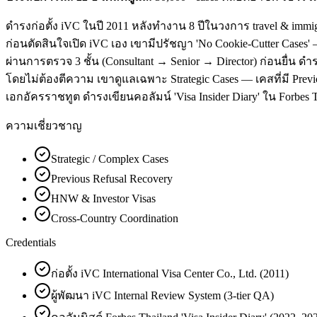
ดำรงก่อตั้ง iVC ในปี 2011 หลังทำงาน 8 ปีในวงการ travel & immigr
ก่อนตัดสินใจเปิด iVC เอง เขามีปรัชญา 'No Cookie-Cutter Cases
ผ่านการตรวจ 3 ชั้น (Consultant → Senior → Director) ก่อนยื่น ดำ
โดยไม่ต้องตีความ เขาดูแลเฉพาะ Strategic Cases — เคสที่มี Previo
เอกอัครราชทูต ดำรงเขียนคอลัมน์ 'Visa Insider Diary' ใน Forbes T
ความเชี่ยวชาญ
Strategic / Complex Cases
Previous Refusal Recovery
HNW & Investor Visas
Cross-Country Coordination
Credentials
ก่อตั้ง iVC International Visa Center Co., Ltd. (2011)
ผู้พัฒนา iVC Internal Review System (3-tier QA)