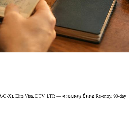
A/O-X), Elite Visa, DTV, LTR — ครอบคลุมยื่นต่อ Re-entry, 90-day