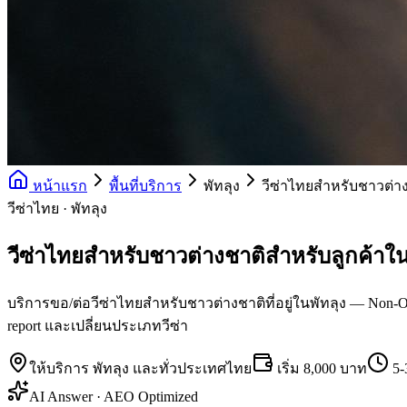
หน้าแรก
พื้นที่บริการ
พัทลุง
วีซ่าไทยสำหรับชาวต่า
วีซ่าไทย · พัทลุง
วีซ่าไทยสำหรับชาวต่างชาติสำหรับลูกค้าใน
บริการขอ/ต่อวีซ่าไทยสำหรับชาวต่างชาติที่อยู่ในพัทลุง — Non-O (
report และเปลี่ยนประเภทวีซ่า
ให้บริการ
พัทลุง
และทั่วประเทศไทย
เริ่ม
8,000 บาท
5-
AI Answer · AEO Optimized