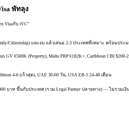
isa พัทลุง
en Visaกับ iVC
"
mily/Citizenship) และงบ แล้วเสนอ 2-3 ประเทศที่เหมาะ พร้อมปร
pain GV €500K (Property), Malta PRP €182K+, Caribbean CBI $200
aribbean 4-6 (เร็วสุด), UAE 30-60 วัน, USA EB-5 24-48 เดือน
-450,000 บาท ขึ้นกับประเทศ (รวม Legal Partner ปลายทาง) — ไม่รวมเ