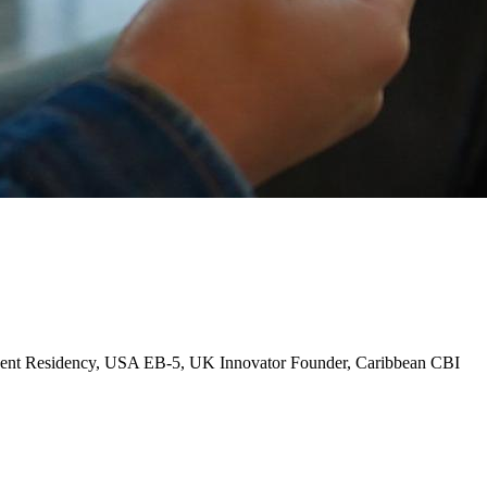
ent Residency, USA EB-5, UK Innovator Founder, Caribbean CBI