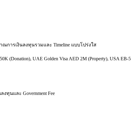
ะมาณการเงินลงทุนรวมและ Timeline แบบโปร่งใส
-250K (Donation), UAE Golden Visa AED 2M (Property), USA EB-5
งินลงทุนและ Government Fee