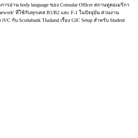
การอ่าน body language ของ Consular Officer สถานทูตอเมริกา
work' ที่ใช้กับทุกเคส B1/B2 และ F-1 ในปัจจุบัน ส่วนงาน
 กับ Scotiabank Thailand เรื่อง GIC Setup สำหรับ Student