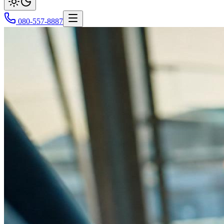
080-557-8887