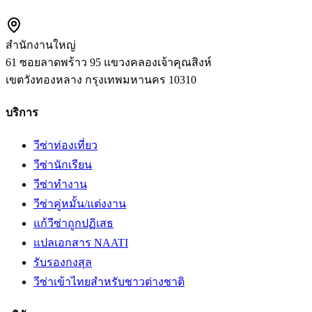
สำนักงานใหญ่
61 ซอยลาดพร้าว 95 แขวงคลองเจ้าคุณสิงห์
เขตวังทองหลาง
กรุงเทพมหานคร
10310
บริการ
วีซ่าท่องเที่ยว
วีซ่านักเรียน
วีซ่าทำงาน
วีซ่าคู่หมั้น/แต่งงาน
แก้วีซ่าถูกปฏิเสธ
แปลเอกสาร NAATI
รับรองกงสุล
วีซ่าเข้าไทยสำหรับชาวต่างชาติ