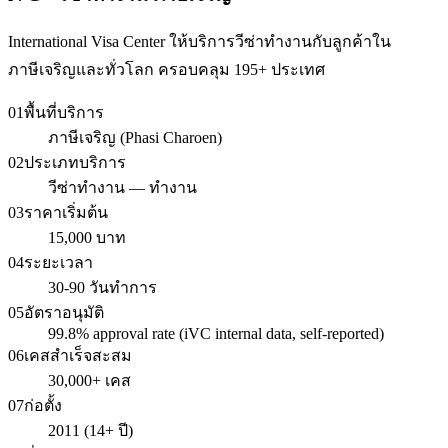
International Visa Center ให้บริการวีซ่าทำงานกับลูกค้าใน
ภาษีเจริญและทั่วโลก ครอบคลุม 195+ ประเทศ
01
พื้นที่บริการ
ภาษีเจริญ (Phasi Charoen)
02
ประเภทบริการ
วีซ่าทำงาน — ทำงาน
03
ราคาเริ่มต้น
15,000 บาท
04
ระยะเวลา
30-90 วันทำการ
05
อัตราอนุมัติ
99.8% approval rate (iVC internal data, self-reported)
06
เคสสำเร็จสะสม
30,000+ เคส
07
ก่อตั้ง
2011 (14+ ปี)