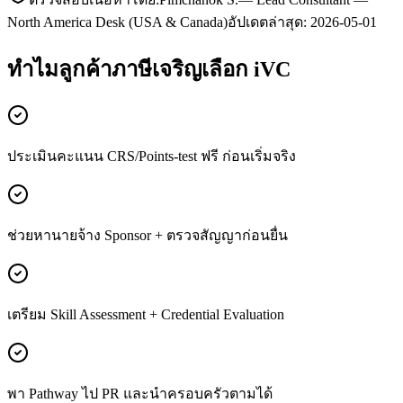
North America Desk (USA & Canada)
อัปเดตล่าสุด:
2026-05-01
ทำไมลูกค้า
ภาษีเจริญ
เลือก iVC
ประเมินคะแนน CRS/Points-test ฟรี ก่อนเริ่มจริง
ช่วยหานายจ้าง Sponsor + ตรวจสัญญาก่อนยื่น
เตรียม Skill Assessment + Credential Evaluation
พา Pathway ไป PR และนำครอบครัวตามได้