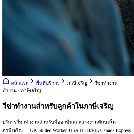
หน้าแรก
พื้นที่บริการ
ภาษีเจริญ
วีซ่าทำงาน
ทำงาน · ภาษีเจริญ
วีซ่าทำงานสำหรับลูกค้าในภาษีเจริญ
บริการวีซ่าทำงานสำหรับมืออาชีพและแรงงานทักษะใน
ภาษีเจริญ — UK Skilled Worker, USA H-1B/EB, Canada Express