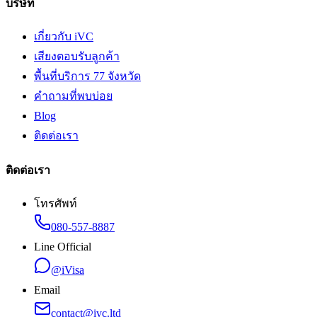
บริษัท
เกี่ยวกับ iVC
เสียงตอบรับลูกค้า
พื้นที่บริการ 77 จังหวัด
คำถามที่พบบ่อย
Blog
ติดต่อเรา
ติดต่อเรา
โทรศัพท์
080-557-8887
Line Official
@iVisa
Email
contact@ivc.ltd