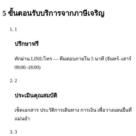
5 ขั้นตอนรับบริการจาก
ภาษีเจริญ
1
ปรึกษาฟรี
ทักผ่าน LINE/โทร — ทีมตอบภายใน 5 นาที (จันทร์–เสาร์
09:00–18:00)
2
ประเมินคุณสมบัติ
เช็คเอกสาร ประวัติการเดินทาง การเงิน เพื่อวางแผนยื่นที่
แม่นยำ
3