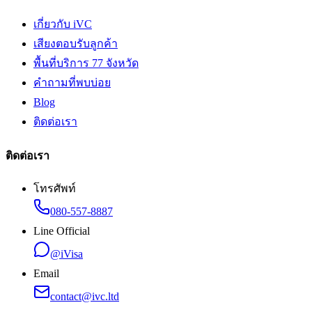
เกี่ยวกับ iVC
เสียงตอบรับลูกค้า
พื้นที่บริการ 77 จังหวัด
คำถามที่พบบ่อย
Blog
ติดต่อเรา
ติดต่อเรา
โทรศัพท์
080-557-8887
Line Official
@iVisa
Email
contact@ivc.ltd