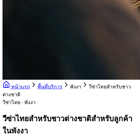
หน้าแรก
พื้นที่บริการ
พังงา
วีซ่าไทยสำหรับชาว
ต่างชาติ
วีซ่าไทย · พังงา
วีซ่าไทยสำหรับชาวต่างชาติสำหรับลูกค้า
ในพังงา