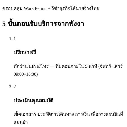
ครอบคลุม Work Permit + วีซ่าธุรกิจให้นายจ้างไทย
5 ขั้นตอนรับบริการจาก
พังงา
1
ปรึกษาฟรี
ทักผ่าน LINE/โทร — ทีมตอบภายใน 5 นาที (จันทร์–เสาร์
09:00–18:00)
2
ประเมินคุณสมบัติ
เช็คเอกสาร ประวัติการเดินทาง การเงิน เพื่อวางแผนยื่นที่
แม่นยำ